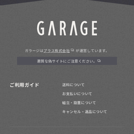
ガラージは
プラス株式会社
が運営しています。
悪質な偽サイトにご注意ください。
ご利用ガイド
送料について
お支払いについて
組立・設置について
キャンセル・返品について