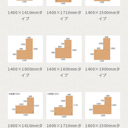
1400×1410mmタ
1400×1710mmタ
1400×1500mmタ
イプ
イプ
イプ
1400×1800mmタ
1400×1600mmタ
1400×1900mmタ
イプ
イプ
イプ
1600×1410mmタ
1600×1710mmタ
1600×1500mmタ