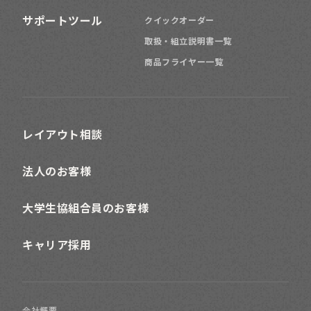
サポートツール
クイックオーダー
取扱・組立説明書一覧
商品フライヤー一覧
レイアウト相談
法人のお客様
大学生協組合員のお客様
キャリア採用
会社概要