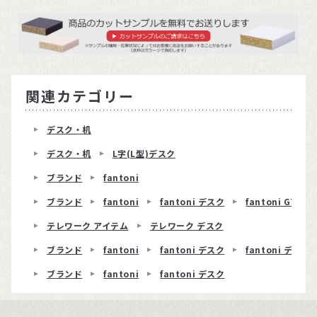
関連カテゴリー
デスク・机
デスク・机
L字(L型)デスク
ブランド
fantoni
ブランド
fantoni
fantoni デスク
fantoni GT
テレワーク アイテム
テレワーク デスク
ブランド
fantoni
fantoni デスク
fantoni デスク 
ブランド
fantoni
fantoni デスク