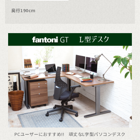
奥行190cm
PCユーザーにおすすめ!! 頑丈なL字型パソコンデスク