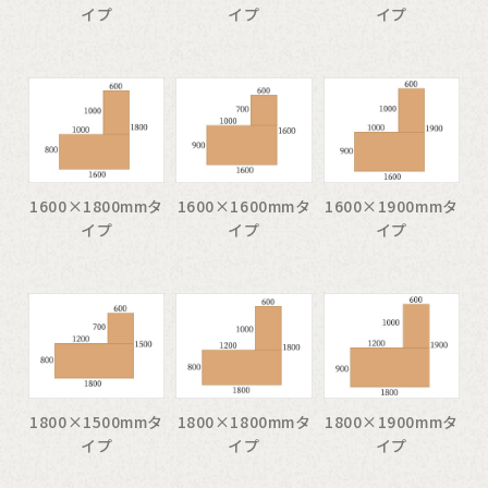
イプ
イプ
イプ
1600×1800mmタ
1600×1600mmタ
1600×1900mmタ
イプ
イプ
イプ
1800×1500mmタ
1800×1800mmタ
1800×1900mmタ
イプ
イプ
イプ