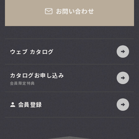
お問い合わせ
ウェブ カタログ
カタログお申し込み
索
会員限定特典
ット
会員登録