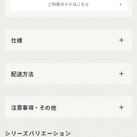
ご利用ガイドはこちら
仕様
配送方法
注意事項・その他
シリーズバリエーション