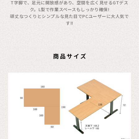
T字脚で、足元に開放感があり、空間を広く見せるGTデス
ク。L型で作業スペースもしっかり確保!
頑丈なつくりとシンプルな見た目でPCユーザーに大人気で
す!!