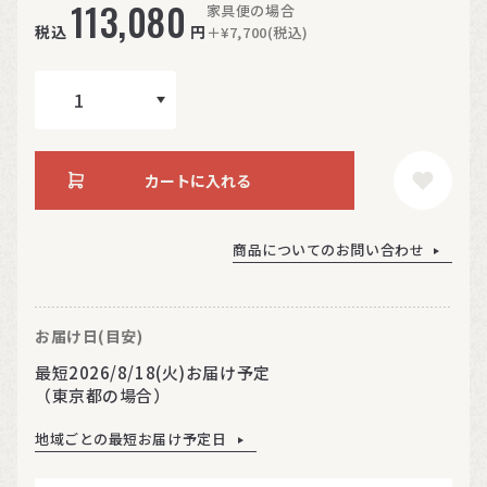
113,080
家具便の場合
税込
円
＋¥7,700(税込)
カートに入れる
商品についてのお問い合わせ
お届け日(目安)
最短2026/8/18(火)お届け予定
（東京都の場合）
地域ごとの最短お届け予定日