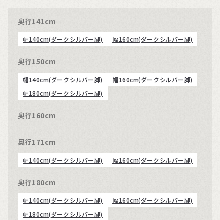
奥行141cm
幅140cm(ダークシルバー脚)
幅160cm(ダークシルバー脚)
奥行150cm
幅140cm(ダークシルバー脚)
幅160cm(ダークシルバー脚)
幅180cm(ダークシルバー脚)
奥行160cm
奥行171cm
幅140cm(ダークシルバー脚)
幅160cm(ダークシルバー脚)
奥行180cm
幅140cm(ダークシルバー脚)
幅160cm(ダークシルバー脚)
幅180cm(ダークシルバー脚)