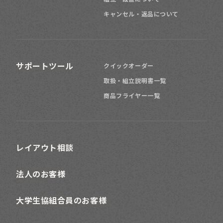
キャンセル・返品について
サポートツール
クイックオーダー
取扱・組立説明書一覧
商品フライヤー一覧
レイアウト相談
法人のお客様
大学生協組合員のお客様