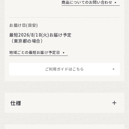
商品についてのお問い合わせ
お届け日(目安)
最短2026/8/18(火)お届け予定
（東京都の場合）
地域ごとの最短お届け予定日
ご利用ガイドはこちら
仕様