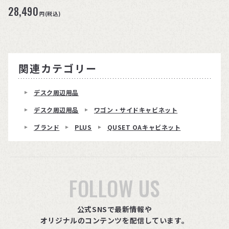
き)
28,490
円(税込)
関連カテゴリー
デスク周辺用品
デスク周辺用品
ワゴン・サイドキャビネット
ブランド
PLUS
QUSET OAキャビネット
FOLLOW US
公式SNSで最新情報や
オリジナルのコンテンツを配信しています。