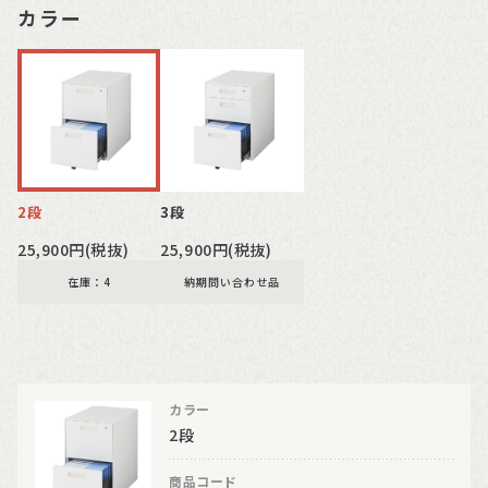
カラー
2段
3段
25,900円(税抜)
25,900円(税抜)
在庫：4
納期問い合わせ品
カラー
2段
商品コード