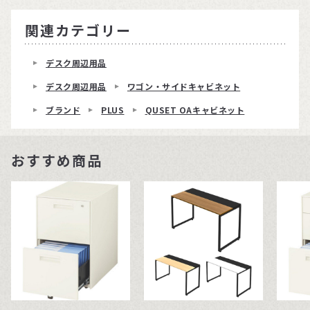
関連カテゴリー
デスク周辺用品
デスク周辺用品
ワゴン・サイドキャビネット
ブランド
PLUS
QUSET OAキャビネット
おすすめ商品