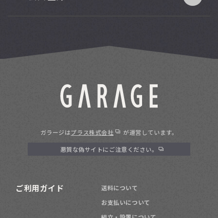
ガラージは
プラス株式会社
が運営しています。
悪質な偽サイトにご注意ください。
ご利用ガイド
送料について
お支払いについて
組立・設置について