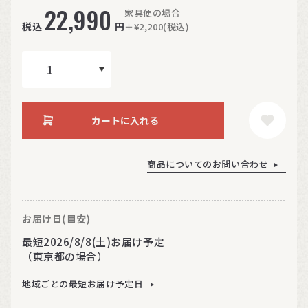
22,990
家具便の場合
税込
円
＋¥2,200(税込)
カートに入れる
商品についてのお問い合わせ
お届け日(目安)
最短2026/8/8(土)お届け予定
（東京都の場合）
地域ごとの最短お届け予定日