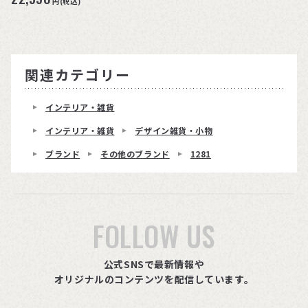
円(税込)
関連カテゴリー
インテリア・雑貨
インテリア・雑貨
デザイン雑貨・小物
ブランド
その他のブランド
1281
FOLLOW US
公式SNSで最新情報や
オリジナルのコンテンツを配信しています。