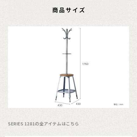
SERIES 1281の全アイテムはこちら