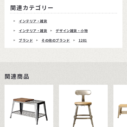
関連カテゴリー
インテリア・雑貨
インテリア・雑貨
デザイン雑貨・小物
ブランド
その他のブランド
1281
関連商品