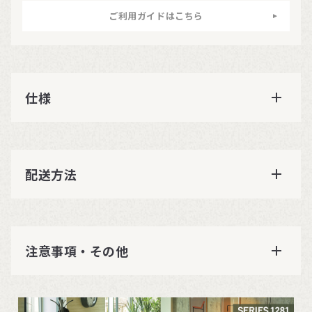
ご利用ガイドはこちら
仕様
配送方法
注意事項・その他