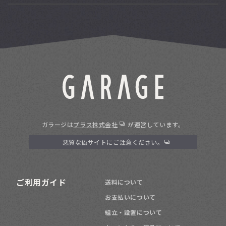
ガラージは
プラス株式会社
が運営しています。
悪質な偽サイトにご注意ください。
ご利用ガイド
送料について
お支払いについて
組立・設置について