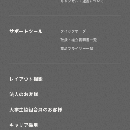
キャンセル・返品について
サポートツール
クイックオーダー
取扱・組立説明書一覧
商品フライヤー一覧
レイアウト相談
法人のお客様
大学生協組合員のお客様
キャリア採用