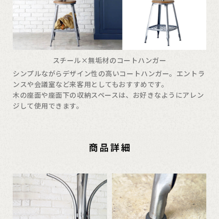
スチール×無垢材のコートハンガー
シンプルながらデザイン性の高いコートハンガー。エントラ
ンスや会議室など来客用としてもおすすめです。
木の座面や座面下の収納スペースは、お好きなようにアレン
ジして使用できます。