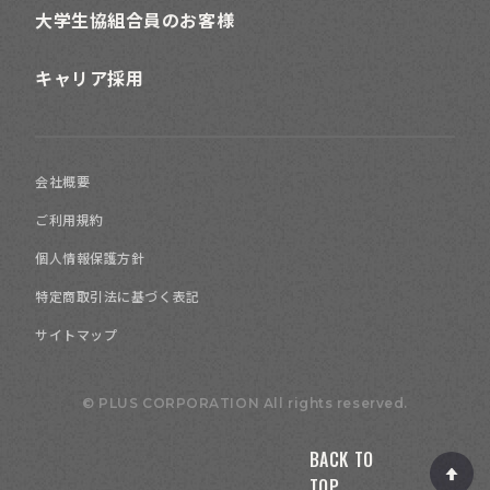
大学生協組合員のお客様
キャリア採用
会社概要
ご利用規約
個人情報保護方針
特定商取引法に基づく表記
サイトマップ
© PLUS CORPORATION All rights reserved.
BACK TO
TOP