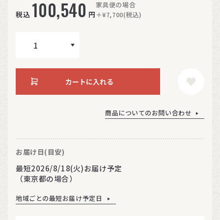
100,540
家具便の場合
税込
円
＋¥7,700(税込)
カートに入れる
商品についてのお問い合わせ
お届け日(目安)
最短2026/8/18(火)お届け予定
（東京都の場合）
地域ごとの最短お届け予定日