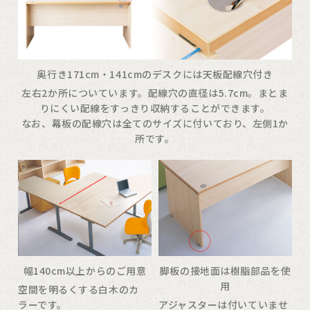
奥行き171cm・141cmのデスクには天板配線穴付き
左右2か所についています。配線穴の直径は5.7cm。まとま
りにくい配線をすっきり収納することができます。
なお、幕板の配線穴は全てのサイズに付いており、左側1か
所です。
幅140cm以上からのご用意
脚板の接地面は樹脂部品を使
用
空間を明るくする白木のカ
ラーです。
アジャスターは付いていませ