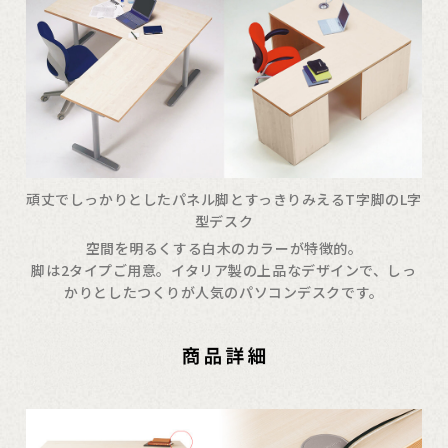
頑丈でしっかりとしたパネル脚とすっきりみえるT字脚のL字
型デスク
空間を明るくする白木のカラーが特徴的。
脚は2タイプご用意。イタリア製の上品なデザインで、しっ
かりとしたつくりが人気のパソコンデスクです。