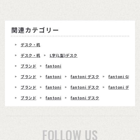
関連カテゴリー
デスク・机
デスク・机
L字(L型)デスク
ブランド
fantoni
ブランド
fantoni
fantoni デスク
fantoni GL T
ブランド
fantoni
fantoni デスク
fantoni デスク 
ブランド
fantoni
fantoni デスク
FOLLOW US