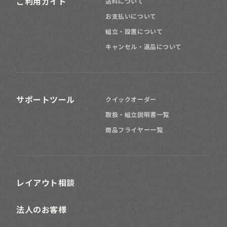
ご利用ガイド
送料について
お支払いについて
組立・設置について
キャンセル・返品について
サポートツール
クイックオーダー
取扱・組立説明書一覧
商品フライヤー一覧
レイアウト相談
法人のお客様