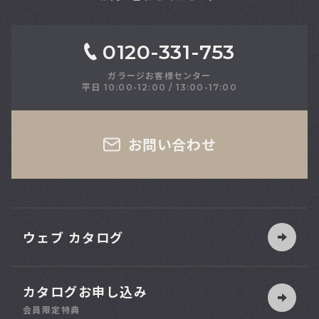
0120-331-753
ガラージお客様センター
平日 10:00-12:00 / 13:00-17:00
さい
お問い合わせ
ウェブ カタログ
カタログお申し込み
索
会員限定特典