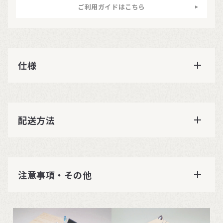
ご利用ガイドはこちら
仕様
配送方法
注意事項・その他