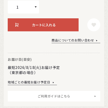
カートに入れる
商品についてのお問い合わせ
お届け日(目安)
最短2026/8/18(火)お届け予定
（東京都の場合）
地域ごとの最短お届け予定日
ご利用ガイドはこちら