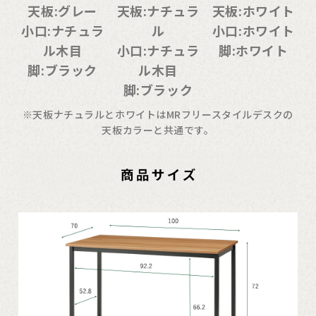
天板:グレー
天板:ナチュラ
天板:ホワイト
小口:ナチュラ
ル
小口:ホワイト
ル木目
小口:ナチュラ
脚:ホワイト
脚:ブラック
ル木目
脚:ブラック
※天板ナチュラルとホワイトはMRフリースタイルデスクの
天板カラーと共通です。