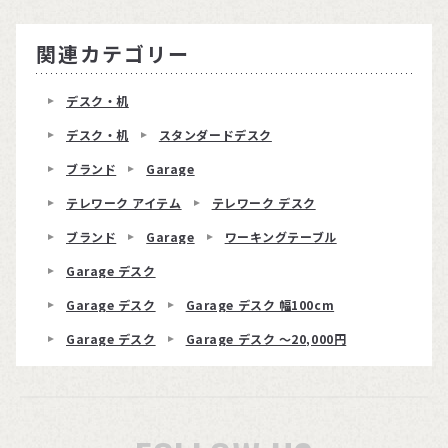
関連カテゴリー
デスク・机
デスク・机
スタンダードデスク
ブランド
Garage
テレワーク アイテム
テレワーク デスク
ブランド
Garage
ワーキングテーブル
Garage デスク
Garage デスク
Garage デスク 幅100cm
Garage デスク
Garage デスク 〜20,000円