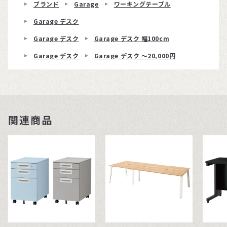
ブランド
Garage
ワーキングテーブル
Garage デスク
Garage デスク
Garage デスク 幅100cm
Garage デスク
Garage デスク 〜20,000円
関連商品