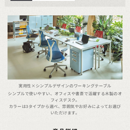
実用性×シンプルデザインのワーキングテーブル
シンプルで使いやすい、オフィスや書斎で活躍する木製のオ
フィスデスク。
カラーは3タイプから選べ、雰囲気やお好みによってお選び
いただけます。