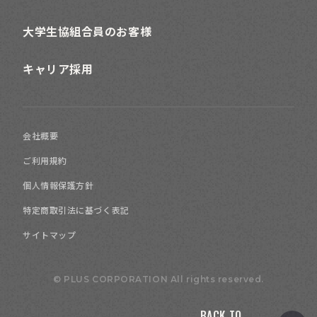
大学生協組合員のお客様
キャリア採用
会社概要
ご利用規約
個人情報保護方針
特定商取引法に基づく表記
サイトマップ
© PLUS CORPORATION All rights reserved.
BACK TO