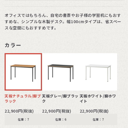
オフィスではもちろん、自宅の書斎やお子様の学習机にもおす
すめな、シンプルな木製デスク。幅100cmタイプは、省スペー
スな空間にもおすすめです。
カラー
天板ナチュラル/脚ブ
天板グレー/脚ブラッ
天板ホワイト/脚ホワ
ラック
ク
イト
22,900円(税抜)
22,900円(税抜)
22,900円(税抜)
在庫：7
在庫：6
在庫：7