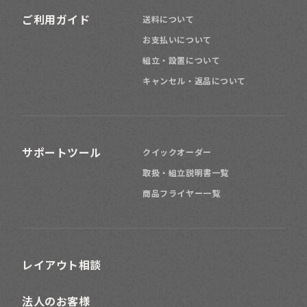
ご利用ガイド
送料について
お支払いについて
組立・設置について
キャンセル・返品について
サポートツール
クイックオーダー
取扱・組立説明書一覧
商品フライヤー一覧
レイアウト相談
法人のお客様