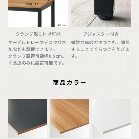
クランプ取り付け可能
アジャスター付き
ケーブルトレーやデスクパネ
微妙な床のガタつきも、調節
ルなども設置できます。
することでぐらつきを防ぎま
クランプ設置可能幅6.5cm。
す。
※長辺のみに設置可能です。