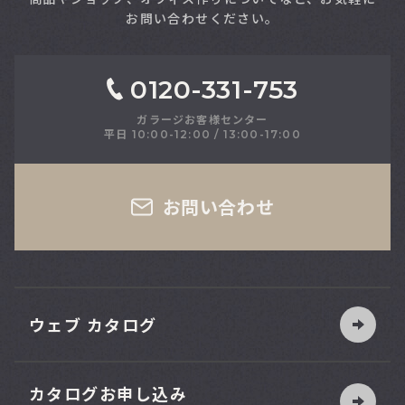
お問い合わせください。
0120-331-753
ガラージお客様センター
平日 10:00-12:00 / 13:00-17:00
さい
お問い合わせ
ウェブ カタログ
カタログお申し込み