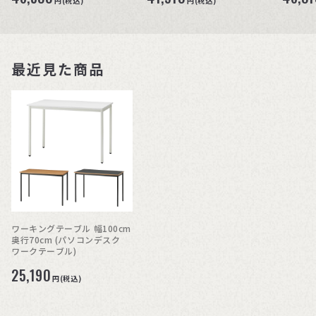
円(税込)
円(税込)
最近見た商品
ワーキングテーブル 幅100cm
奥行70cm (パソコンデスク
ワークテーブル)
25,190
円(税込)