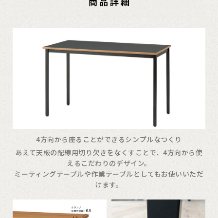
4方向から座ることができるシンプルなつくり
あえて天板の配線用切り欠きをなくすことで、4方向から使
えるこだわりのデザイン。
ミーティングテーブルや作業テーブルとしてもお使いいただ
けます。