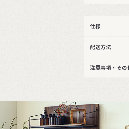
仕様
配送方法
注意事項・その