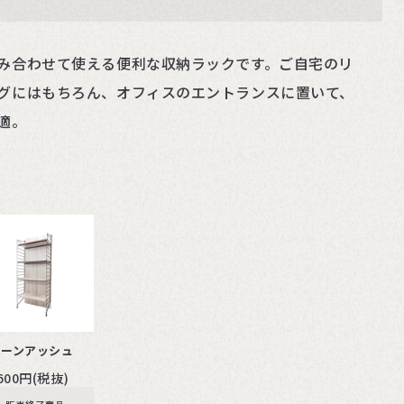
み合わせて使える便利な収納ラックです。ご自宅のリ
グにはもちろん、オフィスのエントランスに置いて、
適。
トーンアッシュ
,600円(税抜)