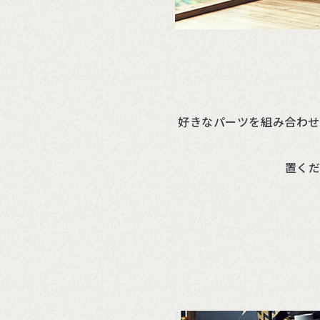
好きなパーツを組み合わせ
置く