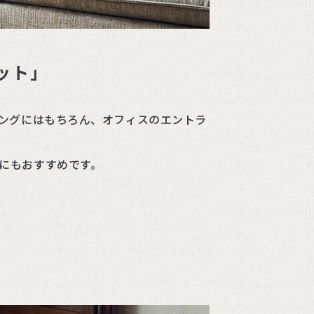
ット」
ングにはもちろん、オフィスのエントラ
にもおすすめです。