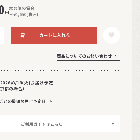
0
家具便の場合
円
＋¥1,650(税込)
カートに入れる
商品についてのお問い合わせ
2026/8/18(火)お届け予定
京都の場合）
ごとの最短お届け予定日
ご利用ガイドはこちら