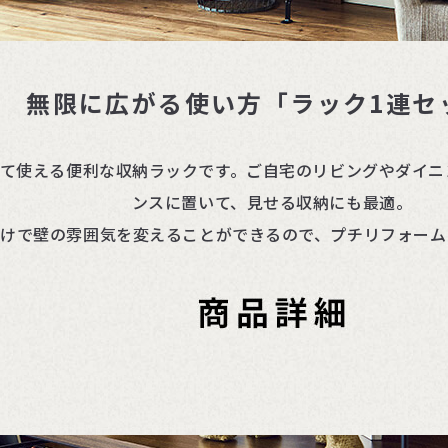
無限に広がる使い方「ラック1連セ
て使える便利な収納ラックです。ご自宅のリビングやダイニ
ンスに置いて、見せる収納にも最適。
だけで壁の雰囲気を変えることができるので、プチリフォーム