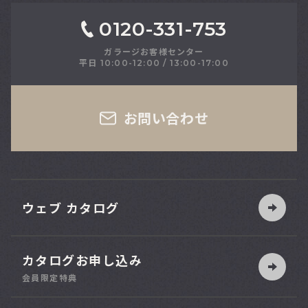
0120-331-753
ガラージお客様センター
平日 10:00-12:00 / 13:00-17:00
さい
お問い合わせ
ウェブ カタログ
カタログお申し込み
索
会員限定特典