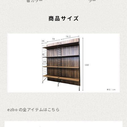
番カラー
ラー
ezbo の全アイテムはこちら