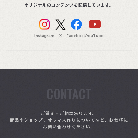
オリジナルのコンテンツを配信しています。
Instagram
X
Facebook
YouTube
CONTACT
索
ご質問・ご相談承ります。
商品やショップ、オフィス作りについてなど、お気軽に
お問い合わせください。