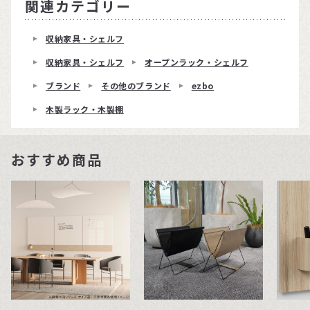
関連カテゴリー
収納家具・シェルフ
収納家具・シェルフ
オープンラック・シェルフ
ブランド
その他のブランド
ezbo
木製ラック・木製棚
おすすめ商品