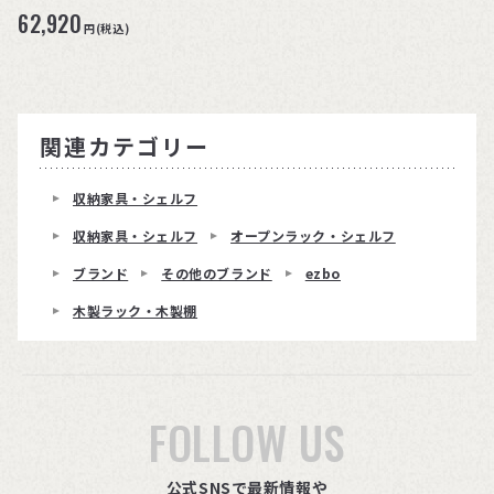
62,920
円(税込)
関連カテゴリー
収納家具・シェルフ
収納家具・シェルフ
オープンラック・シェルフ
ブランド
その他のブランド
ezbo
木製ラック・木製棚
FOLLOW US
公式SNSで最新情報や