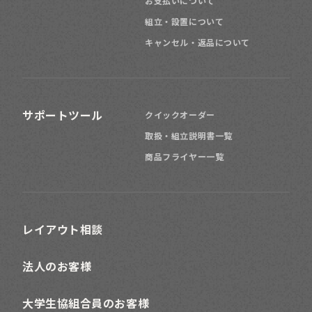
お支払いについて
組立・設置について
キャンセル・返品について
サポートツール
クイックオーダー
取扱・組立説明書一覧
商品フライヤー一覧
レイアウト相談
法人のお客様
大学生協組合員のお客様