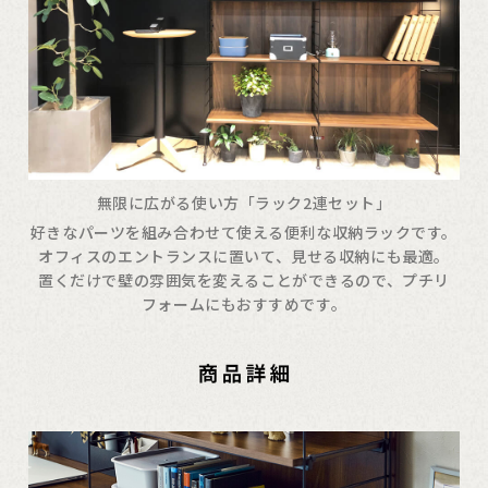
無限に広がる使い方「ラック2連セット」
好きなパーツを組み合わせて使える便利な収納ラックです。
オフィスのエントランスに置いて、見せる収納にも最適。
置くだけで壁の雰囲気を変えることができるので、プチリ
フォームにもおすすめです。