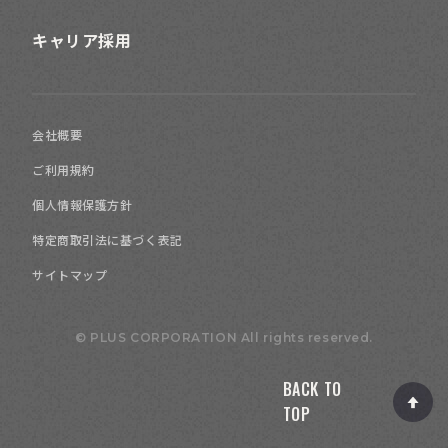
キャリア採用
会社概要
ご利用規約
個人情報保護方針
特定商取引法に基づく表記
サイトマップ
© PLUS CORPORATION All rights reserved.
BACK TO
TOP