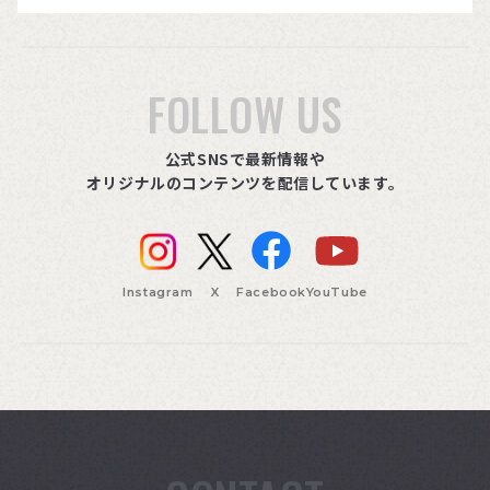
FOLLOW US
公式SNSで最新情報や
オリジナルのコンテンツを配信しています。
Instagram
X
Facebook
YouTube