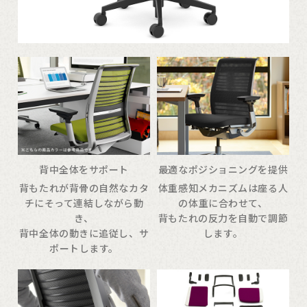
背中全体をサポート
最適なポジショニングを提供
背もたれが背骨の自然なカタ
体重感知メカニズムは座る人
チにそって連結しながら動
の体重に合わせて、
き、
背もたれの反力を自動で調節
背中全体の動きに追従し、サ
します。
ポートします。