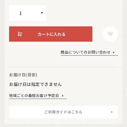
カートに入れる
商品についてのお問い合わせ
お届け日(目安)
お届け日は指定できません
地域ごとの最短お届け予定日
ご利用ガイドはこちら