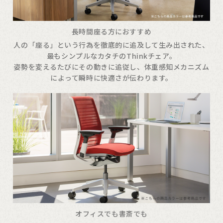
長時間座る方におすすめ
人の「座る」という行為を徹底的に追及して生み出された、
最もシンプルなカタチのThinkチェア。
姿勢を変えるたびにその動きに追従し、体重感知メカニズム
によって瞬時に快適さが伝わります。
オフィスでも書斎でも