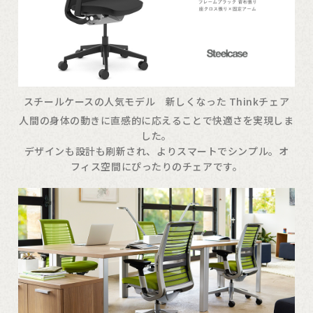
スチールケースの人気モデル 新しくなった Thinkチェア
人間の身体の動きに直感的に応えることで快適さを実現しま
した。
デザインも設計も刷新され、よりスマートでシンプル。オ
フィス空間にぴったりのチェアです。