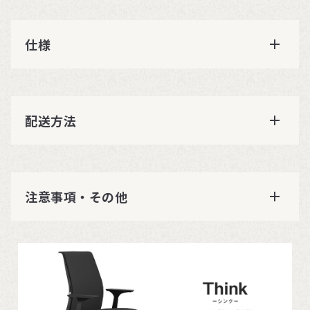
仕様
配送方法
注意事項・その他