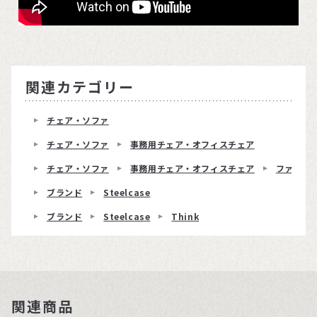
関連カテゴリー
チェア・ソファ
チェア・ソファ
事務用チェア・オフィスチェア
チェア・ソファ
事務用チェア・オフィスチェア
ファブリ
ブランド
Steelcase
ブランド
Steelcase
Think
関連商品