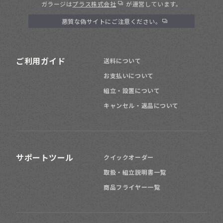
ガラージは
プラス株式会社
が運営しています。
悪質な偽サイトにご注意ください。
ご利用ガイド
送料について
お支払いについて
組立・設置について
キャンセル・返品について
サポートツール
クイックオーダー
取扱・組立説明書一覧
商品フライヤー一覧