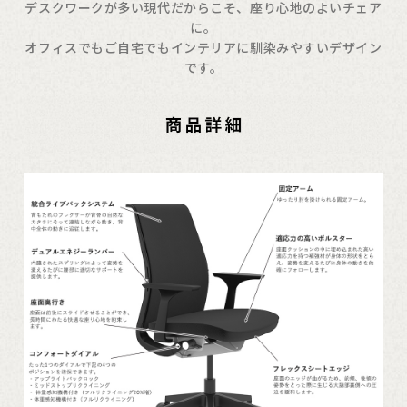
デスクワークが多い現代だからこそ、座り心地のよいチェア
に。
オフィスでもご自宅でもインテリアに馴染みやすいデザイン
です。