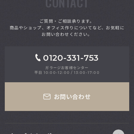
CONTACT
索
ご質問・ご相談承ります。
商品やショップ、オフィス作りについてなど、お気軽に
お問い合わせください。
0120-331-753
ガラージお客様センター
平日 10:00-12:00 / 13:00-17:00
さい
お問い合わせ