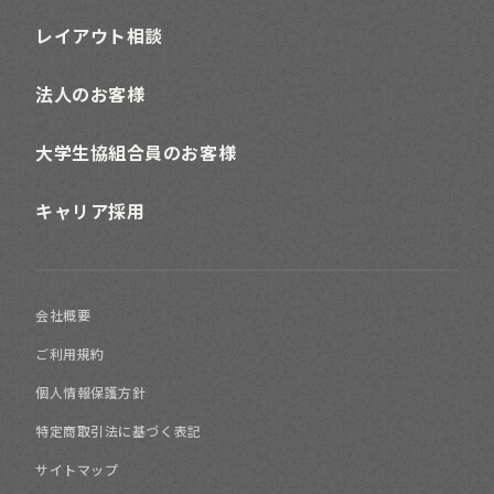
レイアウト相談
法人のお客様
大学生協組合員のお客様
キャリア採用
会社概要
ご利用規約
個人情報保護方針
特定商取引法に基づく表記
サイトマップ