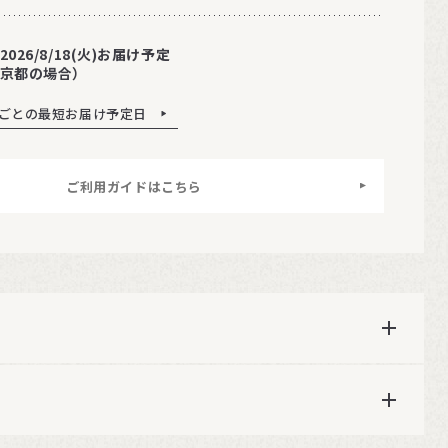
2026/8/18(火)お届け予定
京都の場合）
ごとの最短お届け予定日
ご利用ガイドはこちら