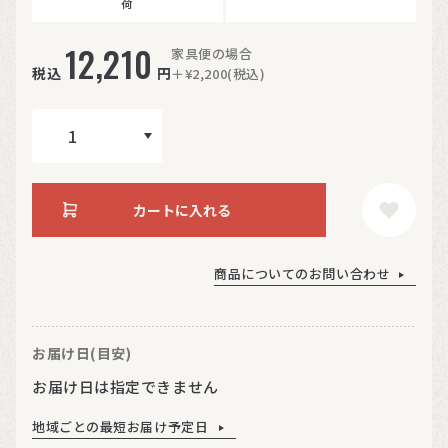
荷
12,210
家具便の場合
税込
円
＋¥2,200(税込)
カートに入れる
商品についてのお問い合わせ
お届け日(目安)
お届け日は指定できません
地域ごとの最短お届け予定日