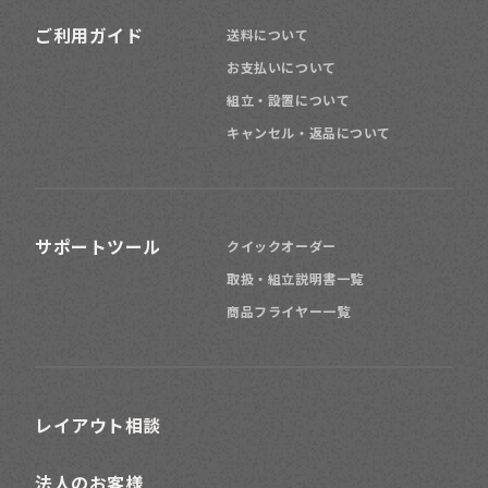
ご利用ガイド
送料について
お支払いについて
組立・設置について
キャンセル・返品について
サポートツール
クイックオーダー
取扱・組立説明書一覧
商品フライヤー一覧
レイアウト相談
法人のお客様