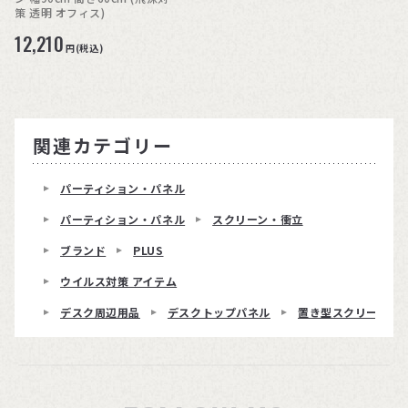
策 透明 オフィス)
12,210
円(税込)
関連カテゴリー
パーティション・パネル
パーティション・パネル
スクリーン・衝立
ブランド
PLUS
ウイルス対策 アイテム
デスク周辺用品
デスクトップパネル
置き型スクリーンEH