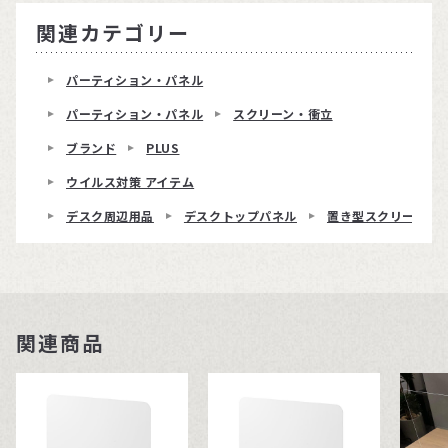
関連カテゴリー
パーティション・パネル
パーティション・パネル
スクリーン・衝立
ブランド
PLUS
ウイルス対策 アイテム
デスク周辺用品
デスクトップパネル
置き型スクリーンEH
関連商品