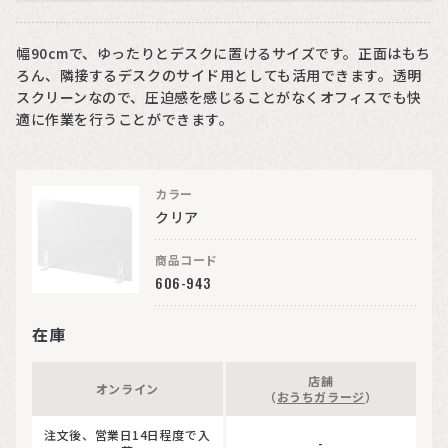
幅90cmで、ゆったりとデスクに置けるサイズです。正面はもち
ろん、隣接するデスクのサイド用としても活用できます。透明
スクリーンなので、圧迫感を感じることがなくオフィスでも快
適に作業を行うことができます。
カラー
クリア
商品コード
606-943
在庫
店舗
オンライン
（
おうちガラージ
）
注文後、営業日14日程度で入
-