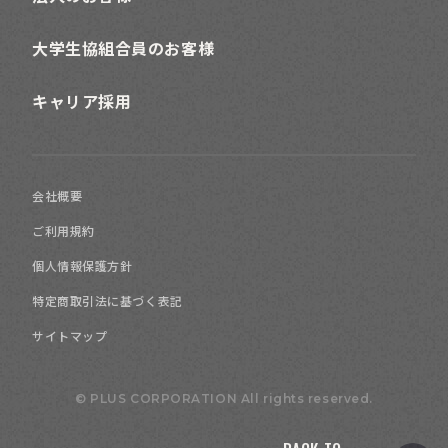
大学生協組合員のお客様
キャリア採用
会社概要
ご利用規約
個人情報保護方針
特定商取引法に基づく表記
サイトマップ
© PLUS CORPORATION All rights reserved.