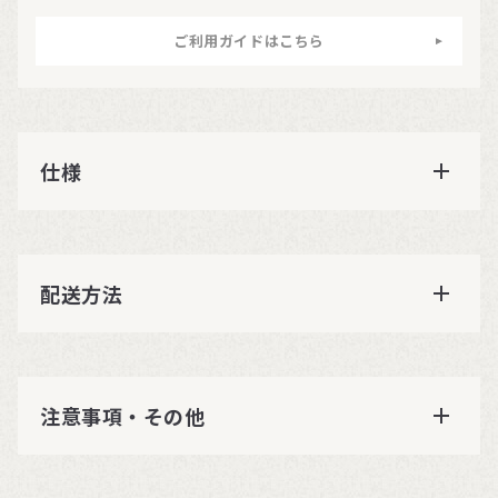
ご利用ガイドはこちら
仕様
配送方法
注意事項・その他