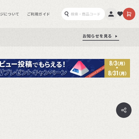
ジについて
ご利用ガイド
お知らせを見る
お知らせを見る
お知らせを見る