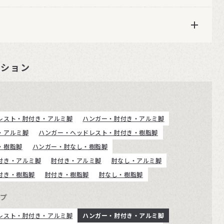
ーション
レスト・肘付き・アルミ脚
ハンガー・肘付き・アルミ脚
・アルミ脚
ハンガー・ヘッドレスト・肘付き・樹脂脚
・樹脂脚
ハンガー・肘なし・樹脂脚
付き・アルミ脚
肘付き・アルミ脚
肘なし・アルミ脚
付き・樹脂脚
肘付き・樹脂脚
肘なし・樹脂脚
イプ
レスト・肘付き・アルミ脚
ハンガー・肘付き・アルミ脚