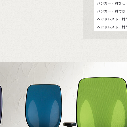
ハンガー・肘なし
ハンガー・肘付き
ヘッドレスト・肘
ヘッドレスト・肘