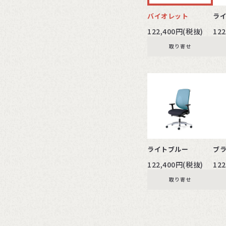
バイオレット
ラ
122,400円(税抜)
12
取り寄せ
ライトブルー
ブ
122,400円(税抜)
12
取り寄せ