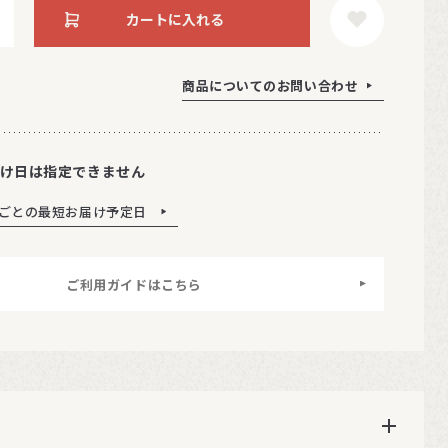
カートに入れる
商品についてのお問い合わせ
け日は指定できません
ごとの最短お届け予定日
ご利用ガイドはこちら