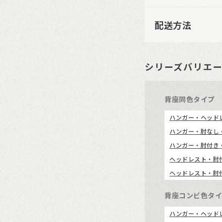
配送方法
シリーズバリエ
背座同色タイプ
ハンガー・ヘッド
ハンガー・肘なし
ハンガー・肘付き
ヘッドレスト・肘
ヘッドレスト・肘
背座コンビ色タ
ハンガー・ヘッド