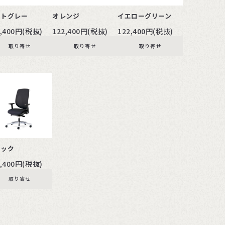
イトグレー
オレンジ
イエローグリーン
2,400円(税抜)
122,400円(税抜)
122,400円(税抜)
取り寄せ
取り寄せ
取り寄せ
ラック
2,400円(税抜)
取り寄せ