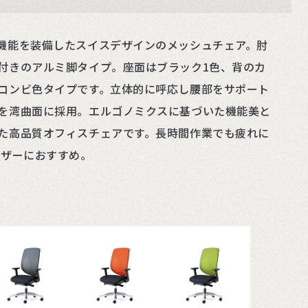
機能を装備したスイスデザインのメッシュチェア。肘
付きのアルミ脚タイプ。座面はブラック1色、背のカ
コンビ色タイプです。立体的に呼応し腰部をサポート
を湾曲面に採用。エルゴノミクスに基づいた機能美と
た高品質オフィスチェアです。長時間作業でも疲れに
ーザーにおすすめ。