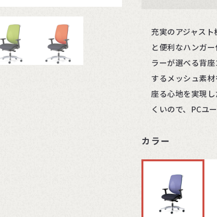
充実のアジャスト
と便利なハンガー
ラーが選べる背座
するメッシュ素材
座る心地を実現し
くいので、PCユ
カラー