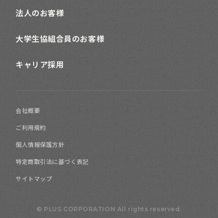
法人のお客様
大学生協組合員のお客様
キャリア採用
会社概要
ご利用規約
個人情報保護方針
特定商取引法に基づく表記
サイトマップ
© PLUS CORPORATION All rights reserved.