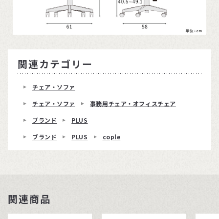
関連カテゴリー
チェア・ソファ
チェア・ソファ
事務用チェア・オフィスチェア
ブランド
PLUS
ブランド
PLUS
cople
関連商品