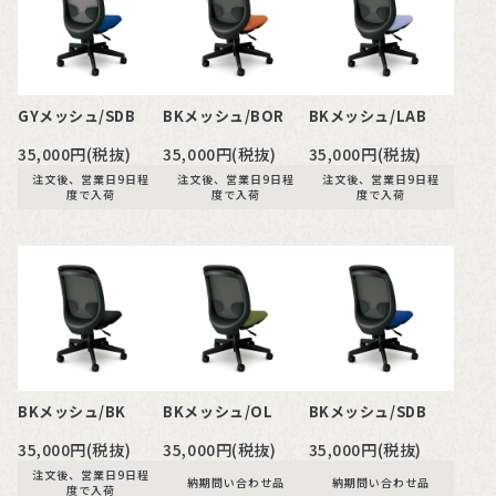
GYメッシュ/SDB
BKメッシュ/BOR
BKメッシュ/LAB
35,000円(税抜)
35,000円(税抜)
35,000円(税抜)
注文後、営業日9日程
注文後、営業日9日程
注文後、営業日9日程
度で入荷
度で入荷
度で入荷
BKメッシュ/BK
BKメッシュ/OL
BKメッシュ/SDB
35,000円(税抜)
35,000円(税抜)
35,000円(税抜)
注文後、営業日9日程
納期問い合わせ品
納期問い合わせ品
度で入荷