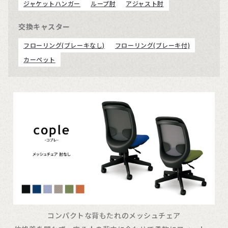
ジャケットハンガー
ループ肘
アジャスト肘
交換キャスター
フローリング(ブレーキなし)
フローリング(ブレーキ付)
カーペット
コンパクトな背もたれのメッシュチェア