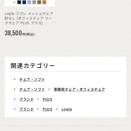
cople コプレ メッシュチェア
肘なし (オフィスチェア ワー
クチェア PLUS プラス)
38,500
円(税込)
関連カテゴリー
チェア・ソファ
チェア・ソファ
事務用チェア・オフィスチェア
ブランド
PLUS
ブランド
PLUS
cople