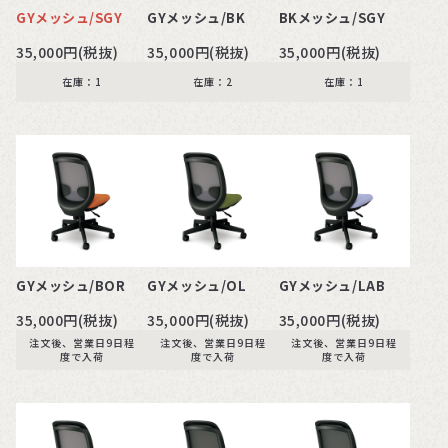
GYメッシュ/SGY
GYメッシュ/BK
BKメッシュ/SGY
35,000円(税抜)
35,000円(税抜)
35,000円(税抜)
在庫：1
在庫：2
在庫：1
GYメッシュ/BOR
GYメッシュ/OL
GYメッシュ/LAB
35,000円(税抜)
35,000円(税抜)
35,000円(税抜)
注文後、営業日9日程
注文後、営業日9日程
注文後、営業日9日程
度で入荷
度で入荷
度で入荷