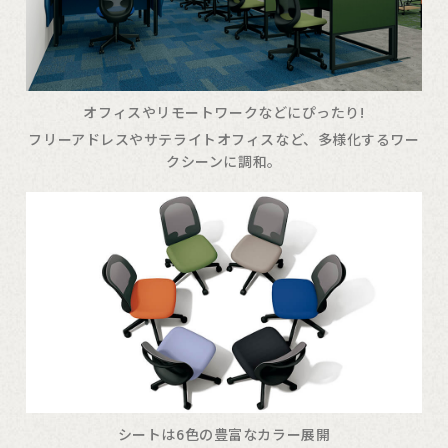
オフィスやリモートワークなどにぴったり!
フリーアドレスやサテライトオフィスなど、多様化するワー
クシーンに調和。
シートは6色の豊富なカラー展開