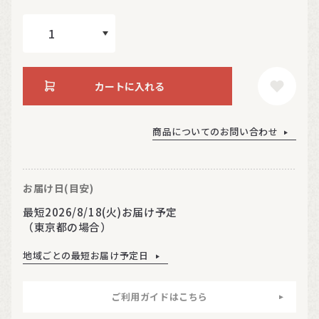
カートに入れる
商品についてのお問い合わせ
お届け日(目安)
最短2026/8/18(火)お届け予定
（東京都の場合）
地域ごとの最短お届け予定日
ご利用ガイドはこちら