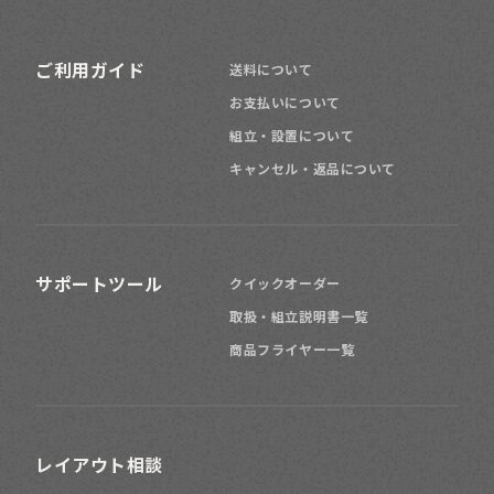
ご利用ガイド
送料について
お支払いについて
組立・設置について
キャンセル・返品について
サポートツール
クイックオーダー
取扱・組立説明書一覧
商品フライヤー一覧
レイアウト相談