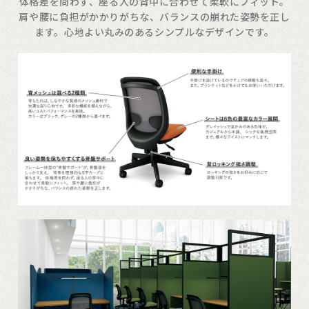
体格差を問わず、座る人の背中に合わせて柔軟にフィット。
肩や腰に負担がかかりがちな、バランスの崩れた姿勢を正し
ます。心地よい丸みのあるシンプルなデザインです。