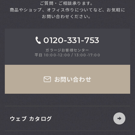
ご質問・ご相談承ります。
商品やショップ、オフィス作りについてなど、お気軽に
お問い合わせください。
0120-331-753
ガラージお客様センター
平日 10:00-12:00 / 13:00-17:00
さい
お問い合わせ
ウェブ カタログ