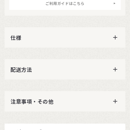
ご利用ガイドはこちら
仕様
配送方法
注意事項・その他