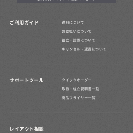
ご利用ガイド
送料について
お支払いについて
組立・設置について
キャンセル・返品について
サポートツール
クイックオーダー
取扱・組立説明書一覧
商品フライヤー一覧
レイアウト相談