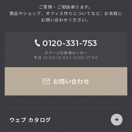
ご質問・ご相談承ります。
商品やショップ、オフィス作りについてなど、お気軽に
お問い合わせください。
0120-331-753
ガラージお客様センター
平日 10:00-12:00 / 13:00-17:00
さい
お問い合わせ
ウェブ カタログ