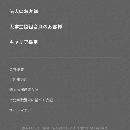
法人のお客様
大学生協組合員のお客様
キャリア採用
会社概要
ご利用規約
個人情報保護方針
特定商取引法に基づく表記
サイトマップ
© PLUS CORPORATION All rights reserved.