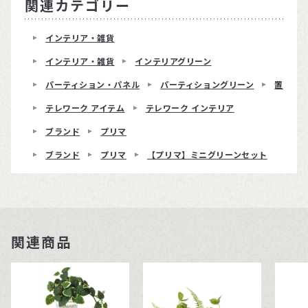
関連カテゴリー
インテリア・雑貨
インテリア・雑貨
インテリアグリーン
パーティション・パネル
パーティショングリーン
置くだ
テレワーク アイテム
テレワーク インテリア
ブランド
プリマ
ブランド
プリマ
【プリマ】ミニグリーンセット
関連商品