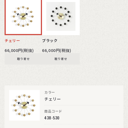
チェリー
ブラック
66,000円(税抜)
66,000円(税抜)
取り寄せ
取り寄せ
カラー
チェリー
商品コード
438-530