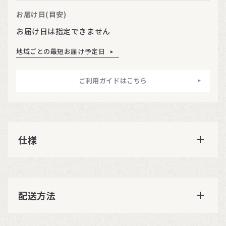
お届け日(目安)
お届け日は指定できません
地域ごとの最短お届け予定日
ご利用ガイドはこちら
仕様
配送方法