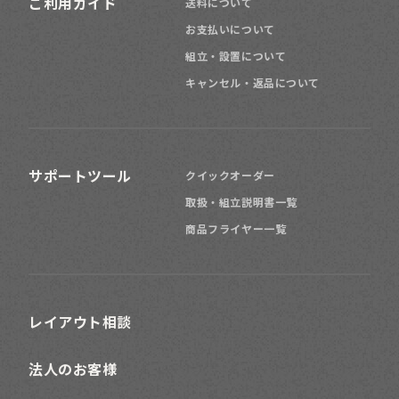
ご利用ガイド
送料について
お支払いについて
組立・設置について
キャンセル・返品について
サポートツール
クイックオーダー
取扱・組立説明書一覧
商品フライヤー一覧
レイアウト相談
法人のお客様