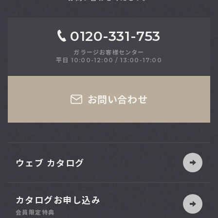
0120-331-753
ガラージお客様センター
平日 10:00-12:00 / 13:00-17:00
さい
お問い合わせ
ウェブ カタログ
カタログお申し込み
索
会員限定特典