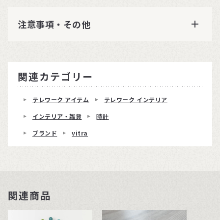
注意事項・その他
関連カテゴリー
テレワーク アイテム
テレワーク インテリア
インテリア・雑貨
時計
ブランド
vitra
関連商品