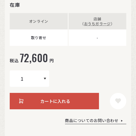
在庫
店舗
オンライン
（
おうちガラージ
）
取り寄せ
-
72,600
税込
円
カートに入れる
商品についてのお問い合わせ