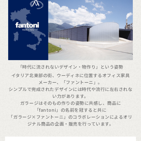
「時代に流されないデザイン・物作り」という姿勢
イタリア北東部の街、ウーディネに位置するオフィス家具
メーカー、「ファントーニ」。
シンプルで完成されたデザインには時代や流行に左右されな
い力があります。
ガラージはそのもの作りの姿勢に共感し、商品に
「fantoni」の名前を冠すると共に
「ガラージ×ファントーニ」のコラボレーションによるオリ
ジナル商品の企画・販売を行っています。