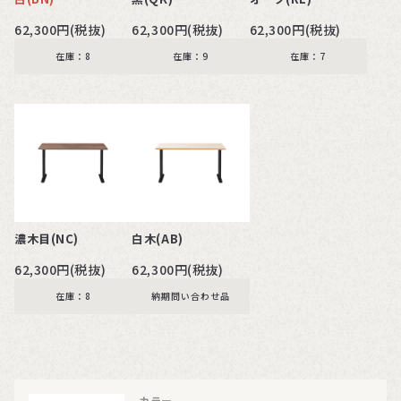
62,300円(税抜)
62,300円(税抜)
62,300円(税抜)
在庫：8
在庫：9
在庫：7
濃木目(NC)
白木(AB)
62,300円(税抜)
62,300円(税抜)
在庫：8
納期問い合わせ品
カラー