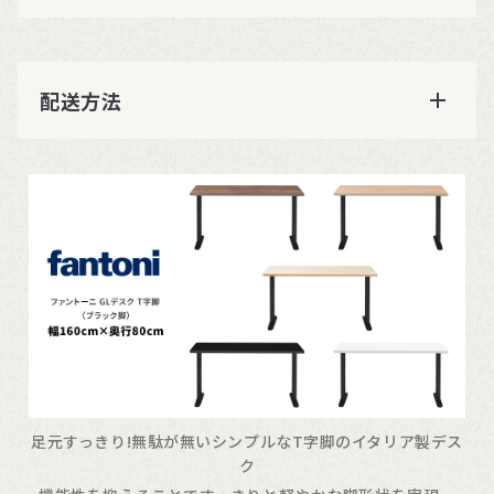
配送方法
足元すっきり!無駄が無いシンプルなT字脚のイタリア製デス
ク