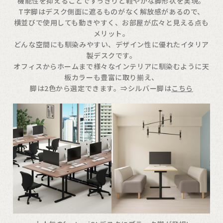
機能性を抑えることですっきりと軽やかな脚形状を実現。
T字脚はデスク側面に遮るものがなく解放感があるので、
横並びで使用しても動きやすく、お部屋が広々と見える点も
メリット。
どんな空間にも馴染みやすい、デザイン性に優れたイタリア
製デスクです。
オフィスからホームまで様々なインテリアに馴染むように天
板カラーも豊富に取り揃え、
脚は2色から選定できます。⇒シルバー脚は
こちら