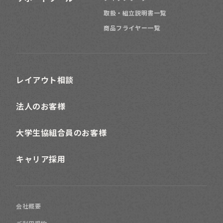
取扱・組立説明書一覧
商品フライヤー一覧
レイアウト相談
法人のお客様
大学生協組合員のお客様
キャリア採用
会社概要