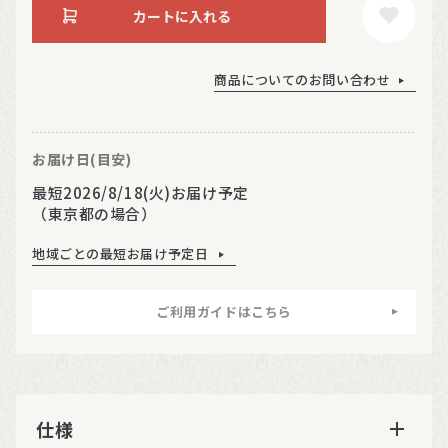
カートに入れる
商品についてのお問い合わせ
お届け日(目安)
最短2026/8/18(火)お届け予定
（東京都の場合）
地域ごとの最短お届け予定日
ご利用ガイドはこちら
仕様