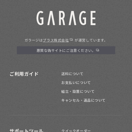
ガラージは
プラス株式会社
が運営しています。
悪質な偽サイトにご注意ください。
ご利用ガイド
送料について
お支払いについて
組立・設置について
キャンセル・返品について
サポートツール
クイックオーダー