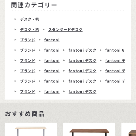
関連カテゴリー
デスク・机
デスク・机
スタンダードデスク
ブランド
fantoni
ブランド
fantoni
fantoni デスク
fantoni GL T
ブランド
fantoni
fantoni デスク
fantoni デスク 
ブランド
fantoni
fantoni デスク
fantoni デスク
ブランド
fantoni
fantoni デスク
fantoni デスク 
ブランド
fantoni
fantoni デスク
おすすめ商品