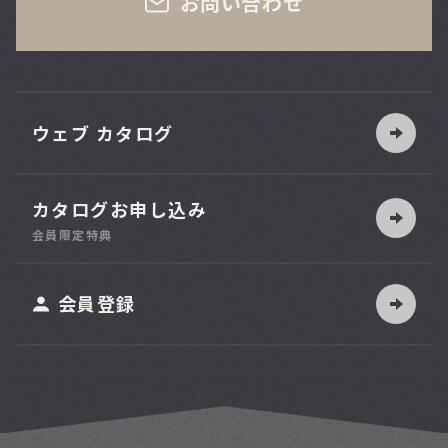
お問い合わせ
ウェブ カタログ
カタログお申し込み
索
会員限定特典
ット
会員登録