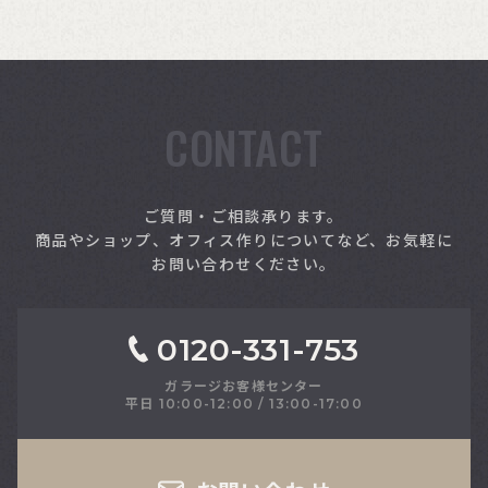
CONTACT
索
ご質問・ご相談承ります。
商品やショップ、オフィス作りについてなど、お気軽に
お問い合わせください。
0120-331-753
ガラージお客様センター
平日 10:00-12:00 / 13:00-17:00
さい