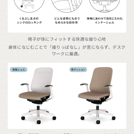
椅子が体にフィットする快適な座り心地
身体になじむことで「座りっぱなし」が苦にならず、デスク
ワークに最適。