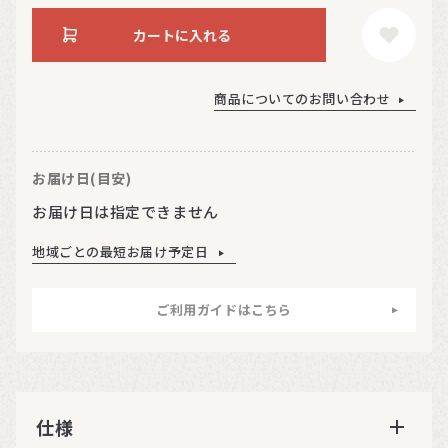
カートに入れる
商品についてのお問い合わせ
お届け日(目安)
お届け日は指定できません
地域ごとの最短お届け予定日
ご利用ガイドはこちら
仕様