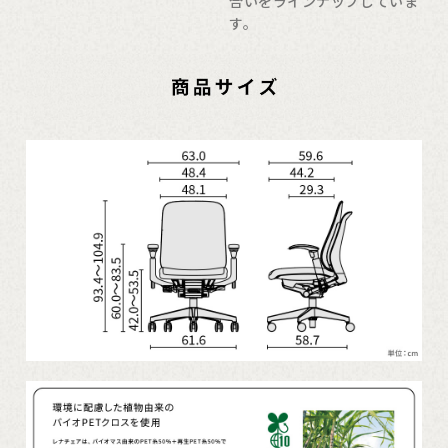
合いをラインナップしていま
す。