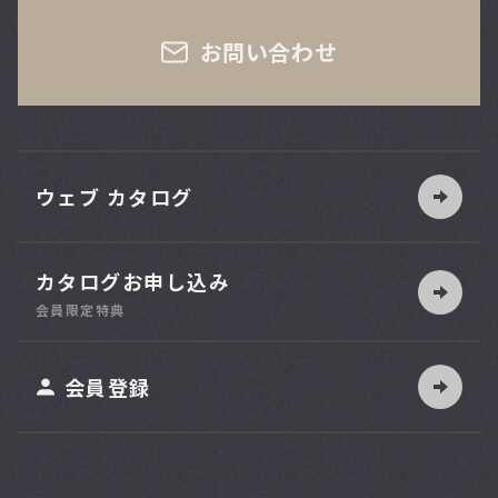
お問い合わせ
ウェブ カタログ
カタログお申し込み
索
会員限定特典
ット
会員登録