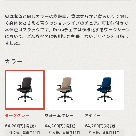
脚は本体と同じカラーの樹脂脚、背は柔らかい背あたりで優し
く身体をささえる背クッションタイプのチェア。可動肘付きで
本体色はブラックです。Renaチェアは多様化するワークシーン
において、どんな空間にも馴染む主張しないデザインを目指し
ました。
カラー
ダークグレー
ウォームグレー
ネイビー
64,200円(税抜)
64,200円(税抜)
64,200円(税抜)
注文後、営業日11日
注文後、営業日11日
注文後、営業日11日