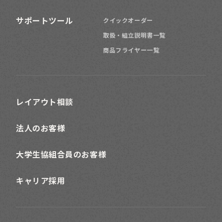
サポートツール
クイックオーダー
取扱・組立説明書一覧
商品フライヤー一覧
レイアウト相談
法人のお客様
大学生協組合員のお客様
キャリア採用