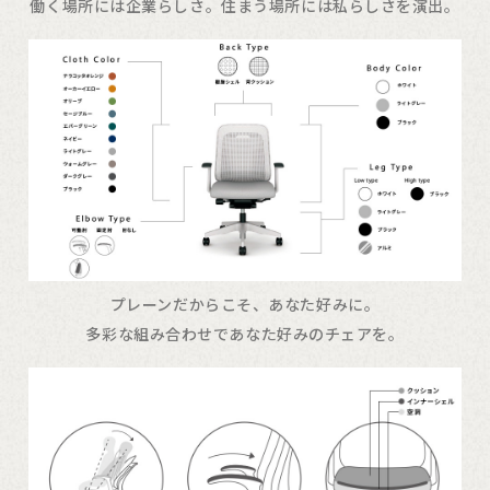
働く場所には企業らしさ。住まう場所には私らしさを演出。
プレーンだからこそ、あなた好みに。
多彩な組み合わせであなた好みのチェアを。