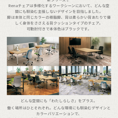
Renaチェアは多様化するワークシーンにおいて、どんな空
間にも馴染む主張しないデザインを目指しました。
脚は本体と同じカラーの樹脂脚、背は柔らかい背あたりで優
しく身体をささえる背クッションタイプのチェア。
可動肘付きで本体色はブラックです。
どんな空間にも「わたしらしさ」をプラス。
働く場所はひとそれぞれ。どんな環境にも馴染むデザインと
カラーバリエーションで、