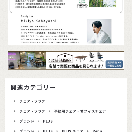
関連カテゴリー
チェア・ソファ
チェア・ソファ
事務用チェア・オフィスチェア
ブランド
PLUS
ブランド
PLUS
PLUS チェア
Rena