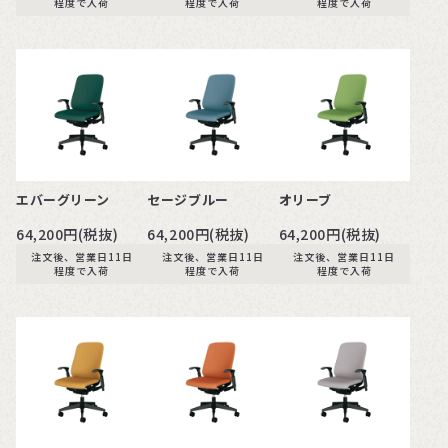
程度で入荷
程度で入荷
程度で入荷
エバーグリーン
セージブルー
オリーブ
64,200円(税抜)
64,200円(税抜)
64,200円(税抜)
注文後、営業日11日
注文後、営業日11日
注文後、営業日11日
程度で入荷
程度で入荷
程度で入荷