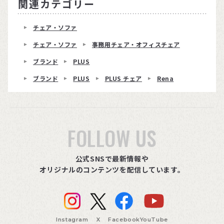
関連カテゴリー
チェア・ソファ
チェア・ソファ
事務用チェア・オフィスチェア
ブランド
PLUS
ブランド
PLUS
PLUS チェア
Rena
FOLLOW US
公式SNSで最新情報や
オリジナルのコンテンツを配信しています。
Instagram
X
Facebook
YouTube