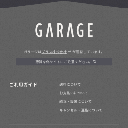
ガラージは
プラス株式会社
が運営しています。
悪質な偽サイトにご注意ください。
ご利用ガイド
送料について
お支払いについて
組立・設置について
キャンセル・返品について