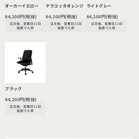
オーカーイエロー
テラコッタオレンジ
ライトグレー
64,200円(税抜)
64,200円(税抜)
64,200円(税抜)
注文後、営業日11日
注文後、営業日11日
注文後、営業日11日
程度で入荷
程度で入荷
程度で入荷
ブラック
64,200円(税抜)
注文後、営業日11日
程度で入荷