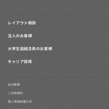
レイアウト相談
法人のお客様
大学生協組合員のお客様
キャリア採用
会社概要
ご利用規約
個人情報保護方針