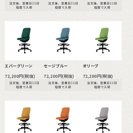
注文後、営業日11日
注文後、営業日11日
注文後、営業日11日
程度で入荷
程度で入荷
程度で入荷
エバーグリーン
セージブルー
オリーブ
72,200円(税抜)
72,200円(税抜)
72,200円(税抜)
注文後、営業日11日
注文後、営業日11日
注文後、営業日11日
程度で入荷
程度で入荷
程度で入荷