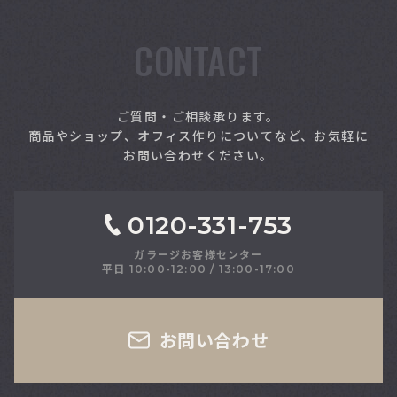
CONTACT
索
ご質問・ご相談承ります。
商品やショップ、オフィス作りについてなど、お気軽に
お問い合わせください。
0120-331-753
ガラージお客様センター
平日 10:00-12:00 / 13:00-17:00
さい
お問い合わせ