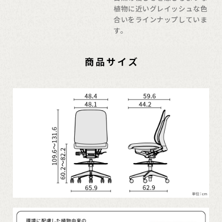
植物に近いグレイッシュな色
合いをラインナップしていま
す。