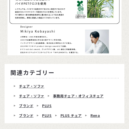
関連カテゴリー
チェア・ソファ
チェア・ソファ
事務用チェア・オフィスチェア
ブランド
PLUS
ブランド
PLUS
PLUS チェア
Rena