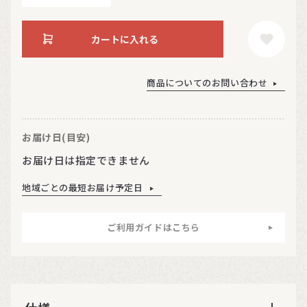
カートに入れる
商品についてのお問い合わせ
お届け日(目安)
お届け日は指定できません
地域ごとの最短お届け予定日
ご利用ガイドはこちら