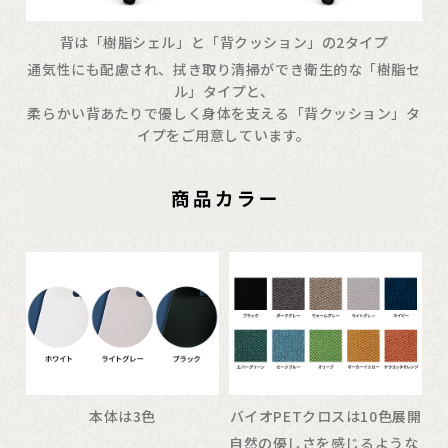
背は「樹脂シェル」と「背クッション」の2タイプ
通気性にも配慮され、拭き取り清掃ができ衛生的な「樹脂セ
ル」タイプと、
柔らかい背あたりで優しく身体を支える「背クッション」タ
イプをご用意しています。
本体は3色
バイオPETクロスは10色展開
自然の優しさを感じるような