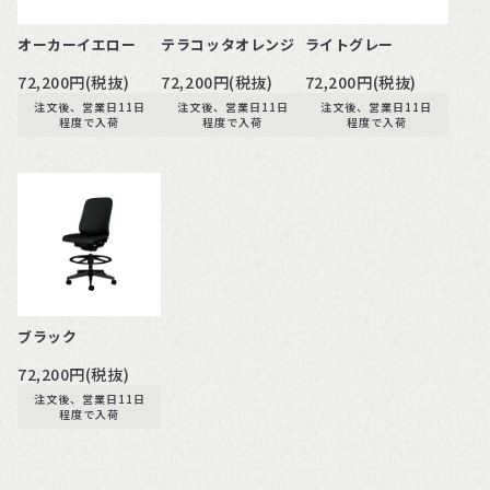
オーカーイエロー
テラコッタオレンジ
ライトグレー
72,200円(税抜)
72,200円(税抜)
72,200円(税抜)
注文後、営業日11日
注文後、営業日11日
注文後、営業日11日
程度で入荷
程度で入荷
程度で入荷
ブラック
72,200円(税抜)
注文後、営業日11日
程度で入荷