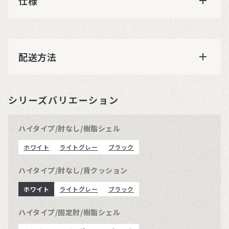
仕様
配送方法
シリーズバリエーション
ハイタイプ/肘なし/樹脂シェル
ホワイト
ライトグレー
ブラック
ハイタイプ/肘なし/背クッション
ホワイト
ライトグレー
ブラック
ハイタイプ/固定肘/樹脂シェル