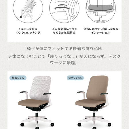
椅子が体にフィットする快適な座り心地
身体になじむことで「座りっぱなし」が苦にならず、デスク
ワークに最適。