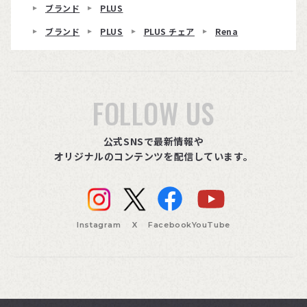
ブランド
PLUS
ブランド
PLUS
PLUS チェア
Rena
FOLLOW US
公式SNSで最新情報や
オリジナルのコンテンツを配信しています。
Instagram
X
Facebook
YouTube