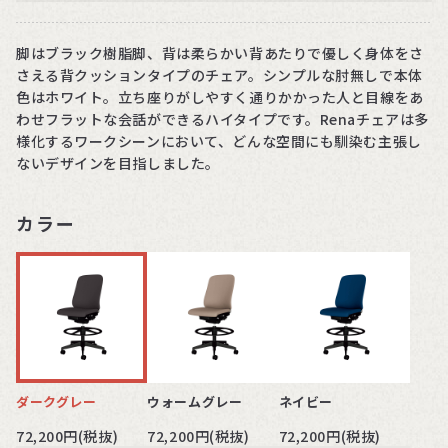
脚はブラック樹脂脚、背は柔らかい背あたりで優しく身体をさ
さえる背クッションタイプのチェア。シンプルな肘無しで本体
色はホワイト。立ち座りがしやすく通りかかった人と目線をあ
わせフラットな会話ができるハイタイプです。Renaチェアは多
様化するワークシーンにおいて、どんな空間にも馴染む主張し
ないデザインを目指しました。
カラー
ダークグレー
ウォームグレー
ネイビー
72,200円(税抜)
72,200円(税抜)
72,200円(税抜)