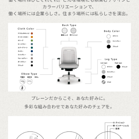
カラーバリエーションで、
働く場所には企業らしさ。住まう場所には私らしさを演出。
プレーンだからこそ、あなた好みに。
多彩な組み合わせであなた好みのチェアを。