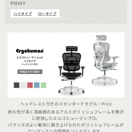
Enjoy2
ハイタイプ
ロータイプ
ヘッドレスト付きのスタンダードモデル・Pro2
耐久性が高く高級感のあるアルミポリッシュフレームを贅沢
に使用したエルゴヒューマンプロ。
バランスのよい躯体に磨き上げられたポリッシュフレームが
ワンランク上の空間をつくりだします。