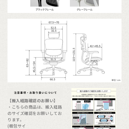
【搬入経路確認のお願い】
・こちらの商品は、搬入経路
のサイズ確認をお願いしてお
ります。
(梱包サイ