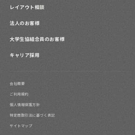
レイアウト相談
法人のお客様
大学生協組合員のお客様
キャリア採用
会社概要
ご利用規約
個人情報保護方針
特定商取引法に基づく表記
サイトマップ