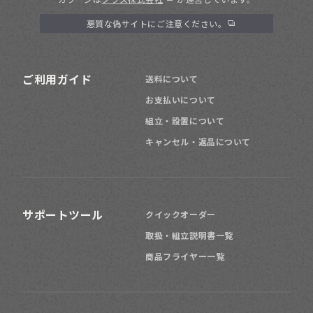
悪質な偽サイトにご注意ください。
ご利用ガイド
送料について
お支払いについて
組立・設置について
キャンセル・返品について
サポートツール
クイックオーダー
取扱・組立説明書一覧
商品フライヤー一覧