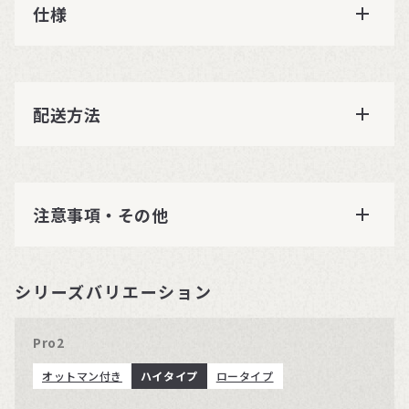
仕様
配送方法
注意事項・その他
シリーズバリエーション
Pro2
オットマン付き
ハイタイプ
ロータイプ