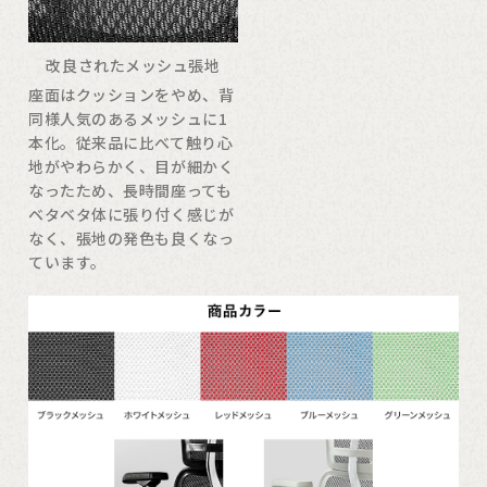
改良されたメッシュ張地
座面はクッションをやめ、背
同様人気のあるメッシュに1
本化。従来品に比べて触り心
地がやわらかく、目が細かく
なったため、長時間座っても
ベタベタ体に張り付く感じが
なく、張地の発色も良くなっ
ています。