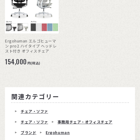
Ergohuman エルゴヒューマ
ン pro2 ハイタイプ ヘッドレ
スト付き オフィスチェア
154,000
円(税込)
関連カテゴリー
チェア・ソファ
チェア・ソファ
事務用チェア・オフィスチェア
ブランド
Ergohuman