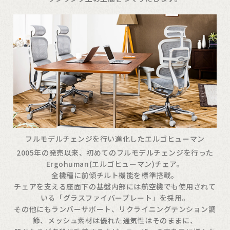
フルモデルチェンジを行い進化したエルゴヒューマン
2005年の発売以来、初めてのフルモデルチェンジを行った
Ergohuman(エルゴヒューマン)チェア。
全機種に前傾チルト機能を標準搭載。
チェアを支える座面下の基盤内部には航空機でも使用されて
いる「グラスファイバープレート」を採用。
その他にもランバーサポート、リクライニングテンション調
節、メッシュ素材は優れた通気性はそのままに、