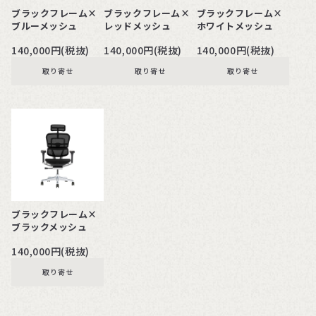
ブラックフレーム×
ブラックフレーム×
ブラックフレーム×
ブルーメッシュ
レッドメッシュ
ホワイトメッシュ
140,000円(税抜)
140,000円(税抜)
140,000円(税抜)
取り寄せ
取り寄せ
取り寄せ
ブラックフレーム×
ブラックメッシュ
140,000円(税抜)
取り寄せ