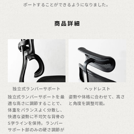
ポートすることができるようになりました。
独立式ランバーサポート
ヘッドレスト
独立式ランバーサポートを最
姿勢や体格に合わせて、高さ
適な高さに調節することで、
と角度を調整可能。
体重をバランスよく分散し、
快適な姿勢に不可欠な背骨の
S字ラインを保持。ランバー
サポート部のみの硬さ調節が