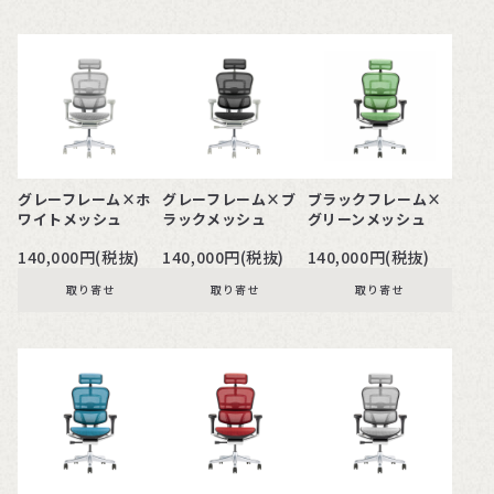
グレーフレーム×ホ
グレーフレーム×ブ
ブラックフレーム×
ワイトメッシュ
ラックメッシュ
グリーンメッシュ
140,000円(税抜)
140,000円(税抜)
140,000円(税抜)
取り寄せ
取り寄せ
取り寄せ