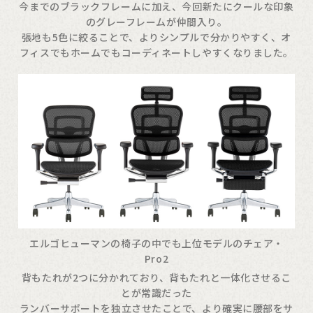
今までのブラックフレームに加え、今回新たにクールな印象
のグレーフレームが仲間入り。
張地も5色に絞ることで、よりシンプルで分かりやすく、オ
フィスでもホームでもコーディネートしやすくなりました。
エルゴヒューマンの椅子の中でも上位モデルのチェア・
Pro2
背もたれが2つに分かれており、背もたれと一体化させるこ
とが常識だった
ランバーサポートを独立させたことで、より確実に腰部をサ