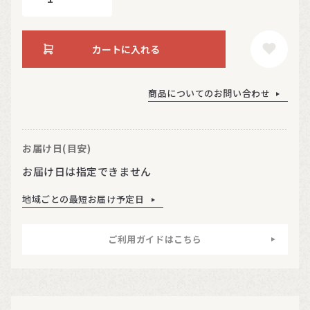
カートに入れる
商品についてのお問い合わせ
お届け日(目安)
お届け日は指定できません
地域ごとの最短お届け予定日
ご利用ガイドはこちら