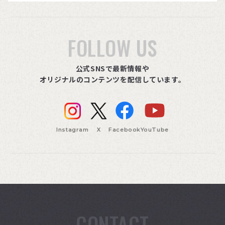
FOLLOW US
公式SNSで最新情報や
オリジナルのコンテンツを配信しています。
Instagram
X
Facebook
YouTube
CONTACT