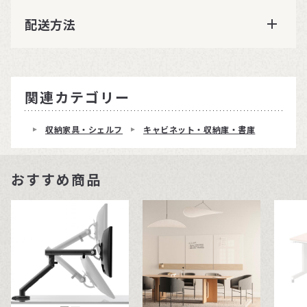
配送方法
関連カテゴリー
収納家具・シェルフ
キャビネット・収納庫・書庫
おすすめ商品