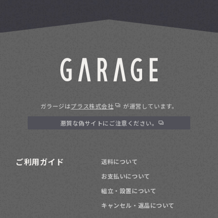
ガラージは
プラス株式会社
が運営しています。
悪質な偽サイトにご注意ください。
ご利用ガイド
送料について
お支払いについて
組立・設置について
キャンセル・返品について