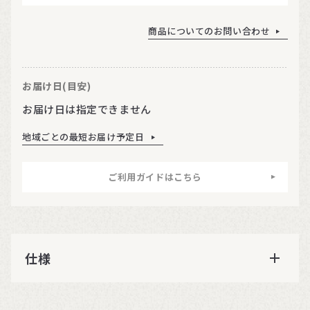
商品についてのお問い合わせ
お届け日(目安)
お届け日は指定できません
地域ごとの最短お届け予定日
ご利用ガイドはこちら
仕様