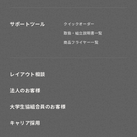
サポートツール
クイックオーダー
取扱・組立説明書一覧
商品フライヤー一覧
レイアウト相談
法人のお客様
大学生協組合員のお客様
キャリア採用