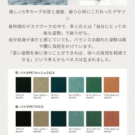
美しいS字カーブの背と座面、座り心地にこだわったデザイ
ン
長時間のデスクワークの中で、多くの人は「自分にとっての
楽な姿勢」で座りがち。
自分自身が楽だと感じていても、バランスの崩れた姿勢は肩
や腰に負担をかけています。
「良い姿勢を楽に保つことができれば、体への負担を軽減で
きる」という考えからベネスは生まれました。