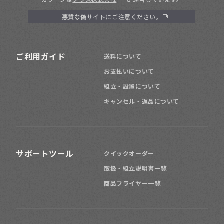
悪質な偽サイトにご注意ください。
ご利用ガイド
送料について
お支払いについて
組立・設置について
キャンセル・返品について
サポートツール
クイックオーダー
取扱・組立説明書一覧
商品フライヤー一覧