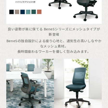
良い姿勢が楽に保てる BeneSシリーズにメッシュタイプが
新登場
BeneSの独自設計による座り心地と、通気性の高いしなやか
なメッシュ素材。
長時間座わるワーカーを優しく包み込みます。