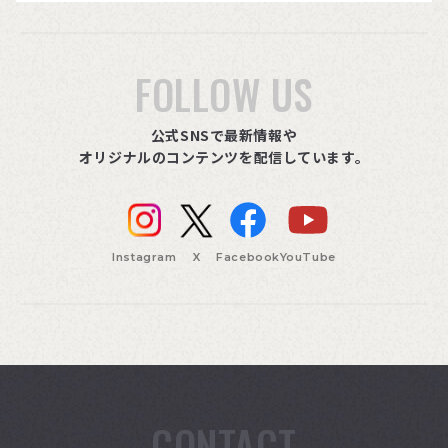
FOLLOW US
公式SNSで最新情報や
オリジナルのコンテンツを配信しています。
Instagram
X
Facebook
YouTube
CONTACT