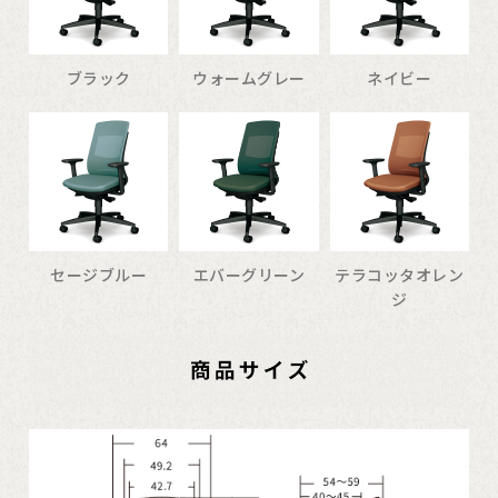
ブラック
ウォームグレー
ネイビー
セージブルー
エバーグリーン
テラコッタオレン
ジ