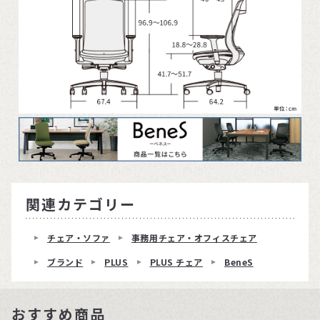
関連カテゴリー
チェア・ソファ
事務用チェア・オフィスチェア
ブランド
PLUS
PLUS チェア
BeneS
おすすめ商品