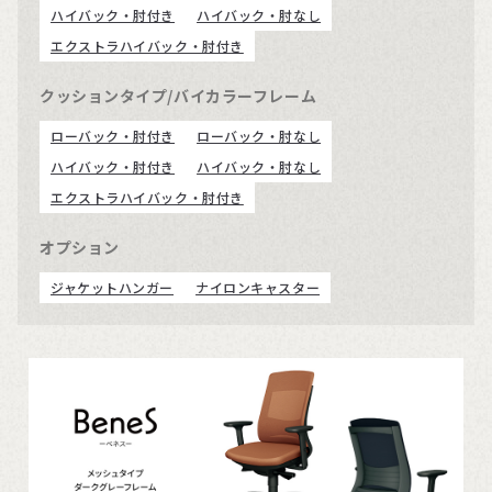
ハイバック・肘付き
ハイバック・肘なし
エクストラハイバック・肘付き
クッションタイプ/バイカラーフレーム
ローバック・肘付き
ローバック・肘なし
ハイバック・肘付き
ハイバック・肘なし
エクストラハイバック・肘付き
オプション
ジャケットハンガー
ナイロンキャスター