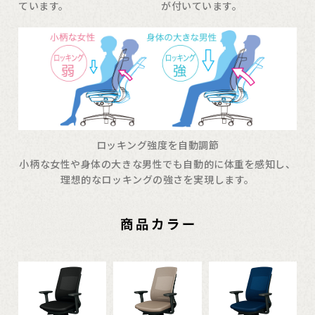
ています。
が付いています。
ロッキング強度を自動調節
小柄な女性や身体の大きな男性でも自動的に体重を感知し、
理想的なロッキングの強さを実現します。