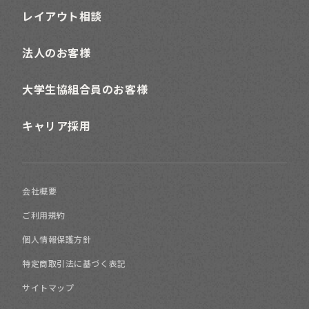
レイアウト相談
法人のお客様
大学生協組合員のお客様
キャリア採用
会社概要
ご利用規約
個人情報保護方針
特定商取引法に基づく表記
サイトマップ