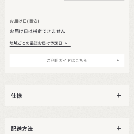
お届け日(目安)
お届け日は指定できません
地域ごとの最短お届け予定日
ご利用ガイドはこちら
仕様
配送方法