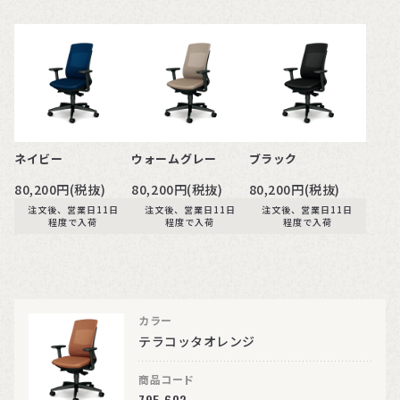
ネイビー
ウォームグレー
ブラック
80,200円(税抜)
80,200円(税抜)
80,200円(税抜)
注文後、営業日11日
注文後、営業日11日
注文後、営業日11日
程度で入荷
程度で入荷
程度で入荷
カラー
テラコッタオレンジ
商品コード
795-602