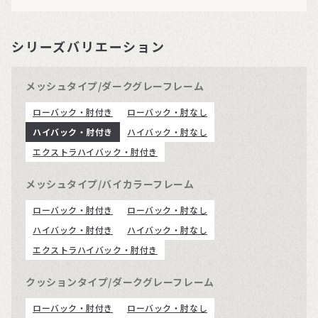
シリーズバリエーション
メッシュタイプ/ダークグレーフレーム
ローバック・肘付き
ローバック・肘なし
ハイバック・肘付き
ハイバック・肘なし
エクストラハイバック・肘付き
メッシュタイプ/バイカラーフレーム
ローバック・肘付き
ローバック・肘なし
ハイバック・肘付き
ハイバック・肘なし
エクストラハイバック・肘付き
クッションタイプ/ダークグレーフレーム
ローバック・肘付き
ローバック・肘なし