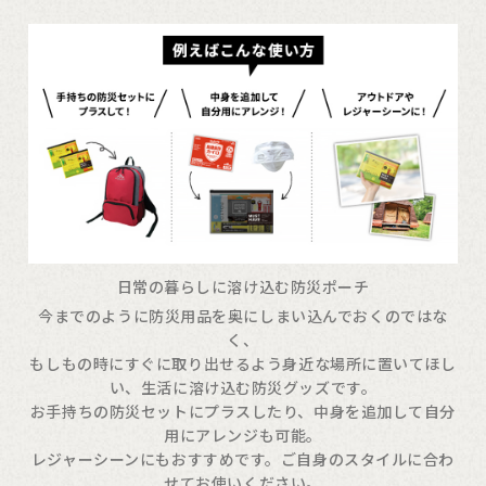
日常の暮らしに溶け込む防災ポーチ
今までのように防災用品を奥にしまい込んでおくのではな
く、
もしもの時にすぐに取り出せるよう身近な場所に置いてほし
い、生活に溶け込む防災グッズです。
お手持ちの防災セットにプラスしたり、中身を追加して自分
用にアレンジも可能。
レジャーシーンにもおすすめです。ご自身のスタイルに合わ
せてお使いください。