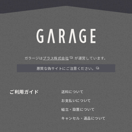
ガラージは
プラス株式会社
が運営しています。
悪質な偽サイトにご注意ください。
ご利用ガイド
送料について
お支払いについて
組立・設置について
キャンセル・返品について