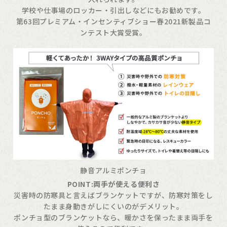
学校や仕事場のロッカー・引出しなどにもお勧めです。
第63回プレミアム・インセンティブショー春2021新製品コ
ンテスト大賞受賞。
静音アルミポンチョ
POINT:両手が使える便利さ
災害時の防寒具と言えばブランケットですが、防寒対策をし
たまま身動きがしにくいのがデメリット。
ポンチョ型のブランケットなら、暖かさを保ったまま両手を