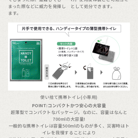
まった際などに威力を発揮し
として処分できます。
ます。
使い捨て携帯トイレ(小専用)
POINT:コンパクトかつ安心の大容量
超薄型でコンパクトなパッケージ。なのに、容量はなんと
700mlの大容量!
一般的な携帯トイレは容量500mlのものが多く、災害時はト
イレを我慢することにより