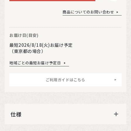
商品についてのお問い合わせ
お届け日(目安)
最短2026/8/18(火)お届け予定
（東京都の場合）
地域ごとの最短お届け予定日
ご利用ガイドはこちら
仕様