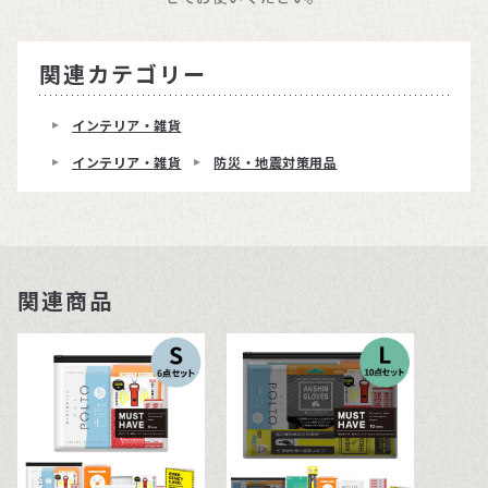
関連カテゴリー
インテリア・雑貨
インテリア・雑貨
防災・地震対策用品
関連商品