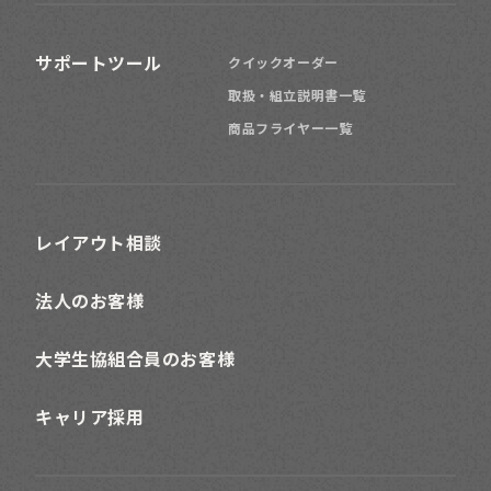
サポートツール
クイックオーダー
取扱・組立説明書一覧
商品フライヤー一覧
レイアウト相談
法人のお客様
大学生協組合員のお客様
キャリア採用