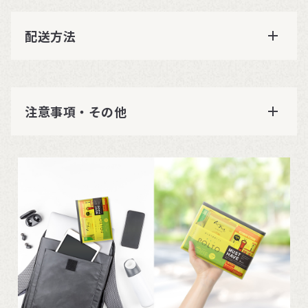
配送方法
注意事項・その他