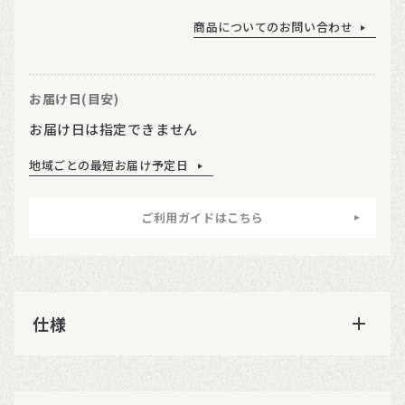
商品についてのお問い合わせ
お届け日(目安)
お届け日は指定できません
地域ごとの最短お届け予定日
ご利用ガイドはこちら
仕様