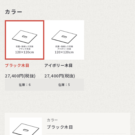
カラー
ブラック木目
アイボリー木目
27,400円(税抜)
27,400円(税抜)
在庫：6
在庫：5
カラー
ブラック木目