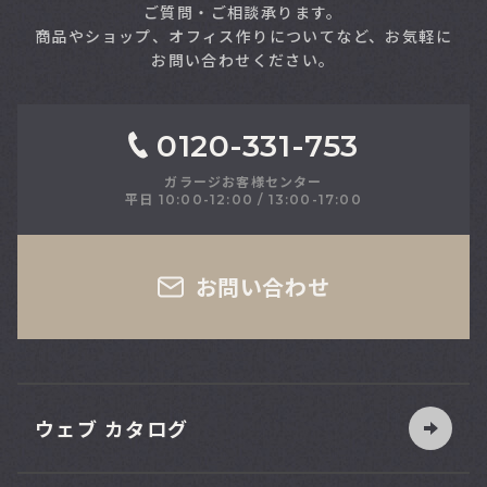
ご質問・ご相談承ります。
商品やショップ、オフィス作りについてなど、お気軽に
お問い合わせください。
0120-331-753
ガラージお客様センター
平日 10:00-12:00 / 13:00-17:00
さい
お問い合わせ
ウェブ カタログ