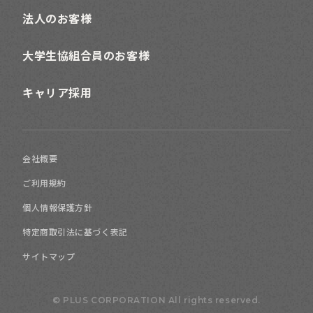
法人のお客様
大学生協組合員のお客様
キャリア採用
会社概要
ご利用規約
個人情報保護方針
特定商取引法に基づく表記
サイトマップ
© PLUS CORPORATION All rights reserved.