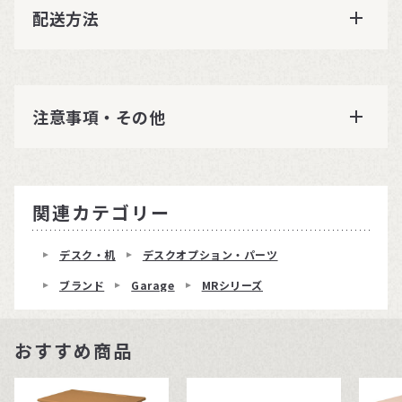
配送方法
注意事項・その他
関連カテゴリー
デスク・机
デスクオプション・パーツ
ブランド
Garage
MRシリーズ
おすすめ商品