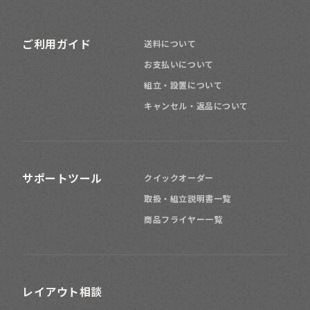
ご利用ガイド
送料について
お支払いについて
組立・設置について
キャンセル・返品について
サポートツール
クイックオーダー
取扱・組立説明書一覧
商品フライヤー一覧
レイアウト相談