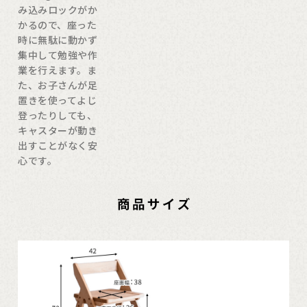
み込みロックがか
かるので、座った
時に無駄に動かず
集中して勉強や作
業を行えます。ま
た、お子さんが足
置きを使ってよじ
登ったりしても、
キャスターが動き
出すことがなく安
心です。