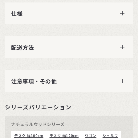
仕様
配送方法
注意事項・その他
シリーズバリエーション
ナチュラルウッドシリーズ
デスク 幅100cm
デスク 幅120cm
ワゴン
シェルフ