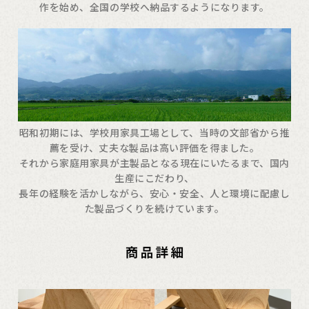
作を始め、全国の学校へ納品するようになります。
昭和初期には、学校用家具工場として、当時の文部省から推
薦を受け、丈夫な製品は高い評価を得ました。
それから家庭用家具が主製品となる現在にいたるまで、国内
生産にこだわり、
長年の経験を活かしながら、安心・安全、人と環境に配慮し
た製品づくりを続けています。