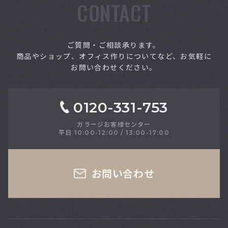
CONTACT
索
ご質問・ご相談承ります。
商品やショップ、オフィス作りについてなど、お気軽に
お問い合わせください。
0120-331-753
ガラージお客様センター
平日 10:00-12:00 / 13:00-17:00
さい
お問い合わせ