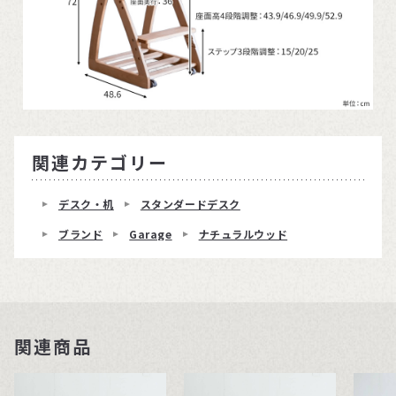
関連カテゴリー
デスク・机
スタンダードデスク
ブランド
Garage
ナチュラルウッド
関連商品