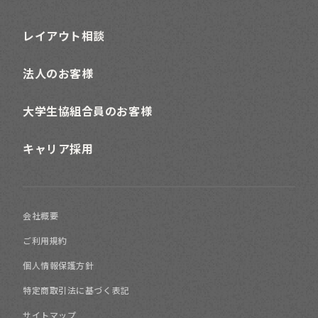
レイアウト相談
法人のお客様
大学生協組合員のお客様
キャリア採用
会社概要
ご利用規約
個人情報保護方針
特定商取引法に基づく表記
サイトマップ