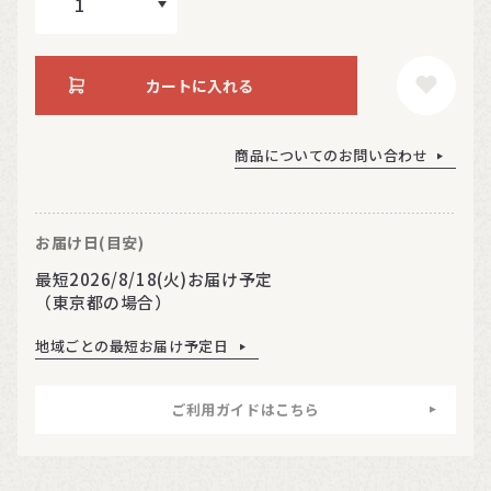
カートに入れる
商品についてのお問い合わせ
お届け日(目安)
最短2026/8/18(火)お届け予定
（東京都の場合）
地域ごとの最短お届け予定日
ご利用ガイドはこちら