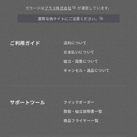
ガラージは
プラス株式会社
が運営しています。
悪質な偽サイトにご注意ください。
ご利用ガイド
送料について
お支払いについて
組立・設置について
キャンセル・返品について
サポートツール
クイックオーダー
取扱・組立説明書一覧
商品フライヤー一覧