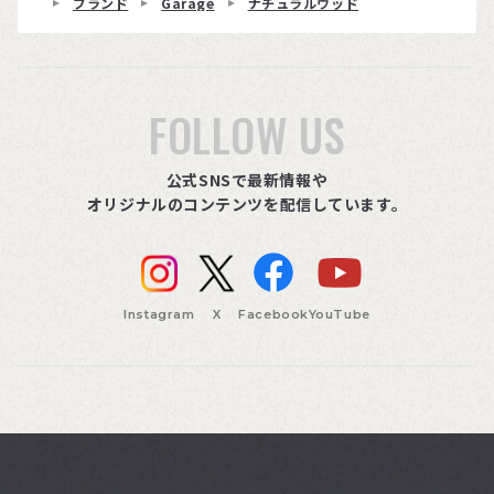
ブランド
Garage
ナチュラルウッド
FOLLOW US
公式SNSで最新情報や
オリジナルのコンテンツを配信しています。
Instagram
X
Facebook
YouTube