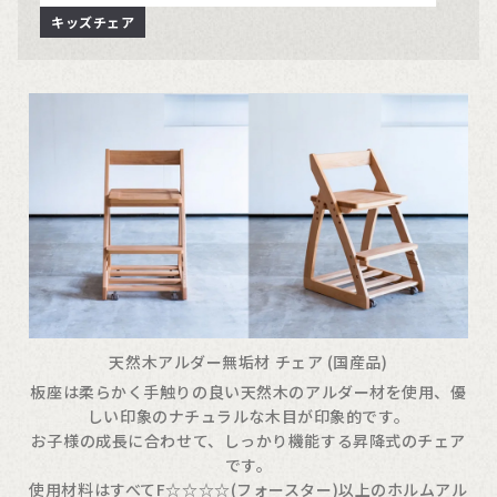
キッズチェア
天然木アルダー無垢材 チェア (国産品)
板座は柔らかく手触りの良い天然木のアルダー材を使用、優
しい印象のナチュラルな木目が印象的です。
お子様の成長に合わせて、しっかり機能する昇降式のチェア
です。
使用材料はすべてF☆☆☆☆(フォースター)以上のホルムアル