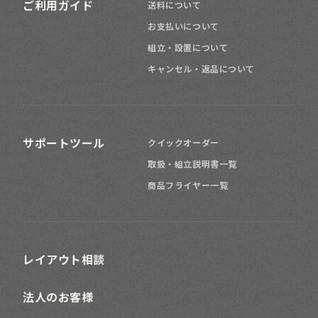
ご利用ガイド
送料について
お支払いについて
組立・設置について
キャンセル・返品について
サポートツール
クイックオーダー
取扱・組立説明書一覧
商品フライヤー一覧
レイアウト相談
法人のお客様