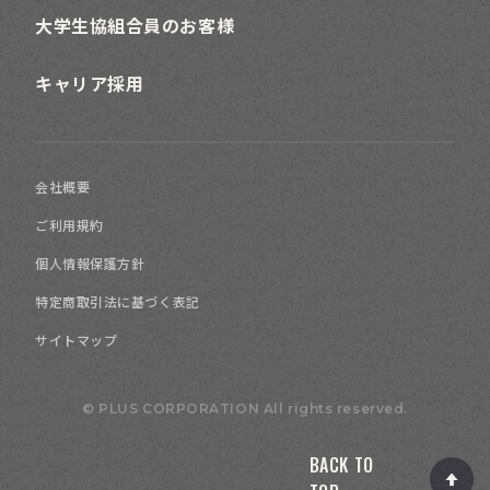
大学生協組合員のお客様
キャリア採用
会社概要
ご利用規約
個人情報保護方針
特定商取引法に基づく表記
サイトマップ
© PLUS CORPORATION All rights reserved.
BACK TO