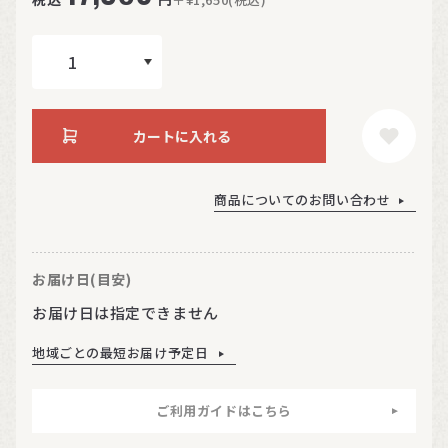
カートに入れる
商品についてのお問い合わせ
お届け日(目安)
お届け日は指定できません
地域ごとの最短お届け予定日
ご利用ガイドはこちら