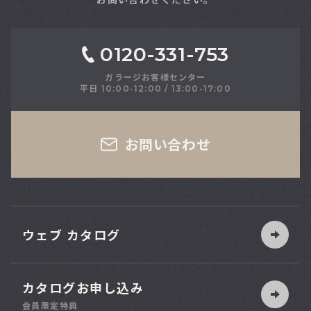
0120-331-753
ガラージお客様センター
平日 10:00-12:00 / 13:00-17:00
さい
お問い合わせ
ウェブ カタログ
カタログお申し込み
索
会員限定特典