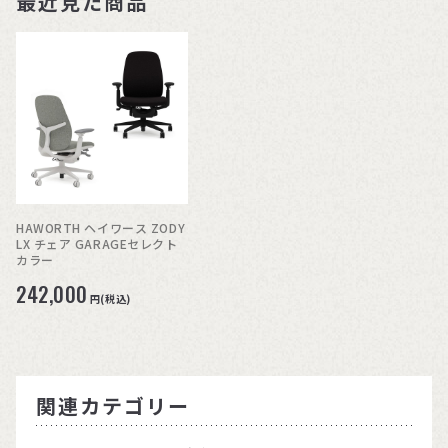
最近見た商品
HAWORTH ヘイワース ZODY
LX チェア GARAGEセレクト
カラー
242,000
円(税込)
関連カテゴリー