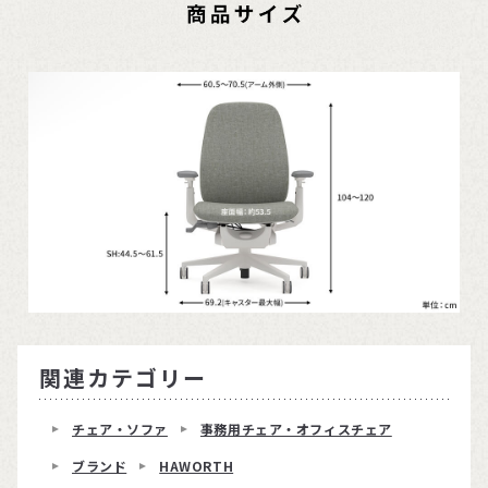
関連カテゴリー
チェア・ソファ
事務用チェア・オフィスチェア
ブランド
HAWORTH