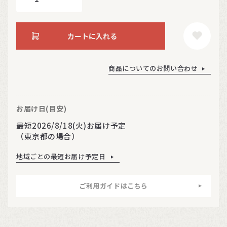
カートに入れる
商品についてのお問い合わせ
お届け日(目安)
最短2026/8/18(火)お届け予定
（東京都の場合）
地域ごとの最短お届け予定日
ご利用ガイドはこちら