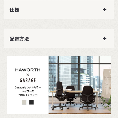
仕様
配送方法