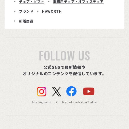
チェア・ソファ
事務用チェア・オフィスチェア
ブランド
HAWORTH
新着商品
FOLLOW US
公式SNSで最新情報や
オリジナルのコンテンツを配信しています。
Instagram
X
Facebook
YouTube