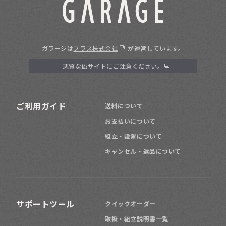
ガラージは
プラス株式会社
が運営しています。
悪質な偽サイトにご注意ください。
ご利用ガイド
送料について
お支払いについて
組立・設置について
キャンセル・返品について
サポートツール
クイックオーダー
取扱・組立説明書一覧