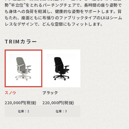
勢"半立位"をとれるパーチングチェアで、長時間の座り姿勢で
も身体への負荷を軽減し、健康的な姿勢をサポートします。背
もたれ、座面ともに布張りのファブリックタイプのLXはシーム
レスなデザインで、どんな空間にもフィットします。
TRIMカラー
スノウ
ブラック
220,000円(税抜)
220,000円(税抜)
在庫：2
在庫：3