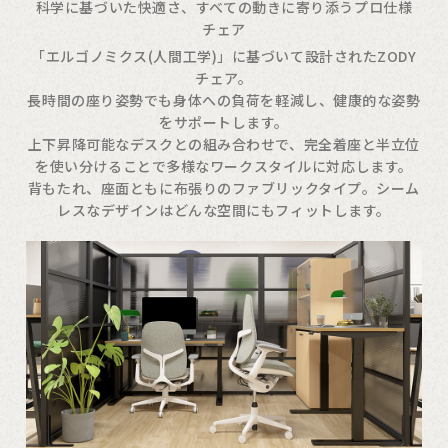
科学に基づいた快適さ、すべての動きに寄り添うプロ仕様
チェア
「エルゴノミクス(人間工学)」に基づいて設計されたZODY
チェア。
長時間の座り姿勢でも身体への負荷を軽減し、健康的な姿勢
をサポートします。
上下昇降可能なデスクとの組み合わせで、完全着座と半立位
を使い分けることで多様なワークスタイルに対応します。
背もたれ、座面ともに布張りのファブリックタイプ。シーム
レスなデザインはどんな空間にもフィットします。