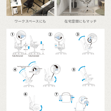
ワークスペースにも
在宅空間にもマッチ