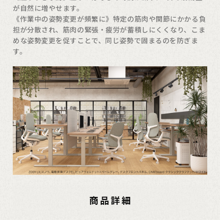
が自然に増やせます。
《作業中の姿勢変更が頻繁に》特定の筋肉や関節にかかる負
担が分散され、筋肉の緊張・疲労が蓄積しにくくなり、こま
めな姿勢変更を促すことで、同じ姿勢で固まるのを防ぎま
す。