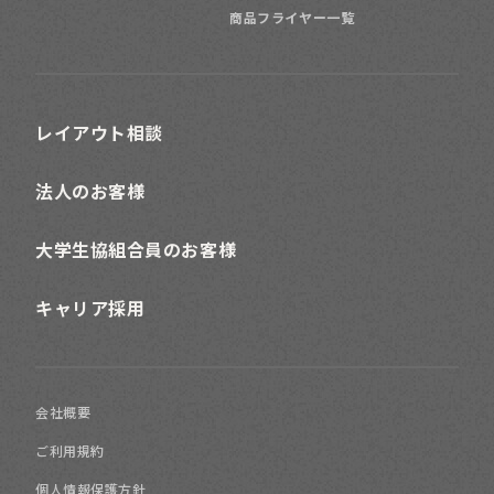
商品フライヤー一覧
レイアウト相談
法人のお客様
大学生協組合員のお客様
キャリア採用
会社概要
ご利用規約
個人情報保護方針