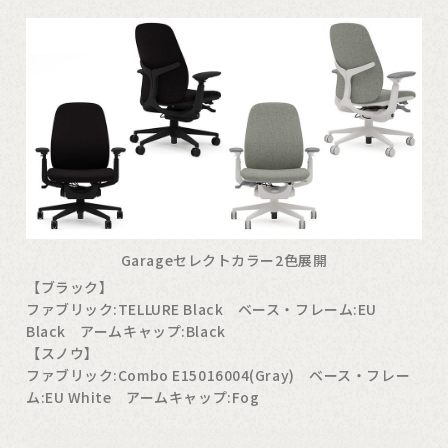
Garageセレクトカラー2色展開
【ブラック】
ファブリック:TELLURE Black ベース・フレーム:EU
Black アームキャップ:Black
【スノウ】
ファブリック:Combo E15016004(Gray) ベース・フレー
ム:EU White アームキャップ:Fog