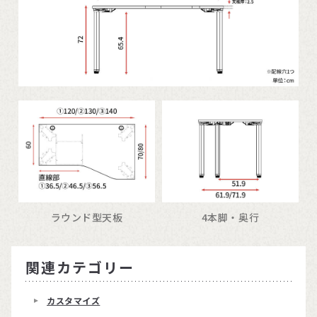
ラウンド型天板
4本脚・奥行
関連カテゴリー
カスタマイズ