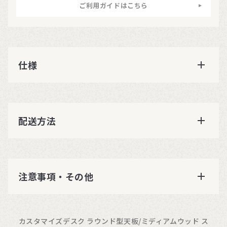
ご利用ガイドはこちら
仕様
配送方法
注意事項・その他
カスタマイズデスク ラウンド型天板/ミディアムウッド ス