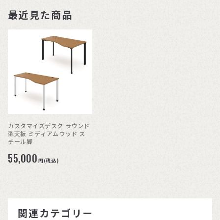
最近見た商品
カスタマイズデスク ラウンド
型天板 ミディアムウッド ス
チール脚
55,000
円(税込)
関連カテゴリー