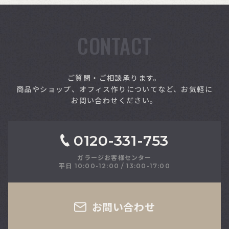
CONTACT
索
ご質問・ご相談承ります。
商品やショップ、オフィス作りについてなど、お気軽に
お問い合わせください。
0120-331-753
ガラージお客様センター
平日 10:00-12:00 / 13:00-17:00
さい
お問い合わせ