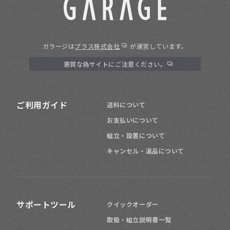
ガラージは
プラス株式会社
が運営しています。
悪質な偽サイトにご注意ください。
ご利用ガイド
送料について
お支払いについて
組立・設置について
キャンセル・返品について
サポートツール
クイックオーダー
取扱・組立説明書一覧