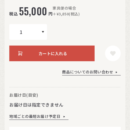
55,000
家具便の場合
税込
円
＋¥3,850(税込)
カートに入れる
商品についてのお問い合わせ
お届け日(目安)
お届け日は指定できません
地域ごとの最短お届け予定日