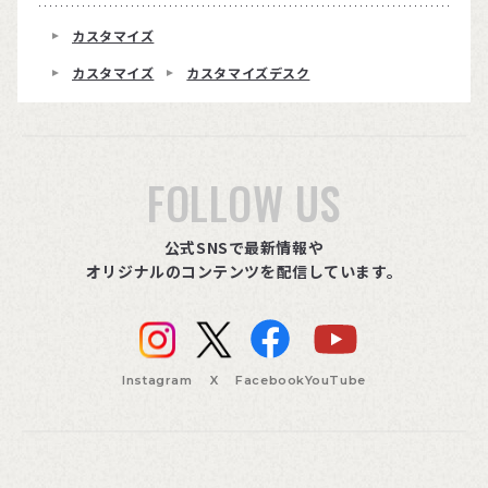
カスタマイズ
カスタマイズ
カスタマイズデスク
FOLLOW US
公式SNSで最新情報や
オリジナルのコンテンツを配信しています。
Instagram
X
Facebook
YouTube