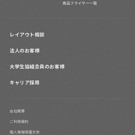
商品フライヤー一覧
レイアウト相談
法人のお客様
大学生協組合員のお客様
キャリア採用
会社概要
ご利用規約
個人情報保護方針