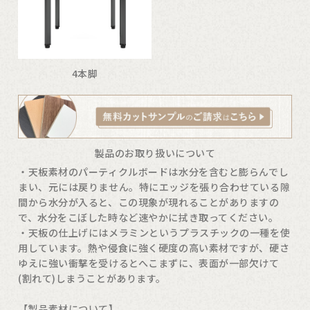
4本脚
製品のお取り扱いについて
・天板素材のパーティクルボードは水分を含むと膨らんでし
まい、元には戻りません。特にエッジを張り合わせている隙
間から水分が入ると、この現象が現れることがありますの
で、水分をこぼした時など速やかに拭き取ってください。
・天板の仕上げにはメラミンというプラスチックの一種を使
用しています。熱や侵食に強く硬度の高い素材ですが、硬さ
ゆえに強い衝撃を受けるとへこまずに、表面が一部欠けて
(割れて)しまうことがあります。
【製品素材について】