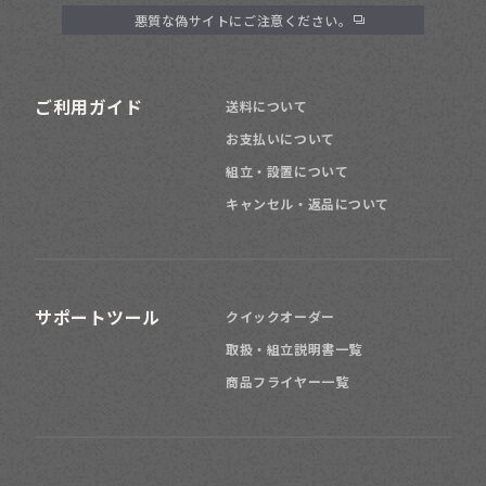
悪質な偽サイトにご注意ください。
ご利用ガイド
送料について
お支払いについて
組立・設置について
キャンセル・返品について
サポートツール
クイックオーダー
取扱・組立説明書一覧
商品フライヤー一覧