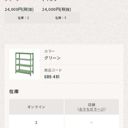
24,000円(税抜)
24,000円(税抜)
在庫：2
在庫：5
カラー
グリーン
商品コード
GR0-481
在庫
店舗
オンライン
（
おうちガラージ
）
2
-