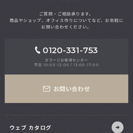
索
ご質問・ご相談承ります。
商品やショップ、オフィス作りについてなど、お気軽に
お問い合わせください。
0120-331-753
ガラージお客様センター
平日 10:00-12:00 / 13:00-17:00
さい
お問い合わせ
ウェブ カタログ