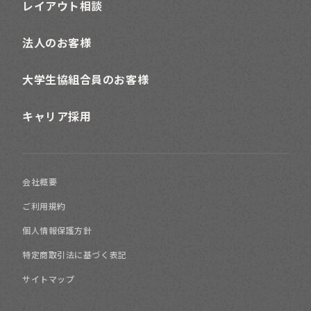
レイアウト相談
法人のお客様
大学生協組合員のお客様
キャリア採用
会社概要
ご利用規約
個人情報保護方針
特定商取引法に基づく表記
サイトマップ