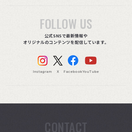
FOLLOW US
公式SNSで最新情報や
オリジナルのコンテンツを配信しています。
Instagram
X
Facebook
YouTube
CONTACT