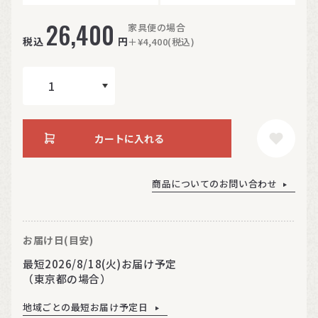
26,400
家具便の場合
税込
円
＋¥4,400(税込)
カートに入れる
商品についてのお問い合わせ
お届け日(目安)
最短2026/8/18(火)お届け予定
（東京都の場合）
地域ごとの最短お届け予定日