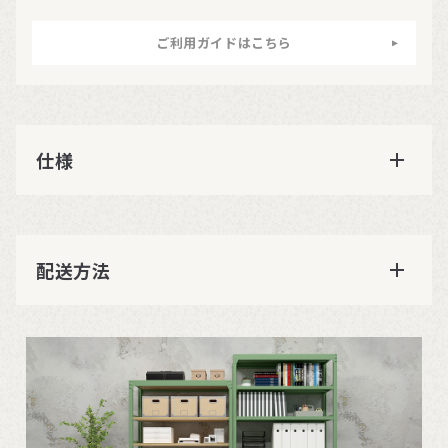
ご利用ガイドはこちら
仕様
配送方法