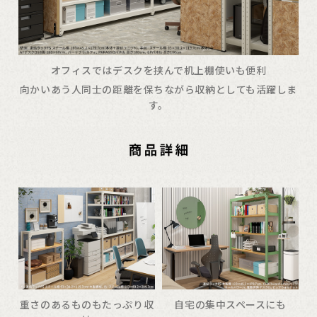
オフィスではデスクを挟んで机上棚使いも便利
向かいあう人同士の距離を保ちながら収納としても活躍しま
す。
重さのあるものもたっぷり収
自宅の集中スペースにも