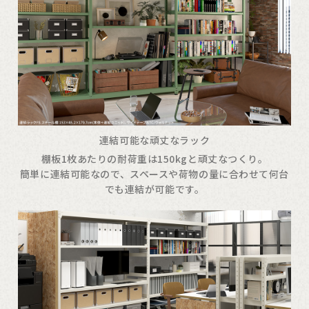
連結可能な頑丈なラック
棚板1枚あたりの耐荷重は150kgと頑丈なつくり。
簡単に連結可能なので、スペースや荷物の量に合わせて何台
でも連結が可能です。