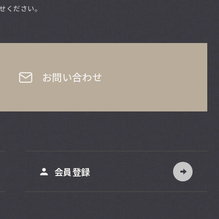
せください。
お問い合わせ
会員登録