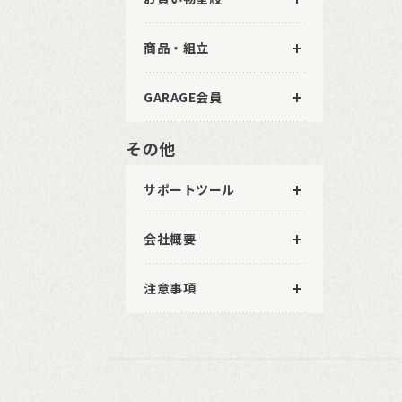
商品・組立
GARAGE会員
その他
サポートツール
会社概要
注意事項