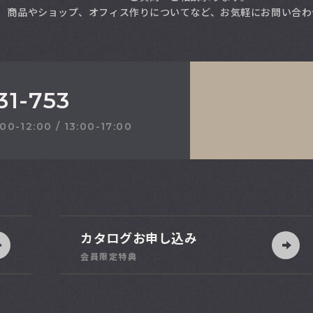
商品やショップ、オフィス作りについてなど、お気軽にお問い合わ
31-753
2:00 / 13:00-17:00
カタログお申し込み
会員限定特典