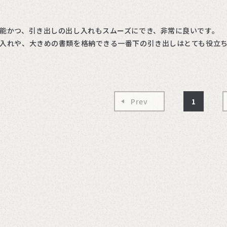
能かつ、引き出しの出し入れもスムーズにでき、非常に良いです。
入れや、大きめの書類を格納できる一番下の引き出しはとても役立
Prev
1