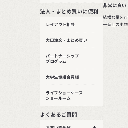
非常に良い
法人・まとめ買いに便利
結構な量を可
レイアウト相談
一番上の小物
大口注文・まとめ買い
パートナーシップ
プログラム
大学生協組合員様
ライブショーケース
ショールーム
よくあるご質問
お買い物全般