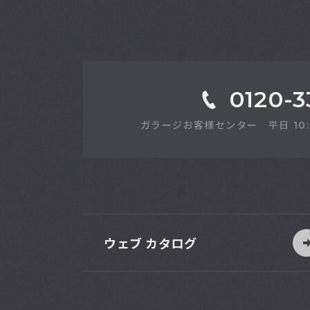
0120-3
ガラージお客様センター 平日 10:00-1
ウェブ カタログ