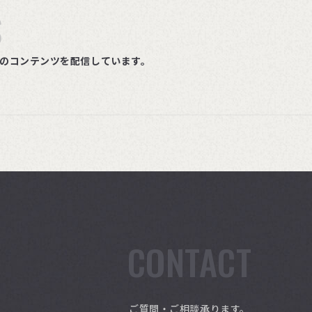
S
ルのコンテンツを配信しています。
CONTACT
ご質問・ご相談承ります。