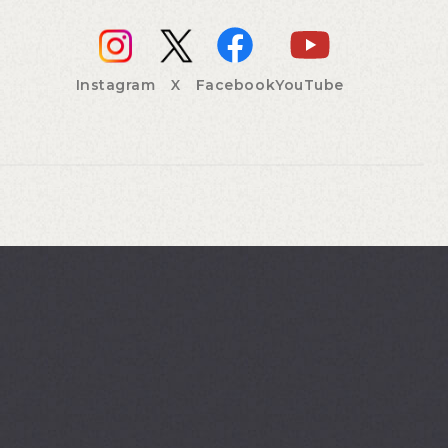
Instagram
X
Facebook
YouTube