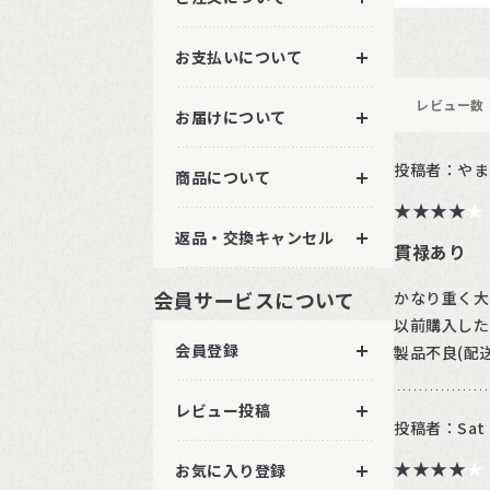
お支払いについて
レビュー数
お届けについて
投稿者：やま
商品について
★★★★★
★★★★
返品・交換キャンセル
貫禄あり
会員サービスについて
かなり重く大
以前購入した
会員登録
製品不良(配
レビュー投稿
投稿者：Sat
★★★★★
★★★★
お気に入り登録