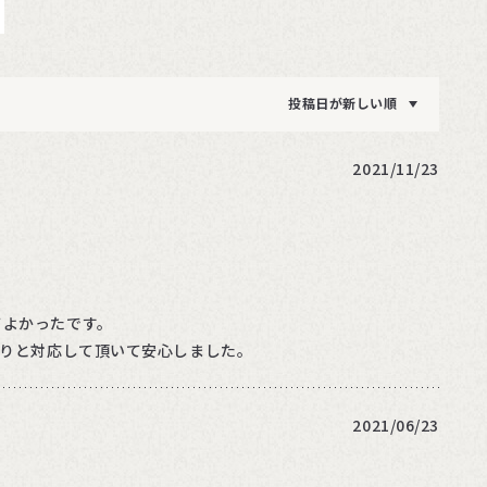
投稿日が新しい順
2021/11/23
てよかったです。
かりと対応して頂いて安心しました。
2021/06/23