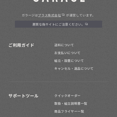
ガラージは
プラス株式会社
が運営しています。
悪質な偽サイトにご注意ください。
ご利用ガイド
送料について
お支払いについて
組立・設置について
キャンセル・返品について
サポートツール
クイックオーダー
取扱・組立説明書一覧
商品フライヤー一覧