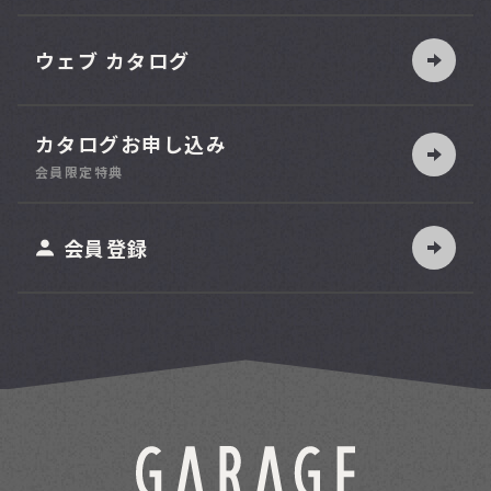
ウェブ カタログ
カタログお申し込み
会員限定特典
会員登録