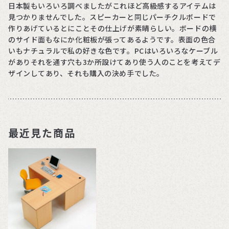
日本製もいろいろ調べましたがこれほど高級感するアイテムは
見つかりませんでした。スピーカーと同じパーチクルボードで
作りあげているとにことその仕上げが素晴らしい。ボードの横
のサイド面もなにか化粧板が張ってあるようです。表面の色合
いもナチュラルで私の好きな色です。PCはいろいろなケーブル
がありそれを通す穴も3か所設けてあり使う人のことを考えてデ
ザインしてあり、それも購入の決め手でした。
最近見た商品