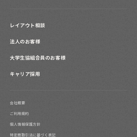
レイアウト相談
法人のお客様
大学生協組合員のお客様
キャリア採用
会社概要
ご利用規約
個人情報保護方針
特定商取引法に基づく表記