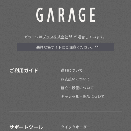
ガラージは
プラス株式会社
が運営しています。
悪質な偽サイトにご注意ください。
ご利用ガイド
送料について
お支払いについて
組立・設置について
キャンセル・返品について
サポートツール
クイックオーダー