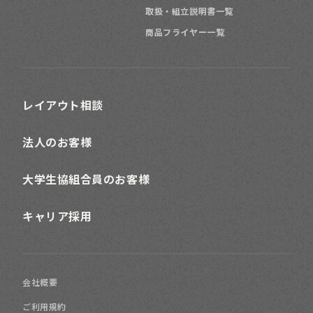
取扱・組立説明書一覧
商品フライヤー一覧
レイアウト相談
法人のお客様
大学生協組合員のお客様
キャリア採用
会社概要
ご利用規約