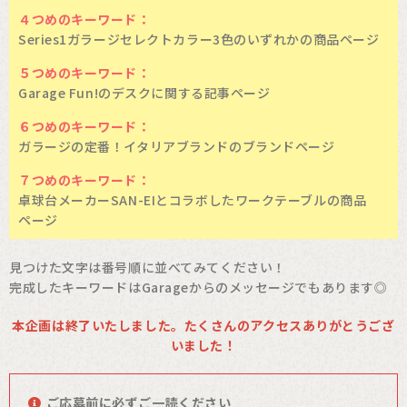
４つめのキーワード：
Series1ガラージセレクトカラー3色のいずれかの商品ページ
５つめのキーワード：
Garage Fun!のデスクに関する記事ページ
６つめのキーワード：
ガラージの定番！イタリアブランドのブランドページ
７つめのキーワード：
卓球台メーカーSAN-EIとコラボしたワークテーブルの商品
ページ
見つけた文字は番号順に並べてみてください！
完成したキーワードはGarageからのメッセージでもあります◎
本企画は終了いたしました。たくさんのアクセスありがとうござ
いました！
ご応募前に必ずご一読ください