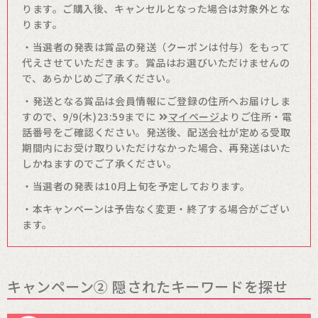
ります。ご購入後、キャンセルとなった場合は対象外とな
ります。
・当選者の発表は賞品の発送（クーポンは付与）をもって
代えさせていただきます。賞品はお選びいただけませんの
で、あらかじめご了承ください。
・発送となる賞品は会員情報にご登録の住所へお届けしま
すので、9/9(木)23:59までに
マイページ
よりご住所・電
話番号をご確認ください。発送後、配送会社が定める受取
期間内にお受け取りいただけなかった場合、再発送はいた
しかねますのでご了承ください。
・当選者の発表は10月上旬を予定しております。
・本キャンペーンは予告なく変更・終了する場合がござい
ます。
キャンペーン② 隠されたキーワードを探せ