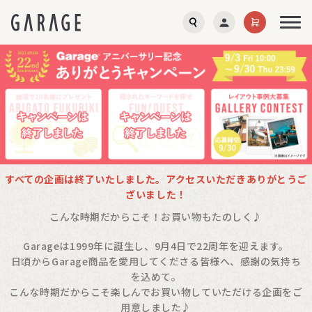
すべての企画は終了いたしました。アクセスいただきありがとうご
ざいました！
こんな時期だからこそ！お買い物もたのしく♪
Garageは1999年に誕生し、9月4日で22周年を迎えます。
日頃からGarage商品を愛用してくださる皆様へ、感謝の気持ち
を込めて。
こんな時期だからこそ楽しんでお買い物していただける企画をご
用意しました♪