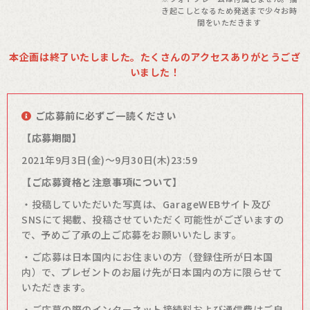
き起こしとなるため発送まで少々お時
間をいただきます
本企画は終了いたしました。たくさんのアクセスありがとうござ
いました！
ご応募前に必ずご一読ください
【応募期間】
2021年9月3日(金)～9月30日(木)23:59
【ご応募資格と注意事項について】
・投稿していただいた写真は、GarageWEBサイト及び
SNSにて掲載、投稿させていただく可能性がございますの
で、予めご了承の上ご応募をお願いいたします。
・ご応募は日本国内にお住まいの方（登録住所が日本国
内）で、プレゼントのお届け先が日本国内の方に限らせて
いただきます。
・ご応募の際のインターネット接続料および通信費はご自