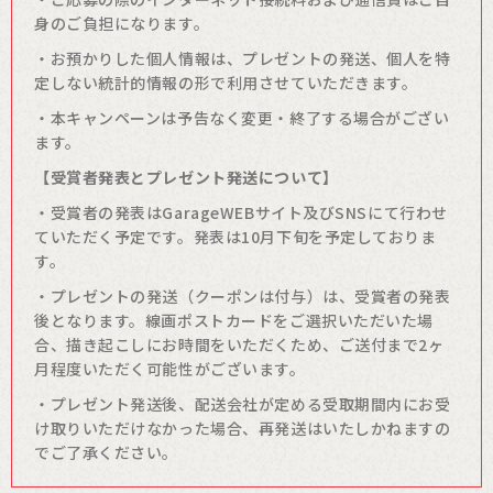
身のご負担になります。
・お預かりした個人情報は、プレゼントの発送、個人を特
定しない統計的情報の形で利用させていただきます。
・本キャンペーンは予告なく変更・終了する場合がござい
ます。
【受賞者発表とプレゼント発送について】
・受賞者の発表はGarageWEBサイト及びSNSにて行わせ
ていただく予定です。発表は10月下旬を予定しておりま
す。
・プレゼントの発送（クーポンは付与）は、受賞者の発表
後となります。線画ポストカードをご選択いただいた場
合、描き起こしにお時間をいただくため、ご送付まで2ヶ
月程度いただく可能性がございます。
・プレゼント発送後、配送会社が定める受取期間内にお受
け取りいただけなかった場合、再発送はいたしかねますの
でご了承ください。