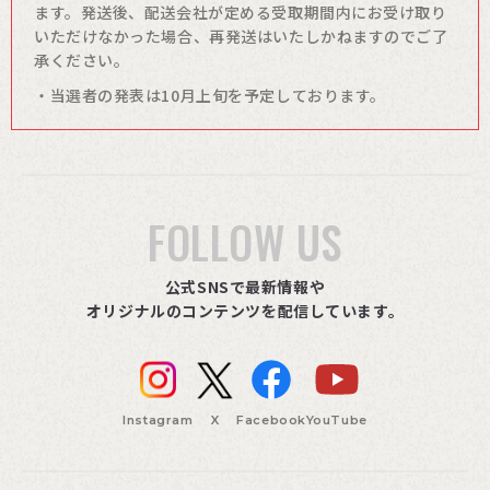
ます。発送後、配送会社が定める受取期間内にお受け取り
いただけなかった場合、再発送はいたしかねますのでご了
承ください。
・当選者の発表は10月上旬を予定しております。
FOLLOW US
公式SNSで最新情報や
オリジナルのコンテンツを配信しています。
Instagram
X
Facebook
YouTube