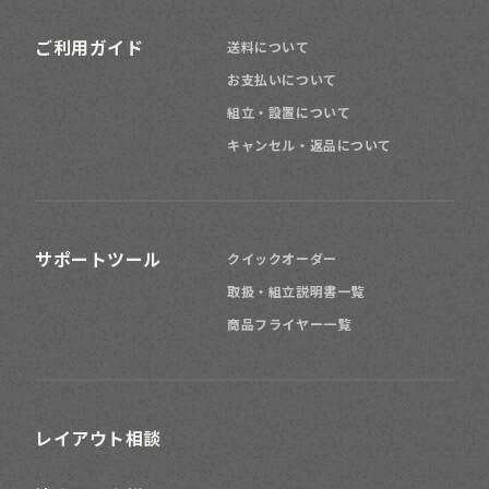
ご利用ガイド
送料について
お支払いについて
組立・設置について
キャンセル・返品について
サポートツール
クイックオーダー
取扱・組立説明書一覧
商品フライヤー一覧
レイアウト相談