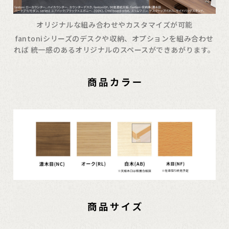
オリジナルな組み合わせやカスタマイズが可能
fantoniシリーズのデスクや収納、オプションを組み合わせ
れば 統一感のあるオリジナルのスペースができあがります。