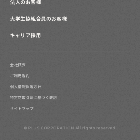
法人のお客様
大学生協組合員のお客様
キャリア採用
会社概要
ご利用規約
個人情報保護方針
特定商取引法に基づく表記
サイトマップ
© PLUS CORPORATION All rights reserved.