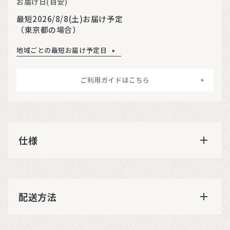
お届け日(目安)
最短2026/8/8(土)お届け予定
（東京都の場合）
地域ごとの最短お届け予定日
ご利用ガイドはこちら
仕様
配送方法