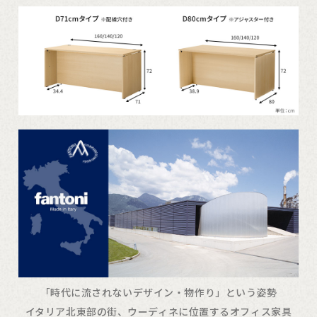
「時代に流されないデザイン・物作り」という姿勢
イタリア北東部の街、ウーディネに位置するオフィス家具