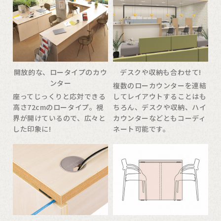
開放的な、ロータイプのカウ
デスクや収納も合わせて!
ンター
複数のローカウンターを連結
座ってじっくりと応対できる
してレイアウトすることはも
高さ72cmのロータイプ。視
ちろん、デスクや収納、ハイ
界が開けているので、広々と
カウンターなどともコーディ
した印象に!
ネート可能です。