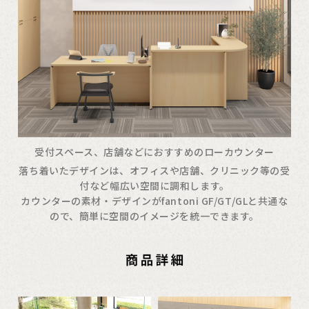
受付スペース、店舗などにおすすめのローカウンター
落ち着いたデザインは、オフィスや店舗、クリニック等の受
付など幅広い空間に調和します。
カウンターの素材・デザインがfantoni GF/GT/GLと共通な
ので、簡単に空間のイメージを統一できます。