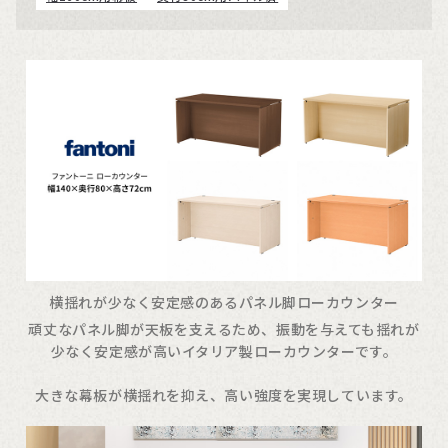
横揺れが少なく安定感のあるパネル脚ローカウンター
頑丈なパネル脚が天板を支えるため、振動を与えても揺れが
少なく安定感が高いイタリア製ローカウンターです。
大きな幕板が横揺れを抑え、高い強度を実現しています。