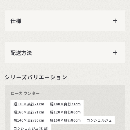
仕様
配送方法
シリーズバリエーション
ローカウンター
幅120×奥行71cm
幅140×奥行71cm
幅160×奥行71cm
幅120×奥行80cm
幅140×奥行80cm
幅160×奥行80cm
コンシェルジュ
コンシェルジュ(木目)