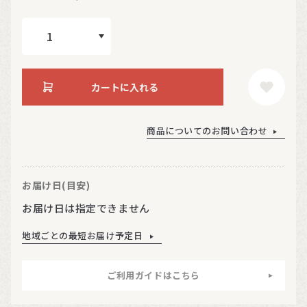
カートに入れる
商品についてのお問い合わせ
お届け日(目安)
お届け日は指定できません
地域ごとの最短お届け予定日
ご利用ガイドはこちら