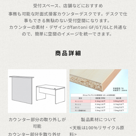
受付スペース、店舗などにおすすめ
事務も可能な対面式接客カウンターデスクです。デスクで仕
事もできる無駄のない受付空間になります。
カウンターの素材・デザインがfantoni GF/GT/GLと共通な
ので、簡単に空間のイメージを統一できます。
カウンター部分の取り外しが
製品素材について
可能
<天板は100%リサイクル原
カウンター部分を取り外せ
料>