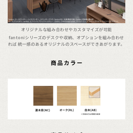
オリジナルな組み合わせやカスタマイズが可能
fantoniシリーズのデスクや収納、オプションを組み合わせ
れば 統一感のあるオリジナルのスペースができあがります。