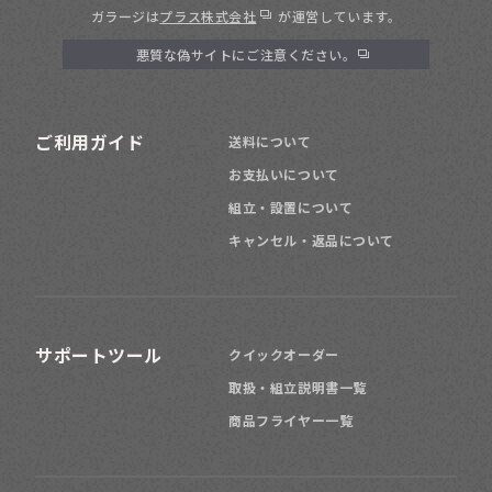
ガラージは
プラス株式会社
が運営しています。
悪質な偽サイトにご注意ください。
ご利用ガイド
送料について
お支払いについて
組立・設置について
キャンセル・返品について
サポートツール
クイックオーダー
取扱・組立説明書一覧
商品フライヤー一覧