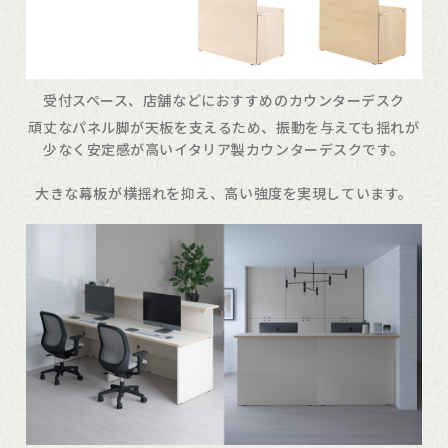
受付スペース、店舗などにおすすめのカウンターデスク
頑丈なパネル脚が天板を支えるため、振動を与えても揺れが
少なく安定感が高いイタリア製カウンターデスクです。
大きな幕板が横揺れを抑え、高い強度を実現しています。