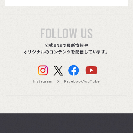
FOLLOW US
公式SNSで最新情報や
オリジナルのコンテンツを配信しています。
Instagram
X
Facebook
YouTube