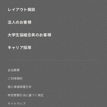
レイアウト相談
法人のお客様
大学生協組合員のお客様
キャリア採用
会社概要
ご利用規約
個人情報保護方針
特定商取引法に基づく表記
サイトマップ