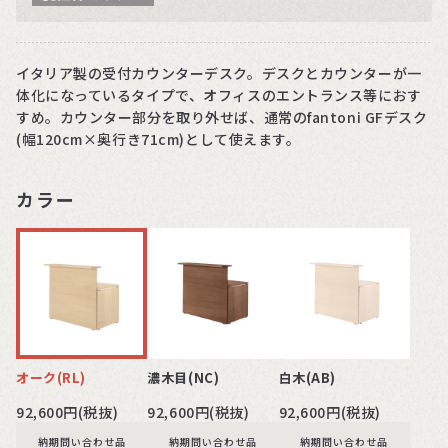
イタリア製の受付カウンターデスク。デスクとカウンターが一
体化になっているタイプで、オフィスのエントランス等におす
すめ。カウンター部分を取り外せば、通常のfantoni GFデスク
(幅120cm×奥行き71cm)として使えます。
カラー
オーク(RL)
濃木目(NC)
白木(AB)
92,600円(税抜)
92,600円(税抜)
92,600円(税抜)
納期問い合わせ品
納期問い合わせ品
納期問い合わせ品