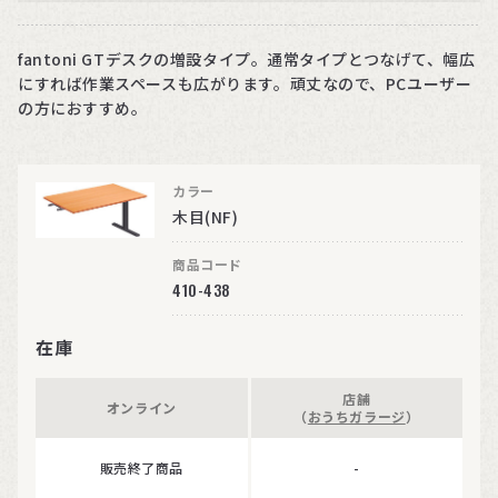
fantoni GTデスクの増設タイプ。通常タイプとつなげて、幅広
にすれば作業スペースも広がります。頑丈なので、PCユーザー
の方におすすめ。
カラー
木目(NF)
商品コード
410-438
在庫
店舗
オンライン
（
おうちガラージ
）
販売終了商品
-