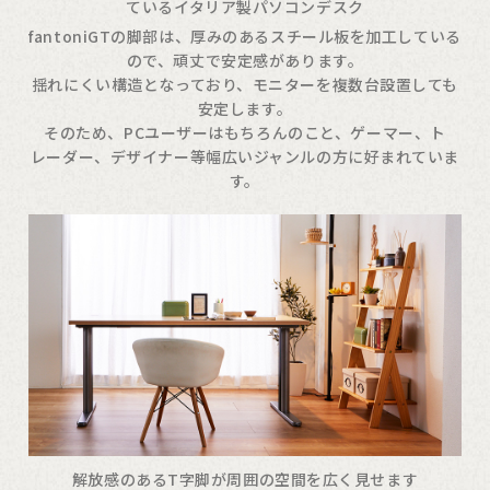
ているイタリア製パソコンデスク
fantoniGTの脚部は、厚みのあるスチール板を加工している
ので、頑丈で安定感があります。
揺れにくい構造となっており、モニターを複数台設置しても
安定します。
そのため、PCユーザーはもちろんのこと、ゲーマー、ト
レーダー、デザイナー等幅広いジャンルの方に好まれていま
す。
解放感のあるT字脚が周囲の空間を広く見せます