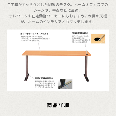
T字脚がすっきりとした印象のデスク。ホームオフィスでの
シーンや、書斎などに最適。
テレワークや在宅勤務ワーカーにもおすすめ。木目の天板
が、ホームのインテリアともマッチします。