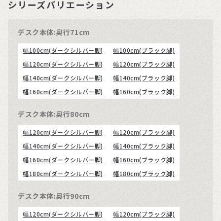
シリーズバリエーション
デスク本体:奥行71cm
幅100cm(ダークシルバー脚)
幅100cm(ブラック脚)
幅120cm(ダークシルバー脚)
幅120cm(ブラック脚)
幅140cm(ダークシルバー脚)
幅140cm(ブラック脚)
幅160cm(ダークシルバー脚)
幅160cm(ブラック脚)
デスク本体:奥行80cm
幅120cm(ダークシルバー脚)
幅120cm(ブラック脚)
幅140cm(ダークシルバー脚)
幅140cm(ブラック脚)
幅160cm(ダークシルバー脚)
幅160cm(ブラック脚)
幅180cm(ダークシルバー脚)
幅180cm(ブラック脚)
デスク本体:奥行90cm
幅120cm(ダークシルバー脚)
幅120cm(ブラック脚)