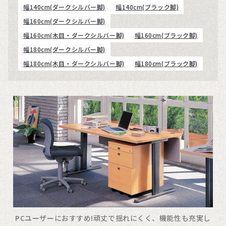
幅140cm(ダークシルバー脚)
幅140cm(ブラック脚)
幅160cm(ダークシルバー脚)
幅160cm(木目・ダークシルバー脚)
幅160cm(ブラック脚)
幅180cm(ダークシルバー脚)
幅180cm(木目・ダークシルバー脚)
幅180cm(ブラック脚)
PCユーザーにおすすめ!頑丈で揺れにくく、機能性も充実し