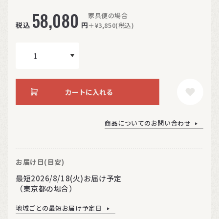
58,080
家具便の場合
税込
円
＋¥3,850(税込)
カートに入れる
商品についてのお問い合わせ
お届け日(目安)
最短2026/8/18(火)お届け予定
（東京都の場合）
地域ごとの最短お届け予定日