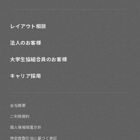
レイアウト相談
法人のお客様
大学生協組合員のお客様
キャリア採用
会社概要
ご利用規約
個人情報保護方針
特定商取引法に基づく表記