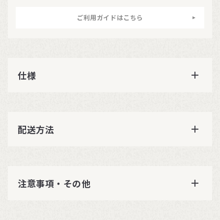
ご利用ガイドはこちら
仕様
配送方法
注意事項・その他