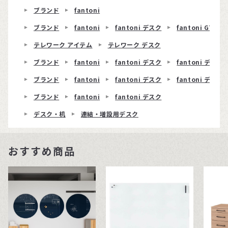
ブランド
fantoni
ブランド
fantoni
fantoni デスク
fantoni GT
テレワーク アイテム
テレワーク デスク
ブランド
fantoni
fantoni デスク
fantoni デスク 
ブランド
fantoni
fantoni デスク
fantoni デスク
ブランド
fantoni
fantoni デスク
デスク・机
連結・増設用デスク
おすすめ商品