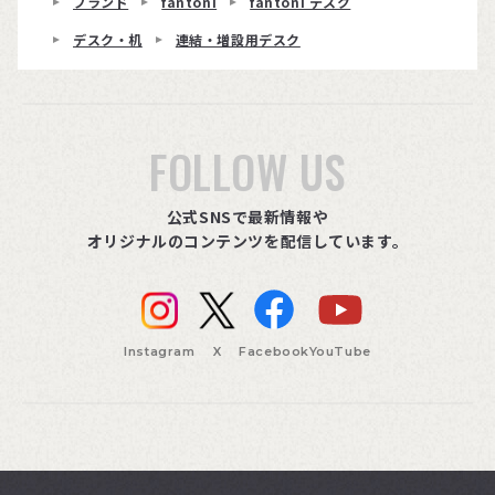
ブランド
fantoni
fantoni デスク
デスク・机
連結・増設用デスク
FOLLOW US
公式SNSで最新情報や
オリジナルのコンテンツを配信しています。
Instagram
X
Facebook
YouTube