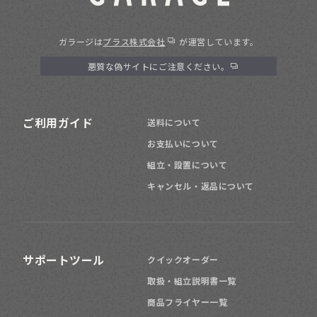
ガラージは
プラス株式会社
が運営しています。
悪質な偽サイトにご注意ください。
ご利用ガイド
送料について
お支払いについて
組立・設置について
キャンセル・返品について
サポートツール
クイックオーダー
取扱・組立説明書一覧
商品フライヤー一覧