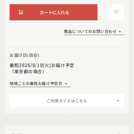
カートに入れる
商品についてのお問い合わせ
お届け日(目安)
最短2026/8/18(火)お届け予定
（東京都の場合）
地域ごとの最短お届け予定日
ご利用ガイドはこちら