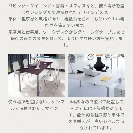
リビング・ダイニング・書斎・オフィスなど、使う場所を選
ばないシンプルで洗練されたデザインデスク。
単体で重厚感と風格があり、複数台を並べても使いやすい機
能性を備えています。
家庭用と仕事用、ワークデスクからダイニングテーブルまで
既存の家具の境界を越えて、より自由な使い方を実現しま
す。
使う場所を選ばない、シンプ
4本脚なので並べて配置して
ルで洗練されたデザイン。
も足元には開放感がありま
す。全体的な軽快感と単体で
の見栄えが、高いレベルで両
立されています。