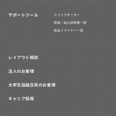
サポートツール
クイックオーダー
取扱・組立説明書一覧
商品フライヤー一覧
レイアウト相談
法人のお客様
大学生協組合員のお客様
キャリア採用