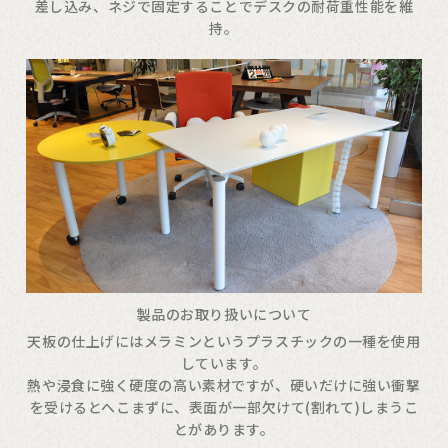
差し込み、ネジで固定することでデスクの耐荷重性能を維
持。
製品のお取り扱いについて
天板の仕上げにはメラミンというプラスチックの一種を使用
しています。
熱や浸食に強く硬度の高い素材ですが、硬いだけに強い衝撃
を受けるとへこまずに、表面が一部欠けて(割れて)しまうこ
とがあります。