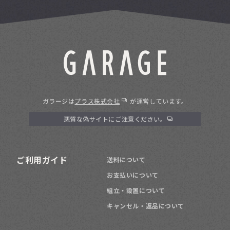
ガラージは
プラス株式会社
が運営しています。
悪質な偽サイトにご注意ください。
ご利用ガイド
送料について
お支払いについて
組立・設置について
キャンセル・返品について