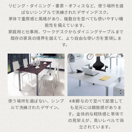
リビング・ダイニング・書斎・オフィスなど、使う場所を選
ばないシンプルで洗練されたデザインデスク。
単体で重厚感と風格があり、複数台を並べても使いやすい機
能性を備えています。
家庭用と仕事用、ワークデスクからダイニングテーブルまで
既存の家具の境界を越えて、より自由な使い方を実現しま
す。
使う場所を選ばない、シンプ
4本脚なので並べて配置して
ルで洗練されたデザイン。
も足元には開放感がありま
す。全体的な軽快感と単体で
の見栄えが、高いレベルで両
立されています。