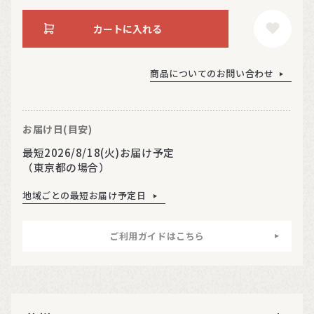
カートに入れる
商品についてのお問い合わせ
お届け日(目安)
最短2026/8/18(火)お届け予定
（東京都の場合）
地域ごとの最短お届け予定日
ご利用ガイドはこちら