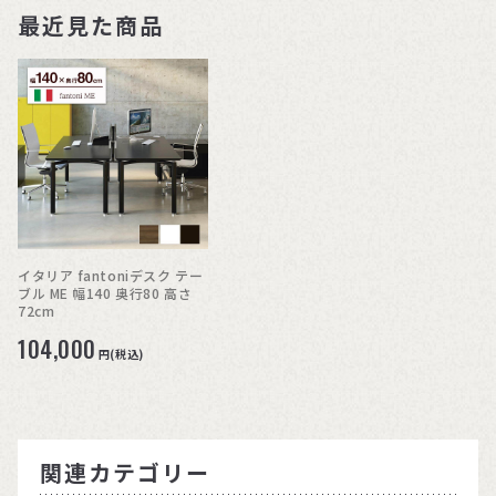
最近見た商品
イタリア fantoniデスク テー
ブル ME 幅140 奥行80 高さ
72cm
104,000
円(税込)
関連カテゴリー