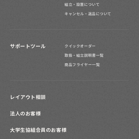
組立・設置について
キャンセル・返品について
サポートツール
クイックオーダー
取扱・組立説明書一覧
商品フライヤー一覧
レイアウト相談
法人のお客様
大学生協組合員のお客様