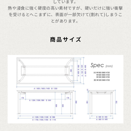
しています。
熱や浸食に強く硬度の高い素材ですが、硬いだけに強い衝撃
を受けるとへこまずに、表面が一部欠けて(割れて)しまうこ
とがあります。