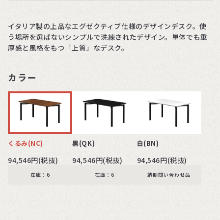
イタリア製の上品なエグゼクティブ仕様のデザインデスク。使
う場所を選ばないシンプルで洗練されたデザイン。単体でも重
厚感と風格をもつ「上質」なデスク。
カラー
くるみ(NC)
黒(QK)
白(BN)
94,546円(税抜)
94,546円(税抜)
94,546円(税抜)
在庫：6
在庫：6
納期問い合わせ品