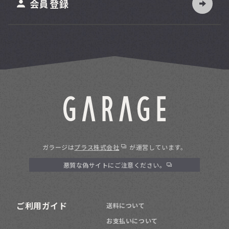
会員登録
ガラージは
プラス株式会社
が運営しています。
悪質な偽サイトにご注意ください。
ご利用ガイド
送料について
お支払いについて