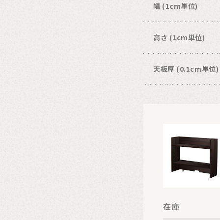
幅 (1cm単位)
高さ (1cm単位)
天板厚 (0.1cm単位)
在庫