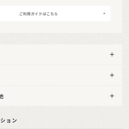
ご利用ガイドはこちら
他
ーション