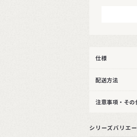
仕様
配送方法
注意事項・その
シリーズバリエ