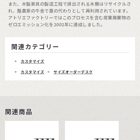
また、木製家具の製造工程で排出される木屑はリサイクルさ
れ、酪農家の牛舎で藁の代わりとして再利用されています。
アトリエファクトリーではこのプロセスを含む産業廃棄物の
ゼロエミッション化を2002年に達成しました。
関連カテゴリー
カスタマイズ
カスタマイズ
サイズオーダーデスク
関連商品