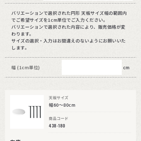
バリエーションで選択された円形 天板サイズ幅の範囲内
でご希望サイズを1cm単位でご入力ください。
バリエーションで選択された内容により、販売価格が変
わります。
サイズの選択・入力はお間違えのないようにお願いいた
します。
幅 (1cm単位)
cm
天板サイズ
幅60～80cm
商品コード
438-180