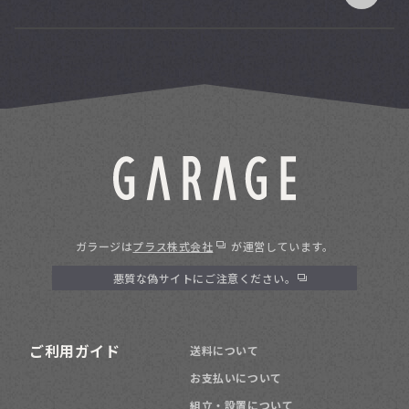
ガラージは
プラス株式会社
が運営しています。
悪質な偽サイトにご注意ください。
ご利用ガイド
送料について
お支払いについて
組立・設置について