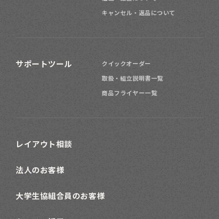
キャンセル・返品について
サポートツール
クイックオーダー
取扱・組立説明書一覧
商品フライヤー一覧
レイアウト相談
法人のお客様
大学生協組合員のお客様