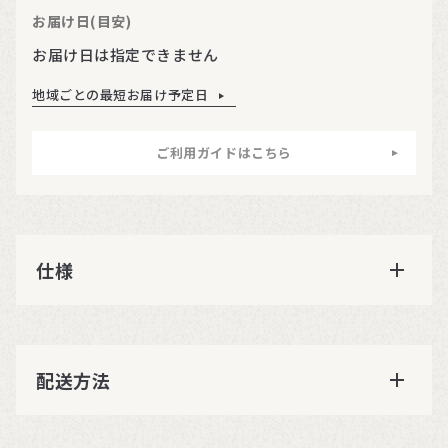
お届け日(目安)
お届け日は指定できません
地域ごとの最短お届け予定日
ご利用ガイドはこちら
仕様
配送方法