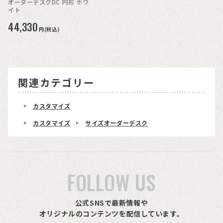
オーダーデスクDC 円形 ホワ
イト
44,330
円(税込)
関連カテゴリー
カスタマイズ
カスタマイズ
サイズオーダーデスク
FOLLOW US
公式SNSで最新情報や
オリジナルのコンテンツを配信しています。