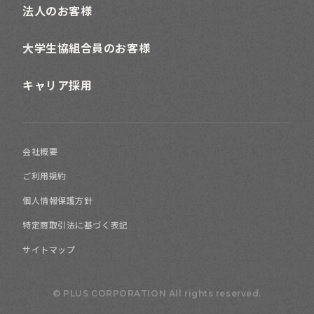
法人のお客様
大学生協組合員のお客様
キャリア採用
会社概要
ご利用規約
個人情報保護方針
特定商取引法に基づく表記
サイトマップ
© PLUS CORPORATION All rights reserved.