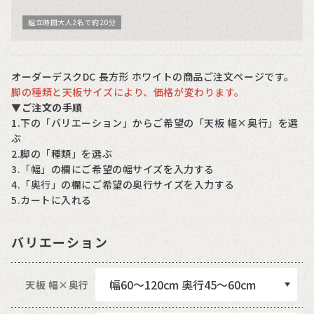
組立時間大人2名で約20分
オーダーデスクDC 長方形 ホワイトの商品ご注文ページです。
脚の種類と天板サイズにより、価格が変わります。
▼
ご注文の手順
1.下の「バリエーション」からご希望の「天板 幅×奥行」を選
ぶ
2.脚の「種類」を選ぶ
3.「幅」の欄にご希望の幅サイズを入力する
4.「奥行」の欄にご希望の奥行サイズを入力する
5.カートに入れる
バリエーション
天板 幅×奥行