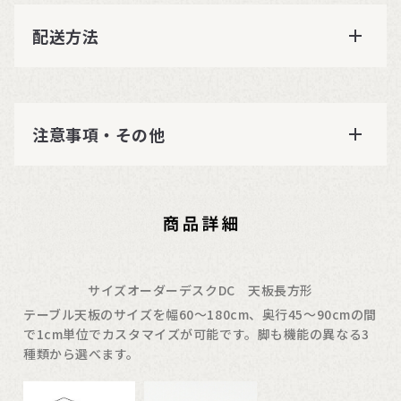
配送方法
注意事項・その他
サイズオーダーデスクDC 天板長方形
テーブル天板のサイズを幅60〜180cm、奥行45〜90cmの間
で1cm単位でカスタマイズが可能です。脚も機能の異なる3
種類から選べます。