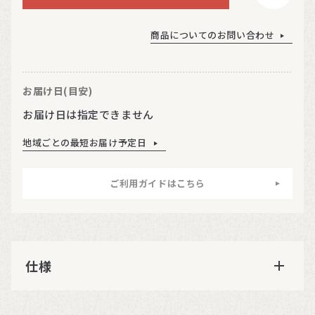
商品についてのお問い合わせ
お届け日(目安)
お届け日は指定できません
地域ごとの最短お届け予定日
ご利用ガイドはこちら
仕様