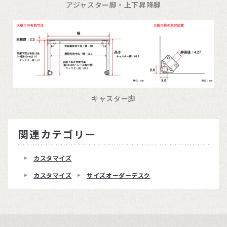
アジャスター脚・上下昇降脚
キャスター脚
関連カテゴリー
カスタマイズ
カスタマイズ
サイズオーダーデスク