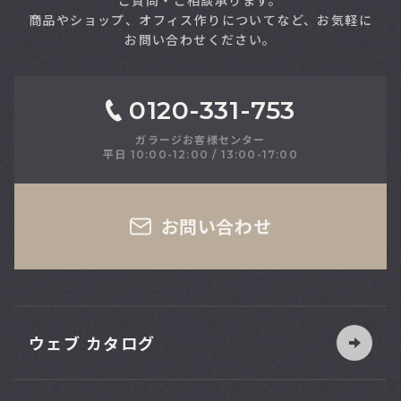
ご質問・ご相談承ります。
商品やショップ、オフィス作りについてなど、お気軽に
お問い合わせください。
0120-331-753
ガラージお客様センター
平日 10:00-12:00 / 13:00-17:00
さい
お問い合わせ
ウェブ カタログ