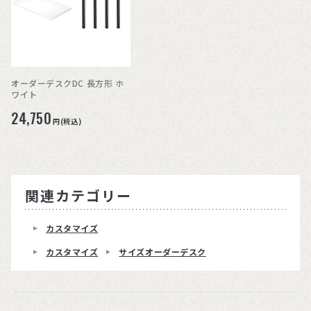
オーダーデスクDC 長方形 ホ
ワイト
24,750
円(税込)
関連カテゴリー
カスタマイズ
カスタマイズ
サイズオーダーデスク