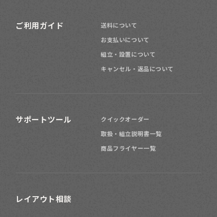
ご利用ガイド
送料について
お支払いについて
組立・設置について
キャンセル・返品について
サポートツール
クイックオーダー
取扱・組立説明書一覧
商品フライヤー一覧
レイアウト相談