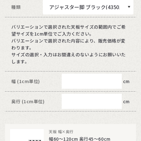
種類
バリエーションで選択された天板サイズの範囲内でご希
望サイズを1cm単位でご入力ください。
バリエーションで選択された内容により、販売価格が変
わります。
サイズの選択・入力はお間違えのないようにお願いいた
します。
幅 (1cm単位)
cm
奥行 (1cm単位)
cm
天板 幅×奥行
幅60～120cm 奥行45～60cm