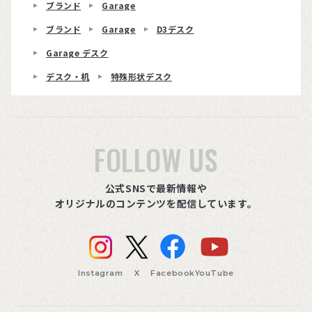
ブランド
Garage
ブランド
Garage
D3デスク
Garage デスク
デスク・机
特殊形状デスク
FOLLOW US
公式SNSで最新情報や
オリジナルのコンテンツを配信しています。
Instagram
X
Facebook
YouTube