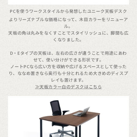
PCを使うワークスタイルから発想したユニーク天板デスク
よりリーズナブルな価格になって、木目カラーをリニューア
ル。
天板の角は丸みをなくすことでスタイリッシュに、脚間も広
くなりました。
D・Eタイプの天板は、左右の広さが違うことで用途にあわ
せて、使い分けができる形状です。
ノートPCなら広い方を収納や広げるスペースとして使った
り、ななめ置きなら奥行も十分とれるため大きめのディスプ
レイも置けます。
≫天板カラー白のデスクはこちら