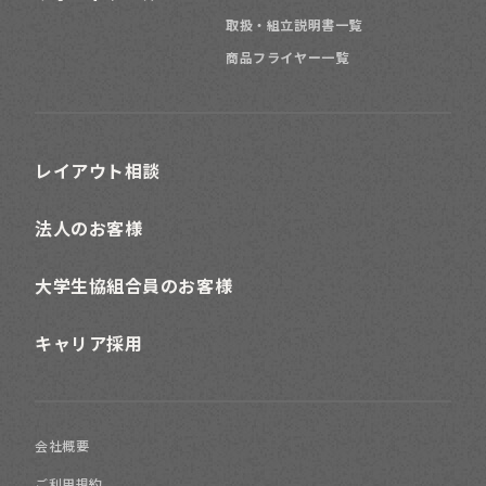
取扱・組立説明書一覧
商品フライヤー一覧
レイアウト相談
法人のお客様
大学生協組合員のお客様
キャリア採用
会社概要
ご利用規約