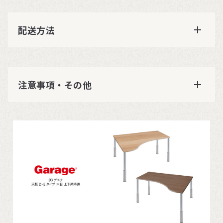
配送方法
注意事項・その他