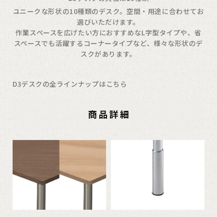
ユニークな形状の10種類のデスク。空間・用途に合わせてお
選びいただけます。
作業スペースを広げたい方におすすめなL字型タイプや、省
スペースでも活躍するコーナータイプなど、様々な形状のデ
スクがあります。
D3デスクの全ラインナップはこちら