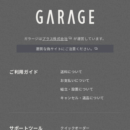
ガラージは
プラス株式会社
が運営しています。
悪質な偽サイトにご注意ください。
ご利用ガイド
送料について
お支払いについて
組立・設置について
キャンセル・返品について
サポートツール
クイックオーダー