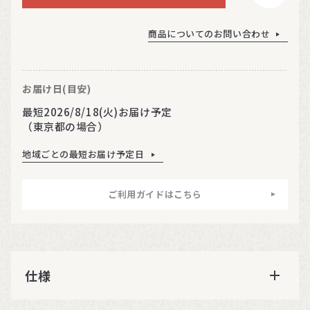
商品についてのお問い合わせ
お届け日(目安)
最短2026/8/18(火)お届け予定
（東京都の場合）
地域ごとの最短お届け予定日
ご利用ガイドはこちら
仕様