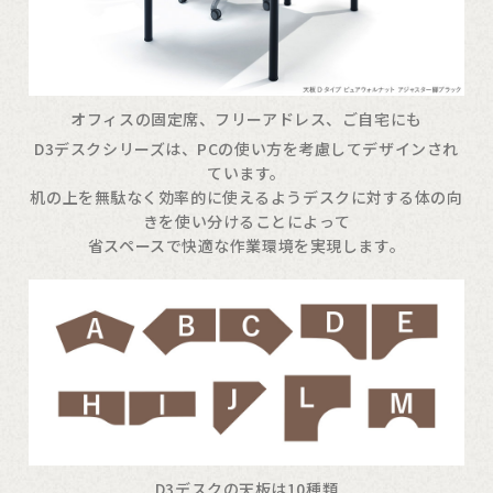
オフィスの固定席、フリーアドレス、ご自宅にも
D3デスクシリーズは、PCの使い方を考慮してデザインされ
ています。
机の上を無駄なく効率的に使えるようデスクに対する体の向
きを使い分けることによって
省スペースで快適な作業環境を実現します。
D3デスクの天板は10種類