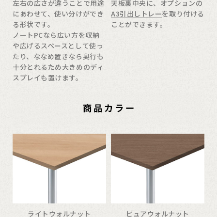
左右の広さが違うことで用途
天板裏中央に、オプションの
にあわせて、使い分けができ
A3引出しトレー
を取り付ける
る形状です。
ことができます。
ノートPCなら広い方を収納
や広げるスペースとして使っ
たり、ななめ置きなら奥行も
十分とれるため大きめのディ
スプレイも置けます。
ライトウォルナット
ピュアウォルナット