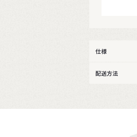
仕様
配送方法