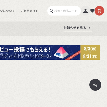
ジについて
ご利用ガイド
お知らせを見る
お知らせを見る
お知らせを見る