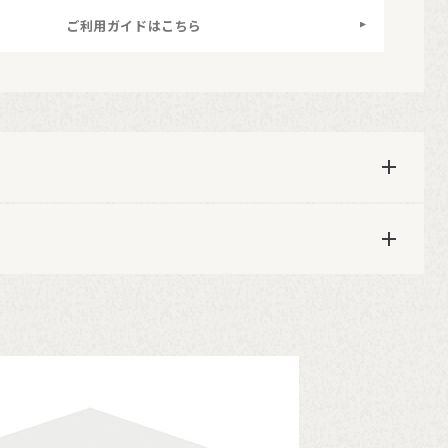
ご利用ガイドはこちら