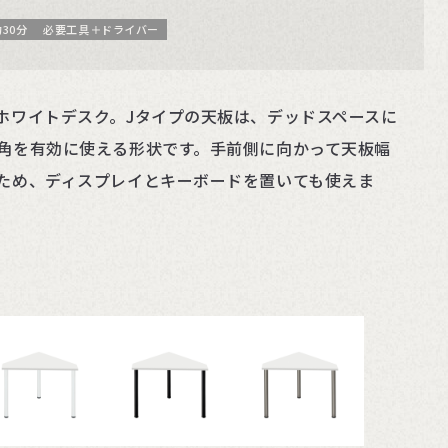
30分
必要工具＋ドライバー
ホワイトデスク。Jタイプの天板は、デッドスペースに
角を有効に使える形状です。手前側に向かって天板幅
ため、ディスプレイとキーボードを置いても使えま