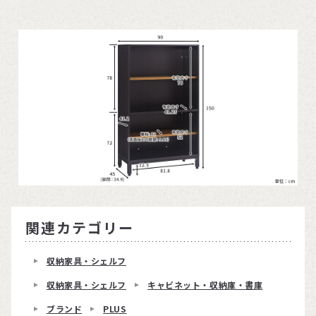
関連カテゴリー
収納家具・シェルフ
収納家具・シェルフ
キャビネット・収納庫・書庫
ブランド
PLUS