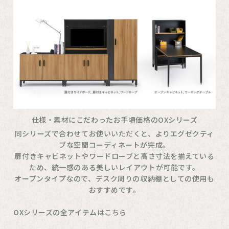
仕様・素材にこだわったお手頃価格のOXシリーズ
同シリーズで合わせてお使いいただくと、よりエグゼクティ
ブな空間コーディネートが完成。
扉付きキャビネットやワードローブと高さ寸法を揃えている
ため、統一感のある美しいレイアウトが可能です。
オープンタイプなので、デスク周りの収納棚としての使用も
おすすめです。
OXシリーズの全アイテムはこちら