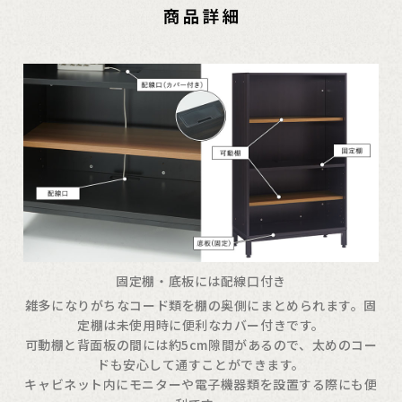
固定棚・底板には配線口付き
雑多になりがちなコード類を棚の奥側にまとめられます。固
定棚は未使用時に便利なカバー付きです。
可動棚と背面板の間には約5cm隙間があるので、太めのコー
ドも安心して通すことができます。
キャビネット内にモニターや電子機器類を設置する際にも便