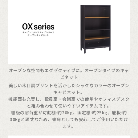
オープンな空間もエグゼクティブに。オープンタイプのキャ
ビネット
美しい木目調プリントを活かしたシックなカラーのオープン
キャビネット。
機能面も充実し、役員室・会議室での使用やオフィスデスク
と組み合わせて使いやすいアイテムです。
棚板の耐荷重が可動棚:約20kg、固定棚:約25kg、底板:約
30kgと頑丈なため、書庫としても安心してご使用いただけ
ます。