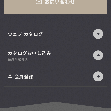
お問い合わせ
ウェブ カタログ
カタログお申し込み
索
会員限定特典
ット
会員登録