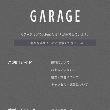
ガラージは
プラス株式会社
が運営しています。
悪質な偽サイトにご注意ください。
ご利用ガイド
送料について
お支払いについて
組立・設置について
キャンセル・返品について
クイックオーダー