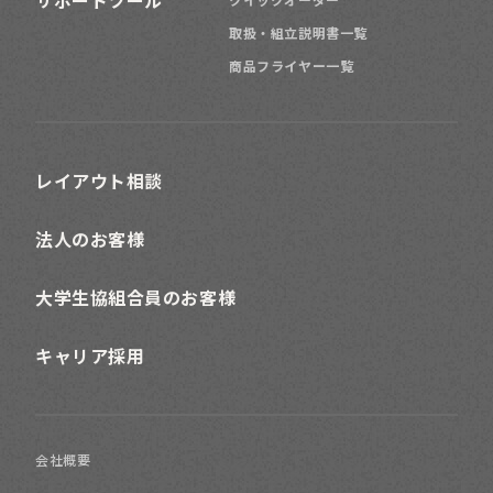
サポートツール
取扱・組立説明書一覧
商品フライヤー一覧
レイアウト相談
法人のお客様
大学生協組合員のお客様
キャリア採用
会社概要