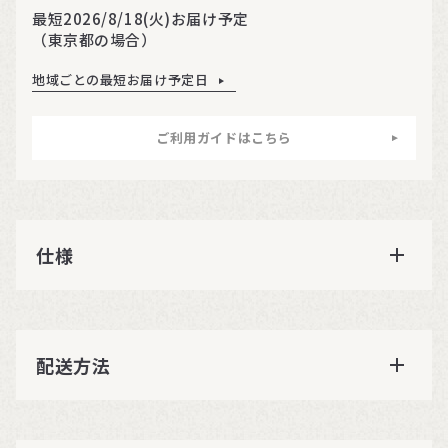
最短2026/8/18(火)お届け予定
（東京都の場合）
地域ごとの最短お届け予定日
ご利用ガイドはこちら
仕様
配送方法