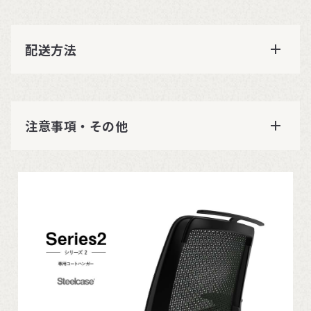
配送方法
注意事項・その他