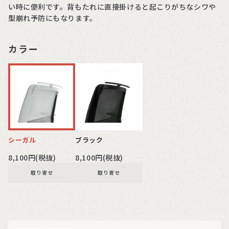
い時に便利です。背もたれに直接掛けると起こりがちなシワや
型崩れ予防にもなります。
カラー
シーガル
ブラック
8,100円(税抜)
8,100円(税抜)
取り寄せ
取り寄せ