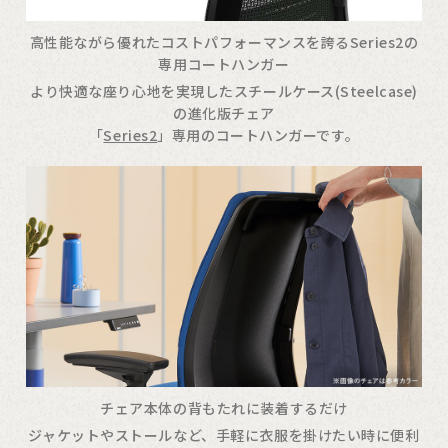
高性能ながら優れたコストパフォーマンスを誇るSeries2の
専用コートハンガー
より快適な座り心地を実現したスチールケース(Steelcase)
の進化版チェア
「
Series2
」専用のコートハンガーです。
チェア本体の背もたれに装着するだけ
ジャケットやストールなど、手軽に衣服を掛けたい時に便利