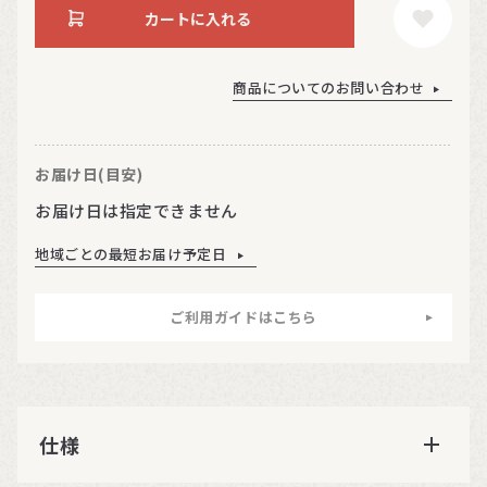
カートに入れる
商品についてのお問い合わせ
お届け日(目安)
お届け日は指定できません
地域ごとの最短お届け予定日
ご利用ガイドはこちら
仕様