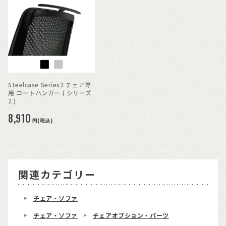
Steelcase Series2 チェア専
用 コートハンガー ( シリーズ
2 )
8,910
円(税込)
関連カテゴリー
チェア・ソファ
チェア・ソファ
チェアオプション・パーツ