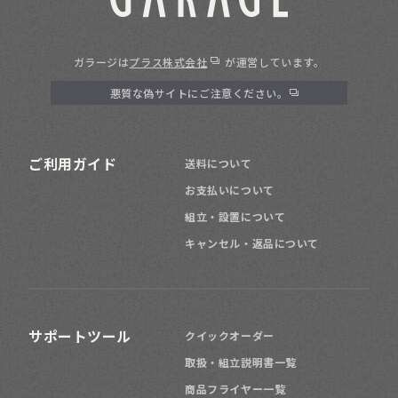
ガラージは
プラス株式会社
が運営しています。
悪質な偽サイトにご注意ください。
ご利用ガイド
送料について
お支払いについて
組立・設置について
キャンセル・返品について
サポートツール
クイックオーダー
取扱・組立説明書一覧
商品フライヤー一覧