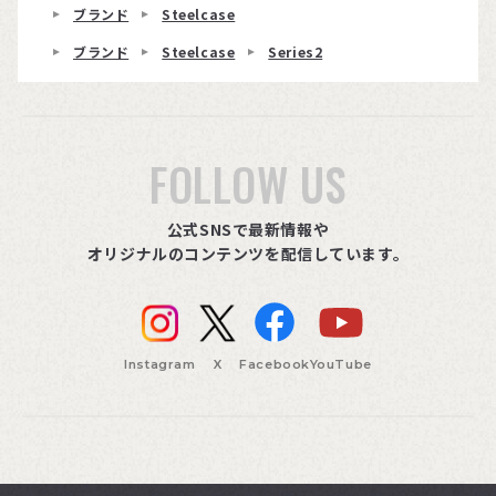
ブランド
Steelcase
ブランド
Steelcase
Series2
FOLLOW US
公式SNSで最新情報や
オリジナルのコンテンツを配信しています。
Instagram
X
Facebook
YouTube