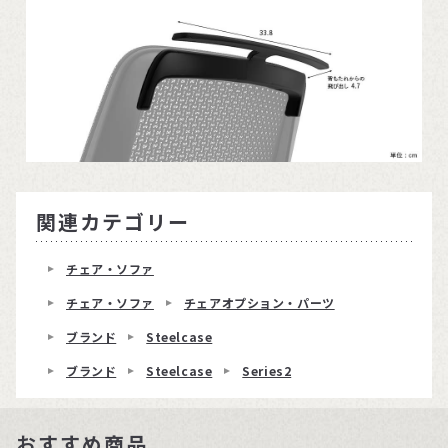
関連カテゴリー
チェア・ソファ
チェア・ソファ
チェアオプション・パーツ
ブランド
Steelcase
ブランド
Steelcase
Series2
おすすめ商品