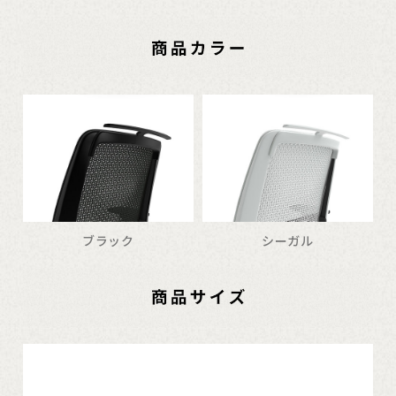
ブラック
シーガル