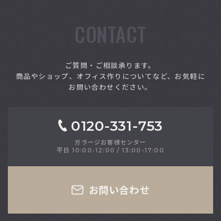
CONTACT
索
ご質問・ご相談承ります。
商品やショップ、オフィス作りについてなど、お気軽に
お問い合わせください。
0120-331-753
ガラージお客様センター
平日 10:00-12:00 / 13:00-17:00
さい
お問い合わせ