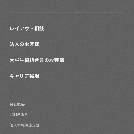
レイアウト相談
法人のお客様
大学生協組合員のお客様
キャリア採用
会社概要
ご利用規約
個人情報保護方針