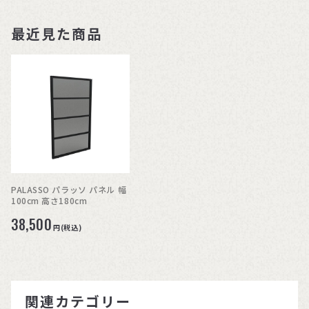
最近見た商品
PALASSO パラッソ パネル 幅
100cm 高さ180cm
38,500
円(税込)
関連カテゴリー