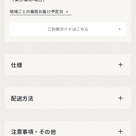
地域ごとの最短お届け予定日
ご利用ガイドはこちら
仕様
配送方法
注意事項・その他