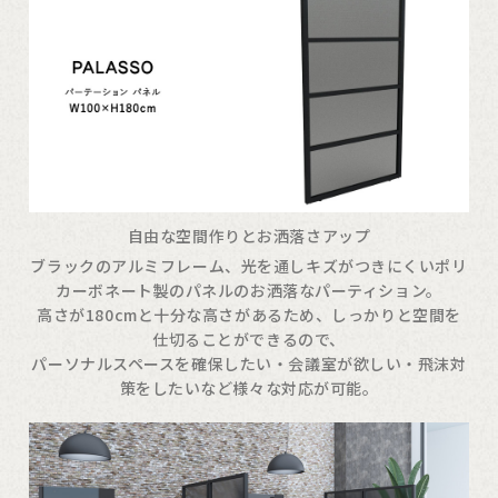
自由な空間作りとお洒落さアップ
ブラックのアルミフレーム、光を通しキズがつきにくいポリ
カーボネート製のパネルのお洒落なパーティション。
高さが180cmと十分な高さがあるため、しっかりと空間を
仕切ることができるので、
パーソナルスペースを確保したい・会議室が欲しい・飛沫対
策をしたいなど様々な対応が可能。