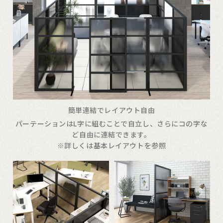
簡単連結でレイアウト自由
パーテーションはL字に組むことで自立し、さらにコの字な
ど自由に連結できます。
※詳しくは基本レイアウトを参照