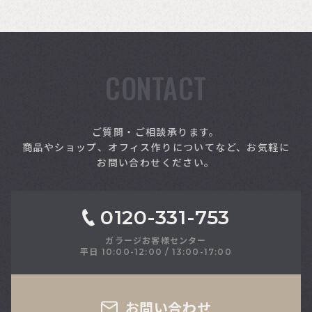
CONTACT
索
ご質問・ご相談承ります。
商品やショップ、オフィス作りについてなど、お気軽に
お問い合わせください。
0120-331-753
ガラージお客様センター
平日 10:00-12:00 / 13:00-17:00
さい
お問い合わせ