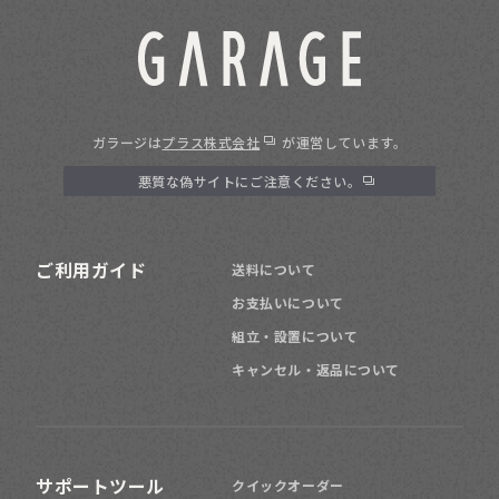
ガラージは
プラス株式会社
が運営しています。
悪質な偽サイトにご注意ください。
ご利用ガイド
送料について
お支払いについて
組立・設置について
キャンセル・返品について
サポートツール
クイックオーダー