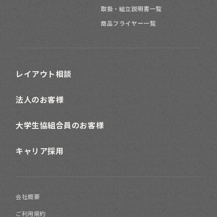
取扱・組立説明書一覧
商品フライヤー一覧
レイアウト相談
法人のお客様
大学生協組合員のお客様
キャリア採用
会社概要
ご利用規約