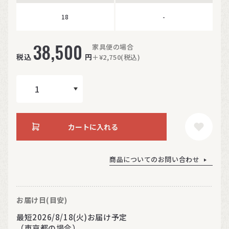
18
-
38,500
家具便の場合
税込
円
＋¥2,750(税込)
カートに入れる
商品についてのお問い合わせ
お届け日(目安)
最短2026/8/18(火)お届け予定
（東京都の場合）