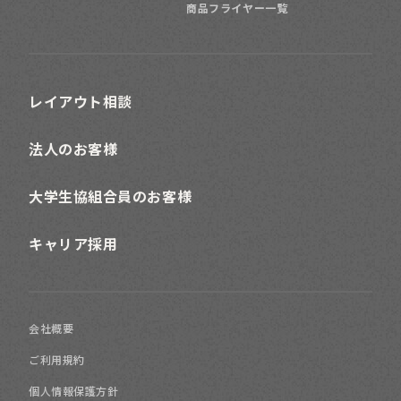
商品フライヤー一覧
レイアウト相談
法人のお客様
大学生協組合員のお客様
キャリア採用
会社概要
ご利用規約
個人情報保護方針