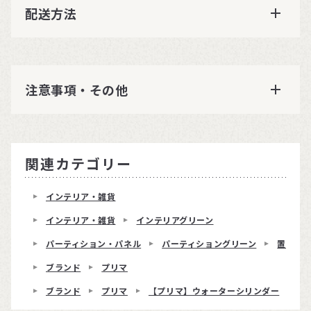
配送方法
注意事項・その他
関連カテゴリー
インテリア・雑貨
インテリア・雑貨
インテリアグリーン
パーティション・パネル
パーティショングリーン
置くだ
ブランド
プリマ
ブランド
プリマ
【プリマ】ウォーターシリンダー