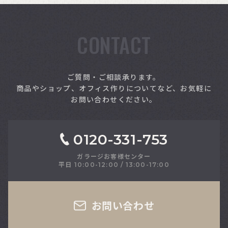
CONTACT
索
ご質問・ご相談承ります。
商品やショップ、オフィス作りについてなど、お気軽に
お問い合わせください。
0120-331-753
ガラージお客様センター
平日 10:00-12:00 / 13:00-17:00
さい
お問い合わせ