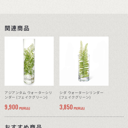
関連商品
アジアンタム ウォーターシリ
シダ ウォーターシリンダー
ンダー (フェイクグリーン)
(フェイクグリーン)
9,900
3,850
円(税込)
円(税込)
おすすめ商品