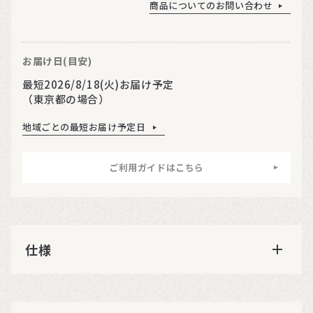
商品についてのお問い合わせ
お届け日(目安)
最短2026/8/18(火)お届け予定
（東京都の場合）
地域ごとの最短お届け予定日
ご利用ガイドはこちら
仕様