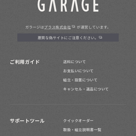
ガラージは
プラス株式会社
が運営しています。
悪質な偽サイトにご注意ください。
ご利用ガイド
送料について
お支払いについて
組立・設置について
キャンセル・返品について
サポートツール
クイックオーダー
取扱・組立説明書一覧