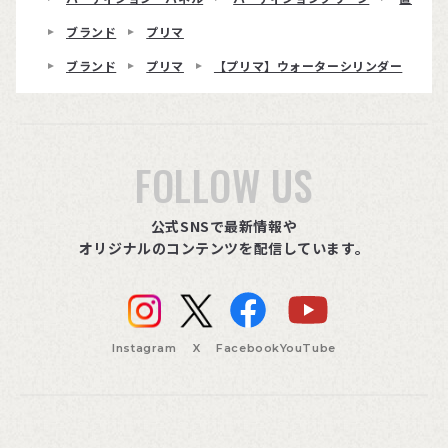
ブランド
プリマ
ブランド
プリマ
【プリマ】ウォーターシリンダー
FOLLOW US
公式SNSで最新情報や
オリジナルのコンテンツを配信しています。
Instagram
X
Facebook
YouTube