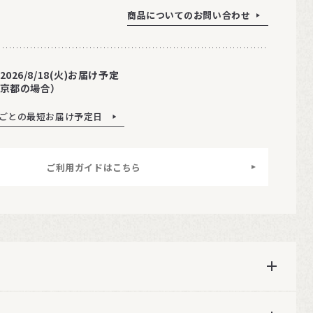
商品についてのお問い合わせ
2026/8/18(火)お届け予定
京都の場合）
ごとの最短お届け予定日
ご利用ガイドはこちら