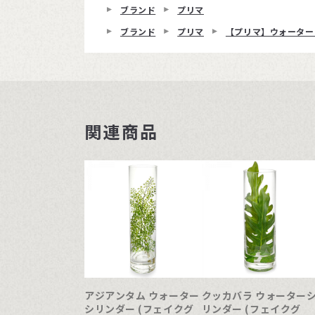
ブランド
プリマ
ブランド
プリマ
【プリマ】ウォーター
関連商品
アジアンタム ウォーター
クッカバラ ウォーター
シリンダー (フェイクグ
リンダー (フェイクグ