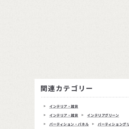
関連カテゴリー
インテリア・雑貨
インテリア・雑貨
インテリアグリーン
パーティション・パネル
パーティショング