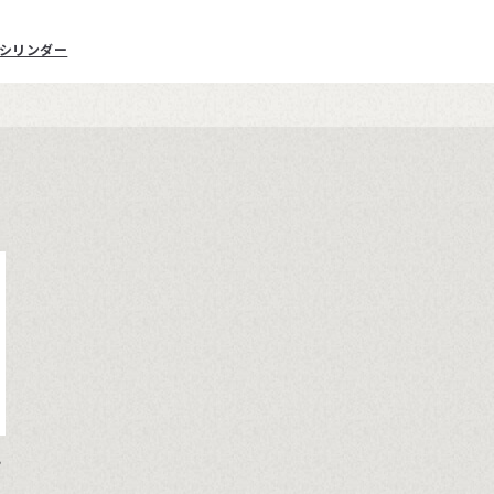
シリンダー
シ