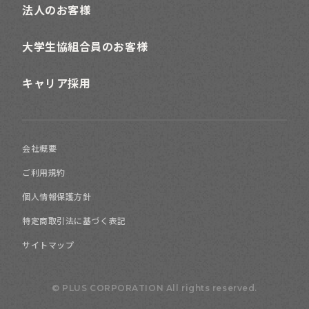
法人のお客様
大学生協組合員のお客様
キャリア採用
会社概要
ご利用規約
個人情報保護方針
特定商取引法に基づく表記
サイトマップ
© PLUS CORPORATION All rights reserved.