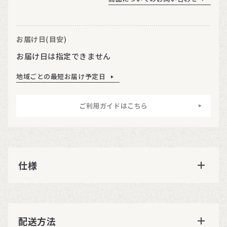
お届け日(目安)
お届け日は指定できません
地域ごとの最短お届け予定日
ご利用ガイドはこちら
仕様
配送方法