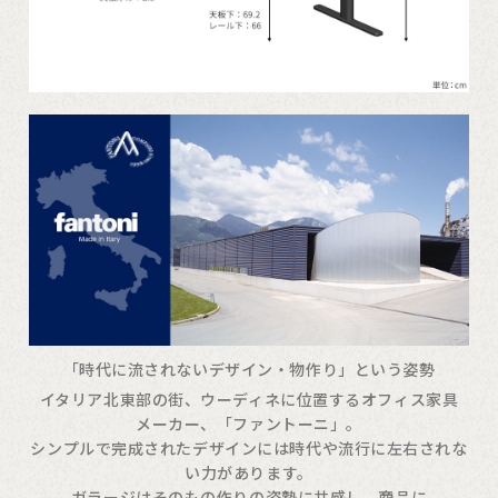
「時代に流されないデザイン・物作り」という姿勢
イタリア北東部の街、ウーディネに位置するオフィス家具
メーカー、「ファントーニ」。
シンプルで完成されたデザインには時代や流行に左右されな
い力があります。
ガラージはそのもの作りの姿勢に共感し、商品に