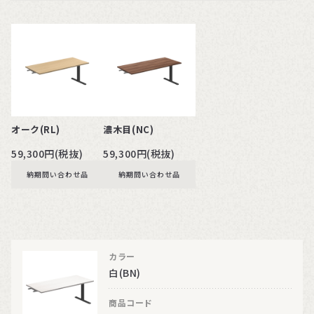
オーク(RL)
濃木目(NC)
59,300円(税抜)
59,300円(税抜)
納期問い合わせ品
納期問い合わせ品
カラー
白(BN)
商品コード