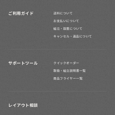
ご利用ガイド
送料について
お支払いについて
組立・設置について
キャンセル・返品について
サポートツール
クイックオーダー
取扱・組立説明書一覧
商品フライヤー一覧
レイアウト相談