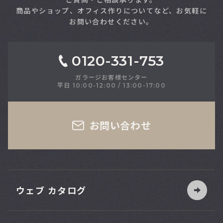
商品やショップ、オフィス作りについてなど、お気軽に
お問い合わせください。
0120-331-753
ガラージお客様センター
平日 10:00-12:00 / 13:00-17:00
さい
お問い合わせ
ウェブ カタログ