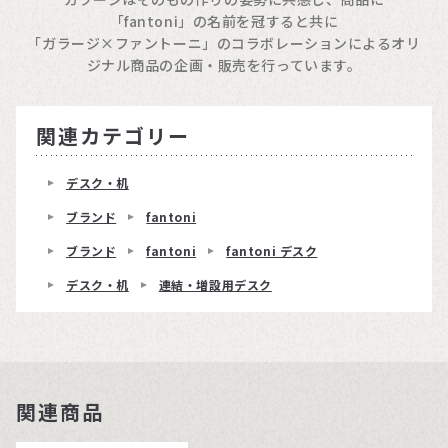
「fantoni」の名前を冠すると共に
「ガラージ×ファントーニ」のコラボレーションによるオリ
ジナル商品の企画・販売を行っています。
関連カテゴリー
デスク・机
ブランド
fantoni
ブランド
fantoni
fantoni デスク
デスク・机
連結・増設用デスク
関連商品