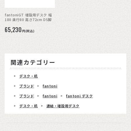
fantoniGT 増設用デスク 幅
180 奥行80 高さ72cm DS脚
65,230
円(税込)
関連カテゴリー
デスク・机
ブランド
fantoni
ブランド
fantoni
fantoni デスク
デスク・机
連結・増設用デスク