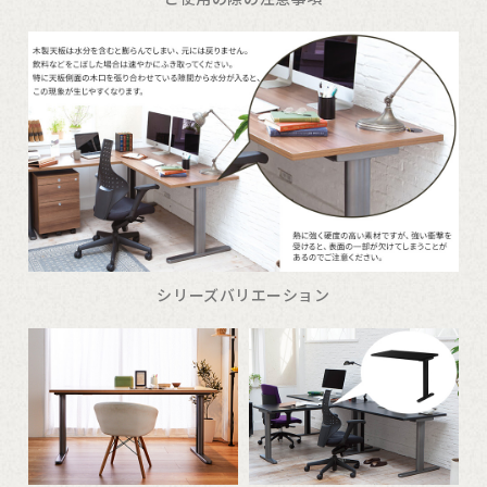
シリーズバリエーション