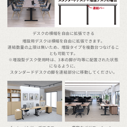
デスクの横幅を自由に拡張できる
増設用デスクは横幅を自由に拡張できます。
連結数量の上限は無いため、増設タイプを複数台つなげるこ
とも可能です。
※増設型デスク使用時は、3本の脚が均等に配置された状態
になるように、
スタンダードデスクの脚を連結部分に移動してください。