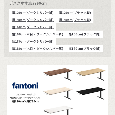
デスク本体:奥行90cm
幅120cm(ダークシルバー脚)
幅120cm(ブラック脚)
幅140cm(ダークシルバー脚)
幅140cm(ブラック脚)
幅160cm(ダークシルバー脚)
幅160cm(木目・ダークシルバー脚)
幅160cm(ブラック脚)
幅180cm(ダークシルバー脚)
幅180cm(木目・ダークシルバー脚)
幅180cm(ブラック脚)