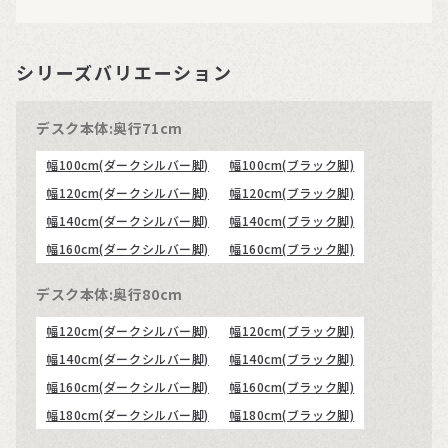
シリーズバリエーション
デスク本体:奥行71cm
幅100cm(ダークシルバー脚)
幅100cm(ブラック脚)
幅120cm(ダークシルバー脚)
幅120cm(ブラック脚)
幅140cm(ダークシルバー脚)
幅140cm(ブラック脚)
幅160cm(ダークシルバー脚)
幅160cm(ブラック脚)
デスク本体:奥行80cm
幅120cm(ダークシルバー脚)
幅120cm(ブラック脚)
幅140cm(ダークシルバー脚)
幅140cm(ブラック脚)
幅160cm(ダークシルバー脚)
幅160cm(ブラック脚)
幅180cm(ダークシルバー脚)
幅180cm(ブラック脚)