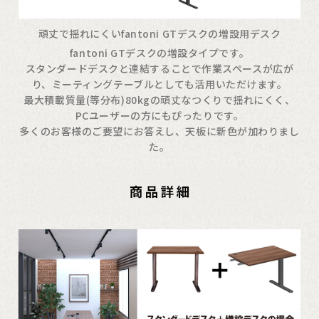
頑丈で揺れにくいfantoni GTデスクの増設用デスク
fantoni GTデスクの増設タイプです。
スタンダードデスクと連結することで作業スペースが広が
り、ミーティングテーブルとしても活用いただけます。
最大積載質量(等分布)80kgの頑丈なつくりで揺れにくく、
PCユーザーの方にもぴったりです。
多くのお客様のご要望にお答えし、天板に新色が加わりまし
た。