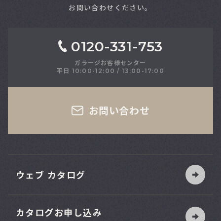
お問い合わせください。
0120-331-753
ガラージお客様センター
平日 10:00-12:00 / 13:00-17:00
さい
お問い合わせ
ウェブ カタログ
カタログお申し込み
索