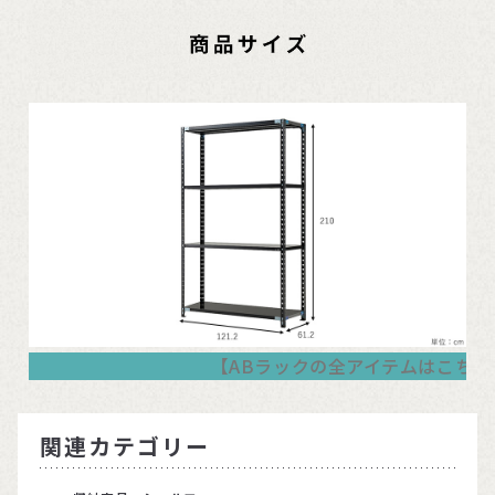
【ABラックの全アイテムはこちら
関連カテゴリー