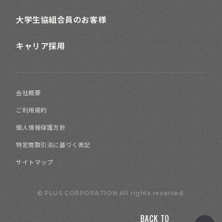
大学生協組合員のお客様
キャリア採用
会社概要
ご利用規約
個人情報保護方針
特定商取引法に基づく表記
サイトマップ
© PLUS CORPORATION All rights reserved.
BACK TO