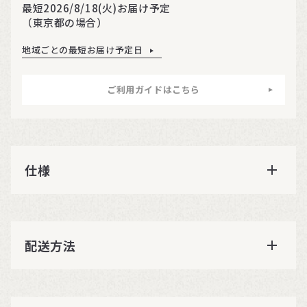
最短2026/8/18(火)お届け予定
（東京都の場合）
地域ごとの最短お届け予定日
ご利用ガイドはこちら
仕様
配送方法