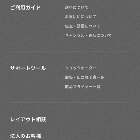
ご利用ガイド
送料について
お支払いについて
組立・設置について
キャンセル・返品について
サポートツール
クイックオーダー
取扱・組立説明書一覧
商品フライヤー一覧
レイアウト相談
法人のお客様