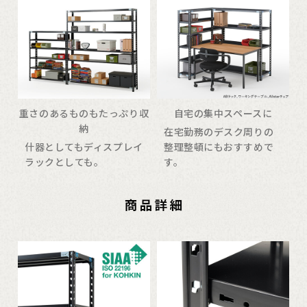
重さのあるものもたっぷり収
自宅の集中スペースに
納
在宅勤務のデスク周りの
什器としてもディスプレイ
整理整頓にもおすすめで
ラックとしても。
す。