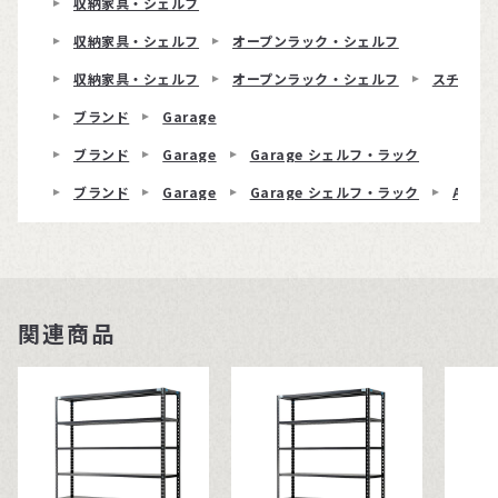
収納家具・シェルフ
収納家具・シェルフ
オープンラック・シェルフ
収納家具・シェルフ
オープンラック・シェルフ
スチール
ブランド
Garage
ブランド
Garage
Garage シェルフ・ラック
ブランド
Garage
Garage シェルフ・ラック
ABラ
関連商品