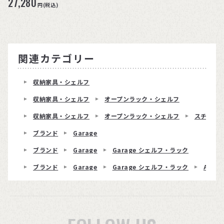
27,280
円(税込)
関連カテゴリー
収納家具・シェルフ
収納家具・シェルフ
オープンラック・シェルフ
収納家具・シェルフ
オープンラック・シェルフ
スチール
ブランド
Garage
ブランド
Garage
Garage シェルフ・ラック
ブランド
Garage
Garage シェルフ・ラック
ABラ