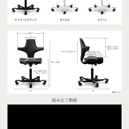
組み立て動画