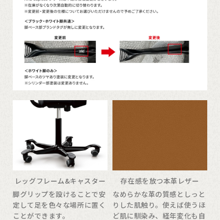
レッグフレーム&キャスター
存在感を放つ本革レザー
脚グリップを設けることで安
なめらかな革の質感としっと
定して足を色々な場所に置く
りした肌触り。使えば使うほ
ことができます。
ど肌に馴染み、経年変化も自