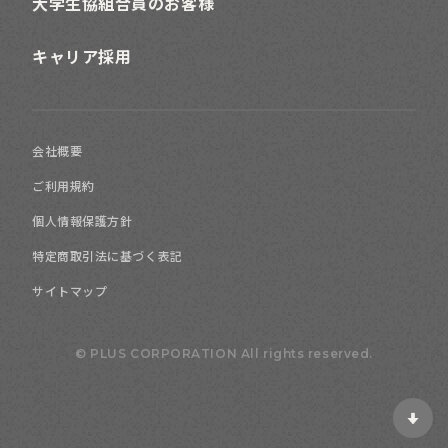
大学生協組合員のお客様
キャリア採用
会社概要
ご利用規約
個人情報保護方針
特定商取引法に基づく表記
サイトマップ
© PLUS CORPORATION All rights reserved.