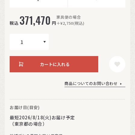
371,470
家具便の場合
税込
円
＋¥2,750(税込)
カートに入れる
商品についてのお問い合わせ
お届け日(目安)
最短2026/8/18(火)お届け予定
（東京都の場合）