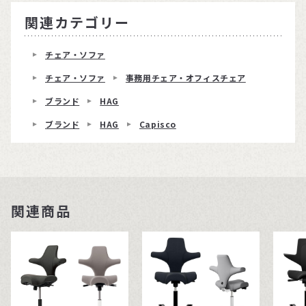
関連カテゴリー
チェア・ソファ
チェア・ソファ
事務用チェア・オフィスチェア
ブランド
HAG
ブランド
HAG
Capisco
関連商品