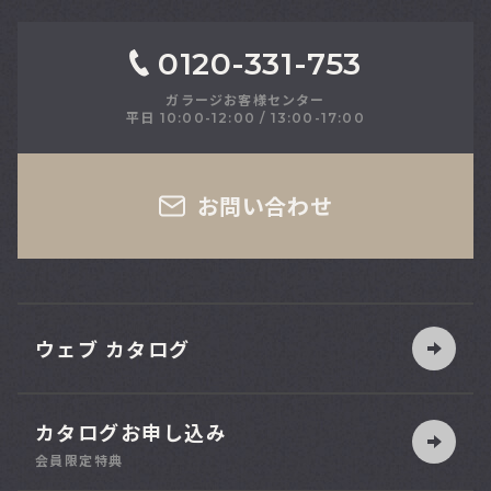
0120-331-753
ガラージお客様センター
平日 10:00-12:00 / 13:00-17:00
さい
お問い合わせ
ウェブ カタログ
カタログお申し込み
索
会員限定特典