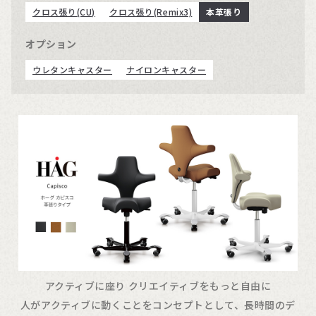
クロス張り(CU)
クロス張り(Remix3)
本革張り
オプション
ウレタンキャスター
ナイロンキャスター
アクティブに座り クリエイティブをもっと自由に
人がアクティブに動くことをコンセプトとして、長時間のデ