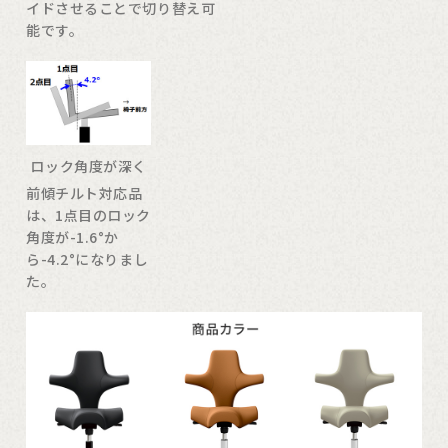
イドさせることで切り替え可
能です。
ロック角度が深く
前傾チルト対応品
は、1点目のロック
角度が-1.6°か
ら-4.2°になりまし
た。