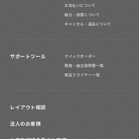
お支払いについて
組立・設置について
キャンセル・返品について
サポートツール
クイックオーダー
取扱・組立説明書一覧
商品フライヤー一覧
レイアウト相談
法人のお客様