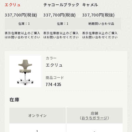
エクリュ
チャコールブラック
キャメル
337,700円(税抜)
337,700円(税抜)
337,700円(税抜)
在庫：1
在庫：1
納期問い合わせ品
表示在庫数以上のご購入
表示在庫数以上のご購入
表示在庫数以上のご購入
はお問い合わせください
はお問い合わせください
はお問い合わせください
カラー
エクリュ
商品コード
774-435
在庫
店舗
オンライン
（
おうちガラージ
）
1
-