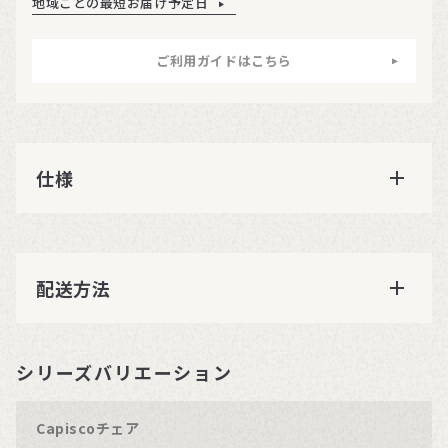
地域ごとの最短お届け予定日
ご利用ガイドはこちら
仕様
配送方法
シリーズバリエーション
Capiscoチェア