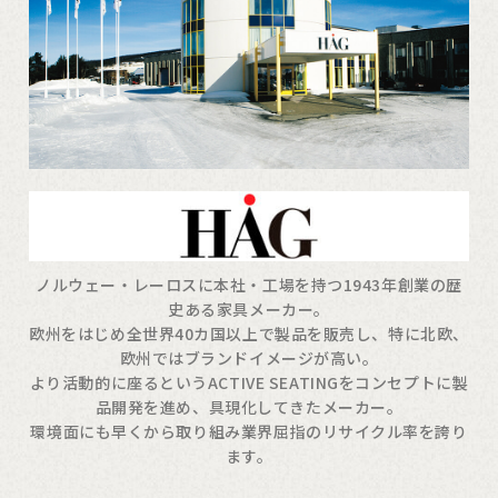
ノルウェー・レーロスに本社・工場を持つ1943年創業の歴
史ある家具メーカー。
欧州をはじめ全世界40カ国以上で製品を販売し、特に北欧、
欧州ではブランドイメージが高い。
より活動的に座るというACTIVE SEATINGをコンセプトに製
品開発を進め、具現化してきたメーカー。
環境面にも早くから取り組み業界屈指のリサイクル率を誇り
ます。