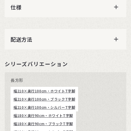
仕様
配送方法
シリーズバリエーション
長方形
幅210×奥行100cm・ホワイトT字脚
幅210×奥行100cm・ブラックT字脚
幅210×奥行100cm・シルバーT字脚
幅180×奥行90cm・ホワイトT字脚
幅180×奥行90cm・ブラックT字脚