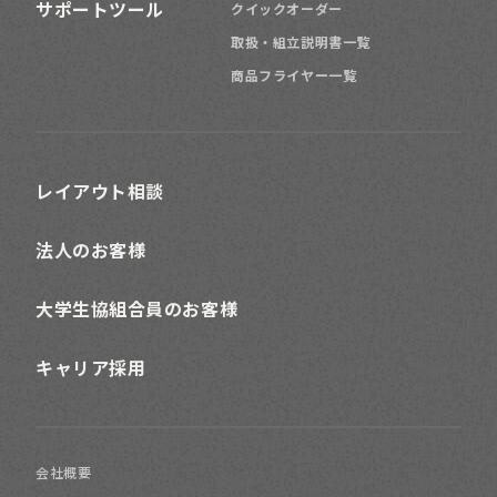
サポートツール
クイックオーダー
取扱・組立説明書一覧
商品フライヤー一覧
レイアウト相談
法人のお客様
大学生協組合員のお客様
キャリア採用
会社概要