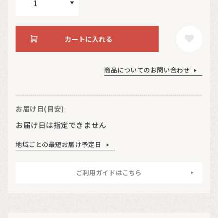
カートに入れる
商品についてのお問い合わせ
お届け日(目安)
お届け日は指定できません
地域ごとの最短お届け予定日
ご利用ガイドはこちら