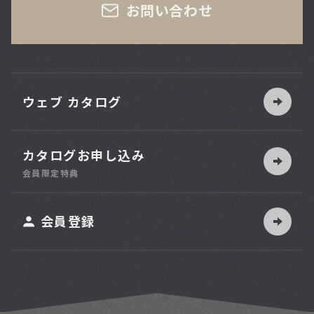
お問い合わせ
ウェブ カタログ
カタログお申し込み
索
会員限定特典
ット
会員登録