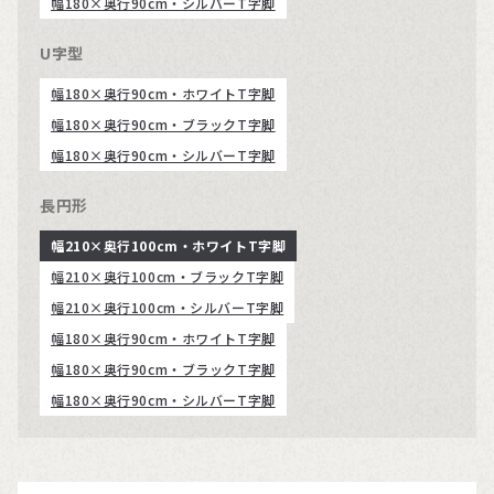
幅180×奥行90cm・シルバーT字脚
U字型
幅180×奥行90cm・ホワイトT字脚
幅180×奥行90cm・ブラックT字脚
幅180×奥行90cm・シルバーT字脚
長円形
幅210×奥行100cm・ホワイトT字脚
幅210×奥行100cm・ブラックT字脚
幅210×奥行100cm・シルバーT字脚
幅180×奥行90cm・ホワイトT字脚
幅180×奥行90cm・ブラックT字脚
幅180×奥行90cm・シルバーT字脚