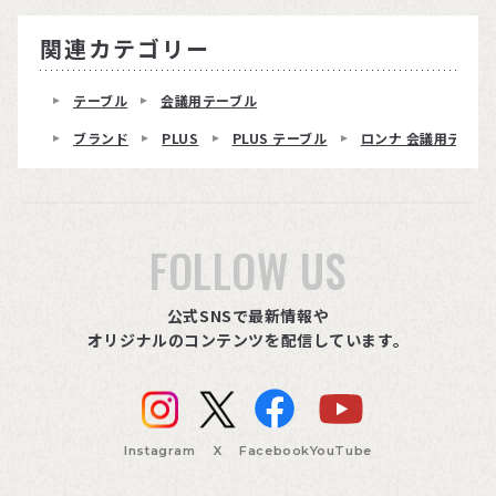
関連カテゴリー
テーブル
会議用テーブル
ブランド
PLUS
PLUS テーブル
ロンナ 会議用テーブ
FOLLOW US
公式SNSで最新情報や
オリジナルのコンテンツを配信しています。
Instagram
X
Facebook
YouTube