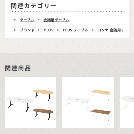
関連カテゴリー
テーブル
会議用テーブル
ブランド
PLUS
PLUS テーブル
ロンナ 会議用テーブ
関連商品