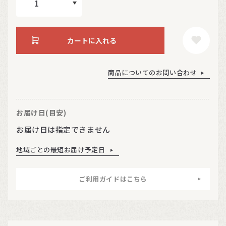
カートに入れる
商品についてのお問い合わせ
お届け日(目安)
お届け日は指定できません
地域ごとの最短お届け予定日
ご利用ガイドはこちら