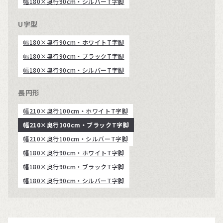
幅180×奥行90cm・シルバーT字脚
U字型
幅180×奥行90cm・ホワイトT字脚
幅180×奥行90cm・ブラックT字脚
幅180×奥行90cm・シルバーT字脚
長円形
幅210×奥行100cm・ホワイトT字脚
幅210×奥行100cm・ブラックT字脚
幅210×奥行100cm・シルバーT字脚
幅180×奥行90cm・ホワイトT字脚
幅180×奥行90cm・ブラックT字脚
幅180×奥行90cm・シルバーT字脚