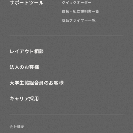
サポートツール
クイックオーダー
取扱・組立説明書一覧
商品フライヤー一覧
レイアウト相談
法人のお客様
大学生協組合員のお客様
キャリア採用
会社概要