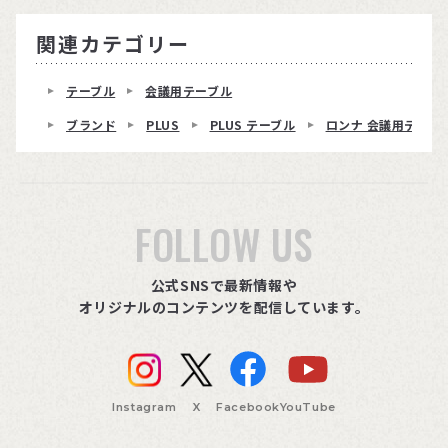
関連カテゴリー
テーブル
会議用テーブル
ブランド
PLUS
PLUS テーブル
ロンナ 会議用テーブ
FOLLOW US
公式SNSで最新情報や
オリジナルのコンテンツを配信しています。
Instagram
X
Facebook
YouTube