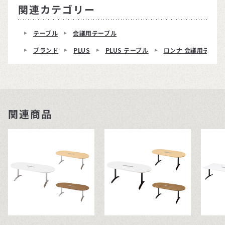
関連カテゴリー
テーブル
会議用テーブル
ブランド
PLUS
PLUS テーブル
ロンナ 会議用テーブ
関連商品