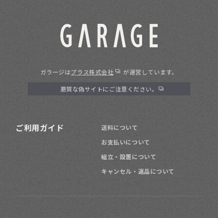
ガラージは
プラス株式会社
が運営しています。
悪質な偽サイトにご注意ください。
ご利用ガイド
送料について
お支払いについて
組立・設置について
キャンセル・返品について