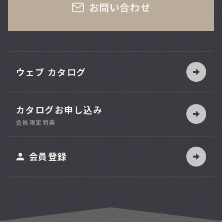
お問い合わせ
ウェブ カタログ
カタログお申し込み
索
会員限定特典
ット
会員登録